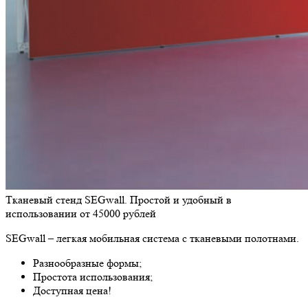
Тканевый стенд SEGwall. Простой и удобный в
использовании от 45000 рублей
SEGwall – легкая мобильная система с тканевыми полотнами.
Разнообразные формы;
Простота использования;
Доступная цена!