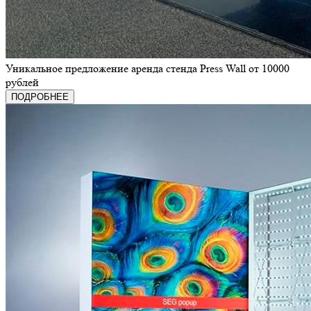
Уникальное предложение аренда стенда Press Wall от 10000
рублей
ПОДРОБНЕЕ