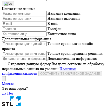
Контактные данные
Название компании
Название выставки
E-mail
Телефон
Контактное лицо
Дополнительная информация
Точные сроки сдачи дизайн-
проекта
Точные сроки принятия решения
Дополнительная информация
Отправляя данную форму Вы даёте согласие на обработку
персональных данных на условии
Политики
конфиденциальности
СОСТАВИТЬ ТЕХНИЧЕСКОЕ ЗАДАНИЕ
Москва
Это ваш город?
Да
Нет