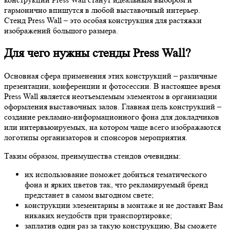
гармонично впишутся в любой выставочный интерьер.
Стенд Press Wall – это особая конструкция для растяжки
изображений большого размера.
Для чего нужны стенды Press Wall?
Основная сфера применения этих конструкций – различные
презентации, конференции и фотосессии. В настоящее время
Press Wall является неотъемлемым элементом в организации
оформления выставочных залов. Главная цель конструкций –
создание рекламно-информационного фона для докладчиков
или интервьюируемых, на котором чаще всего изображаются
логотипы организаторов и спонсоров мероприятия.
Таким образом, преимущества стендов очевидны:
их использование поможет добиться тематического
фона и ярких цветов так, что рекламируемый бренд
предстанет в самом выгодном свете;
конструкции элементарны в монтаже и не доставят Вам
никаких неудобств при транспортировке;
заплатив один раз за такую конструкцию, Вы сможете