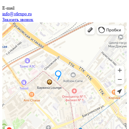
E-mail
info@stlexpo.ru
Заказать звонок