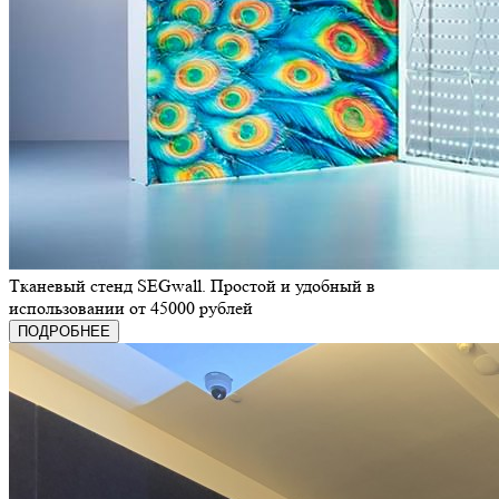
Тканевый стенд SEGwall. Простой и удобный в
использовании от 45000 рублей
ПОДРОБНЕЕ