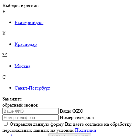
Выберите регион
Е
Екатеринбург
К
Краснодар
М
Москва
С
Санкт-Петербург
Закажите
обратный звонок
Ваше ФИО
Номер телефона
Отправляя данную форму Вы даёте согласие на обработку
персональных данных на условии
Политики