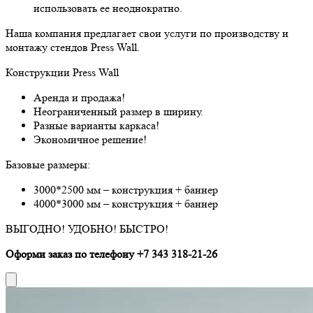
использовать ее неоднократно.
Наша компания предлагает свои услуги по производству и
монтажу стендов Press Wall.
Конструкции Press Wall
Аренда и продажа!
Неограниченный размер в ширину.
Разные варианты каркаса!
Экономичное решение!
Базовые размеры:
3000*2500 мм – конструкция + баннер
4000*3000 мм – конструкция + баннер
ВЫГОДНО! УДОБНО! БЫСТРО!
Оформи заказ по телефону +7 343 318-21-26