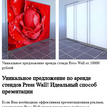
Уникальное предложение аренда стенда Press Wall от 10000
рублей
Уникальное предложение по аренде
стендов Press Wall! Идеальный способ
презентации
Если Вам необходима эффективная презентационная реклама,
конструкции Press Wall станут идеальным выбором и