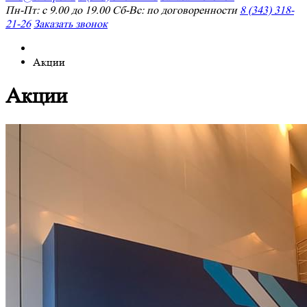
Пн-Пт: с 9.00 до 19.00 Сб-Вс: по договоренности
8 (343) 318-
21-26
Заказать звонок
Акции
Акции