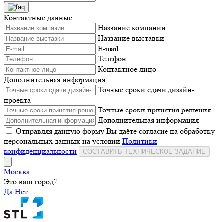
Контактные данные
Название компании
Название выставки
E-mail
Телефон
Контактное лицо
Дополнительная информация
Точные сроки сдачи дизайн-
проекта
Точные сроки принятия решения
Дополнительная информация
Отправляя данную форму Вы даёте согласие на обработку
персональных данных на условии
Политики
конфиденциальности
СОСТАВИТЬ ТЕХНИЧЕСКОЕ ЗАДАНИЕ
Москва
Это ваш город?
Да
Нет