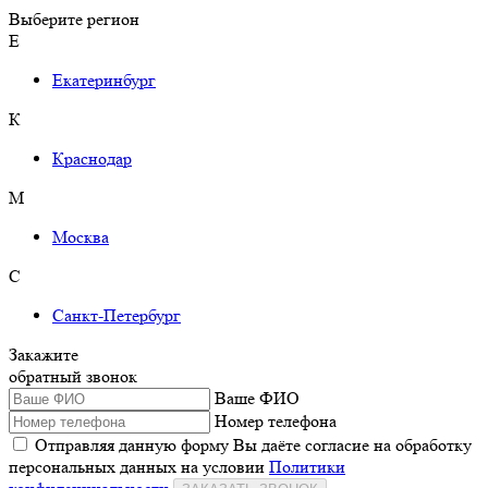
Выберите регион
Е
Екатеринбург
К
Краснодар
М
Москва
С
Санкт-Петербург
Закажите
обратный звонок
Ваше ФИО
Номер телефона
Отправляя данную форму Вы даёте согласие на обработку
персональных данных на условии
Политики