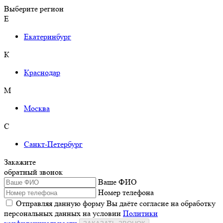
Выберите регион
Е
Екатеринбург
К
Краснодар
М
Москва
С
Санкт-Петербург
Закажите
обратный звонок
Ваше ФИО
Номер телефона
Отправляя данную форму Вы даёте согласие на обработку
персональных данных на условии
Политики