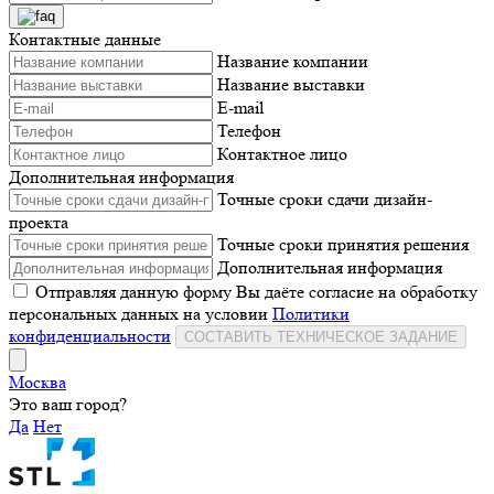
Контактные данные
Название компании
Название выставки
E-mail
Телефон
Контактное лицо
Дополнительная информация
Точные сроки сдачи дизайн-
проекта
Точные сроки принятия решения
Дополнительная информация
Отправляя данную форму Вы даёте согласие на обработку
персональных данных на условии
Политики
конфиденциальности
СОСТАВИТЬ ТЕХНИЧЕСКОЕ ЗАДАНИЕ
Москва
Это ваш город?
Да
Нет