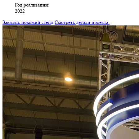
Год реализации:
2022
Заказать похожий стенд
Смотреть детали проекта