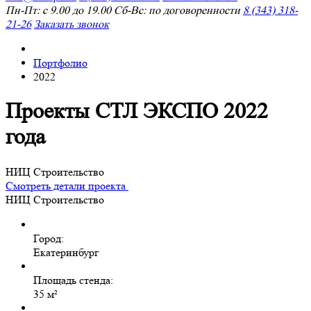
Пн-Пт: с 9.00 до 19.00 Сб-Вс: по договоренности
8 (343) 318-
21-26
Заказать звонок
Портфолио
2022
Проекты СТЛ ЭКСПО 2022
года
НИЦ Строительство
Смотреть детали проекта
НИЦ Строительство
Город:
Екатеринбург
Площадь стенда:
35 м²