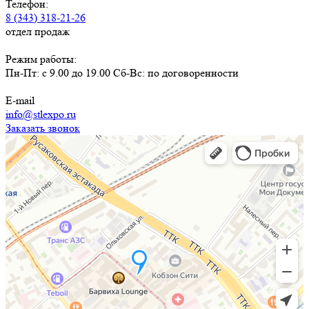
Телефон:
8 (343) 318-21-26
отдел продаж
Режим работы:
Пн-Пт: с 9.00 до 19.00 Сб-Вс: по договоренности
E-mail
info@stlexpo.ru
Заказать звонок