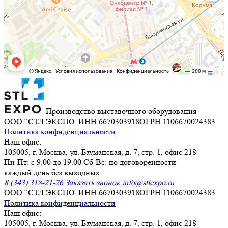
Производство выставочного оборудования
ООО “СТЛ ЭКСПО”
ИНН 6670303918
ОГРН 1106670024383
Политика конфиденциальности
Наш офис:
105005, г. Москва, ул. Бауманская, д. 7, стр. 1, офис 218
Пн-Пт: с 9.00 до 19.00 Сб-Вс: по договоренности
каждый день без выходных
8 (343) 318-21-26
Заказать звонок
info@stlexpo.ru
ООО “СТЛ ЭКСПО”
ИНН 6670303918
ОГРН 1106670024383
Политика конфиденциальности
Наш офис:
105005, г. Москва, ул. Бауманская, д. 7, стр. 1, офис 218