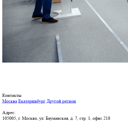
Контакты
Москва
Екатеринбург
Другой регион
Адрес:
105005, г. Москва, ул. Бауманская, д. 7, стр. 1, офис 218