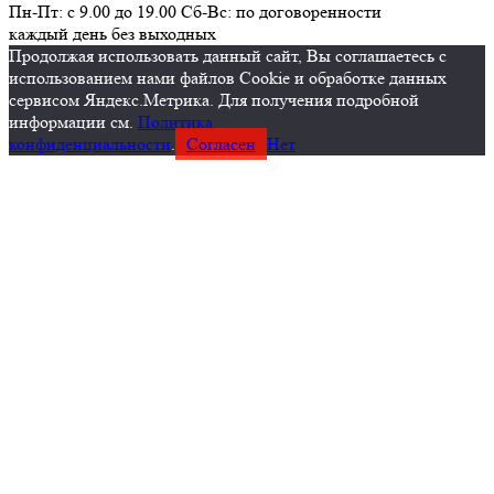
Пн-Пт: с 9.00 до 19.00 Сб-Вс: по договоренности
каждый день без выходных
Продолжая использовать данный сайт, Вы соглашаетесь с
использованием нами файлов Cookie и обработке данных
сервисом Яндекс.Метрика. Для получения подробной
информации см.
Политика
конфиденциальности
.
Согласен
Нет