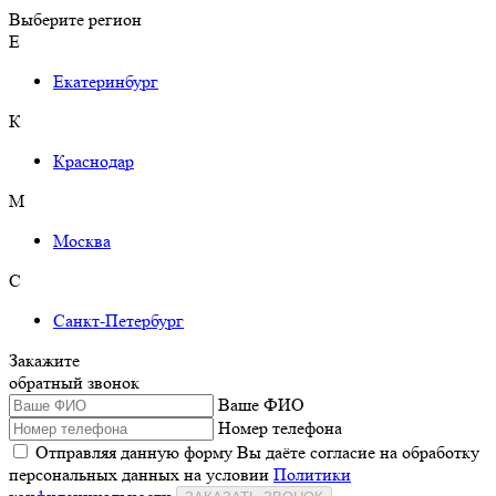
Выберите регион
Е
Екатеринбург
К
Краснодар
М
Москва
С
Санкт-Петербург
Закажите
обратный звонок
Ваше ФИО
Номер телефона
Отправляя данную форму Вы даёте согласие на обработку
персональных данных на условии
Политики