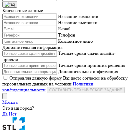
Контактные данные
Название компании
Название выставки
E-mail
Телефон
Контактное лицо
Дополнительная информация
Точные сроки сдачи дизайн-
проекта
Точные сроки принятия решения
Дополнительная информация
Отправляя данную форму Вы даёте согласие на обработку
персональных данных на условии
Политики
конфиденциальности
СОСТАВИТЬ ТЕХНИЧЕСКОЕ ЗАДАНИЕ
Москва
Это ваш город?
Да
Нет