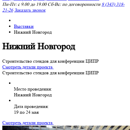
Пн-Пт: с 9.00 до 19.00 Сб-Вс: по договоренности
8 (343) 318-
21-26
Заказать звонок
Выставки
Нижний Новгород
Нижний Новгород
Строительство стендов для конференции ЦИПР
Смотреть детали проекта
Строительство стендов для конференции ЦИПР
Место проведения:
Нижний Новгород
Дата проведения:
19 по 24 мая
Смотреть детали проекта