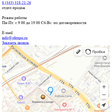
8 (343) 318-21-26
отдел продаж
Режим работы:
Пн-Пт: с 9.00 до 19.00 Сб-Вс: по договоренности
E-mail
info@stlexpo.ru
Заказать звонок