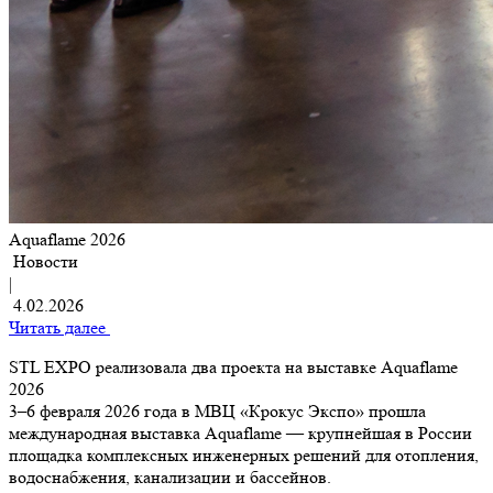
Aquaflame 2026
Новости
|
4.02.2026
Читать далее
STL EXPO реализовала два проекта на выставке Aquaflame
2026
3–6 февраля 2026 года в МВЦ «Крокус Экспо» прошла
международная выставка Aquaflame — крупнейшая в России
площадка комплексных инженерных решений для отопления,
водоснабжения, канализации и бассейнов.