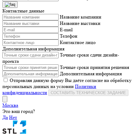
Контактные данные
Название компании
Название выставки
E-mail
Телефон
Контактное лицо
Дополнительная информация
Точные сроки сдачи дизайн-
проекта
Точные сроки принятия решения
Дополнительная информация
Отправляя данную форму Вы даёте согласие на обработку
персональных данных на условии
Политики
конфиденциальности
СОСТАВИТЬ ТЕХНИЧЕСКОЕ ЗАДАНИЕ
Москва
Это ваш город?
Да
Нет