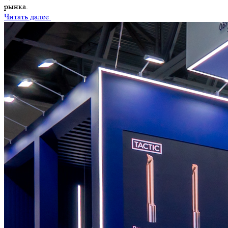
рынка.
Читать далее