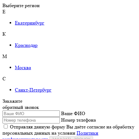
Выберите регион
Е
Екатеринбург
К
Краснодар
М
Москва
С
Санкт-Петербург
Закажите
обратный звонок
Ваше ФИО
Номер телефона
Отправляя данную форму Вы даёте согласие на обработку
персональных данных на условии
Политики