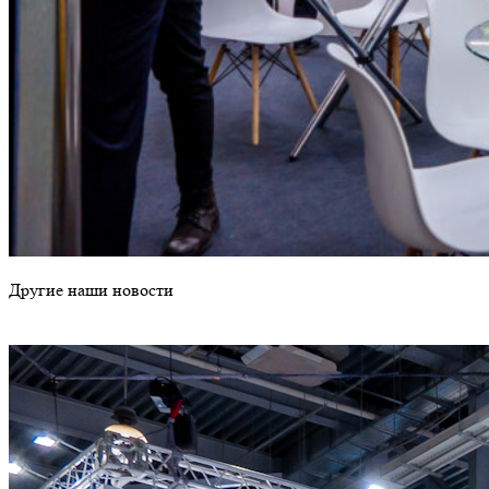
Другие наши новости