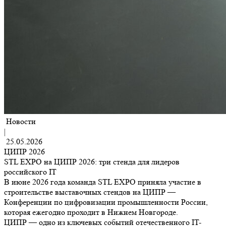
Новости
|
25.05.2026
ЦИПР 2026
STL EXPO на ЦИПР 2026: три стенда для лидеров
российского IT
В июне 2026 года команда STL EXPO приняла участие в
строительстве выставочных стендов на ЦИПР —
Конференции по цифровизации промышленности России,
которая ежегодно проходит в Нижнем Новгороде.
ЦИПР — одно из ключевых событий отечественного IT-