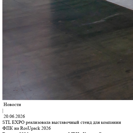
Новости
|
20.06.2026
STL EXPO реализовала выставочный стенд для компании
ФПК на RosUpack 2026