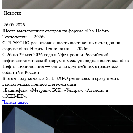
Новости
|
26.05.2026
Шесть выставочных стендов на форуме «Газ. Нефть.
Технологии — 2026»
СТЛ ЭКСПО реализовала шесть выставочных стендов на
форуме «Газ. Нефть. Технологии — 2026»
С 26 по 29 мая 2026 года в Уфе прошли Российский
нефтегазохимический форум и международная выставка «Газ.
Нефть. Технологии» — одно из крупнейших отраслевых
событий в России.
В этом году команда STL EXPO реализовала сразу шесть
выставочных стендов для компаний:
«Башнефть», «Метран», БСК, «Ультра», «Авалон» и
«ЭЛЕМЕР».
Читать далее