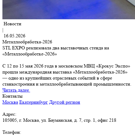
Новости
|
16.05.2026
Металлообработка-2026
STL EXPO реализовала два выставочных стенда на
«Металлообработке-2026»
С 12 по 15 мая 2026 года в московском МВЦ «Крокус Экспо»
прошла международная выставка «Металлообработка-2026»
— одно из крупнейших отраслевых событий в сфере
станкостроения и металлообрабатывающей промышленности.
Читать далее
Контакты
Москва
Екатеринбург
Другой регион
Адрес:
105005, г. Москва, ул. Бауманская, д. 7, стр. 1, офис 218
Телефон: