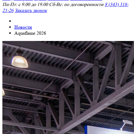
Пн-Пт: с 9.00 до 19.00 Сб-Вс: по договоренности
8 (343) 318-
21-26
Заказать звонок
Новости
Aquaflame 2026