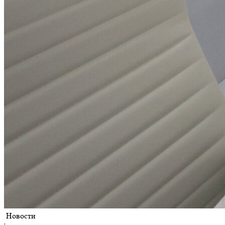
Новости