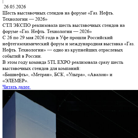
|
26.05.2026
Шесть выставочных стендов на форуме «Газ. Нефть.
Технологии — 2026»
СТЛ ЭКСПО реализовала шесть выставочных стендов на
форуме «Газ. Нефть. Технологии — 2026»
С 26 по 29 мая 2026 года в Уфе прошли Российский
нефтегазохимический форум и международная выставка «Газ.
Нефть. Технологии» — одно из крупнейших отраслевых
событий в России.
В этом году команда STL EXPO реализовала сразу шесть
выставочных стендов для компаний:
«Башнефть», «Метран», БСК, «Ультра», «Авалон» и
«ЭЛЕМЕР».
Читать далее