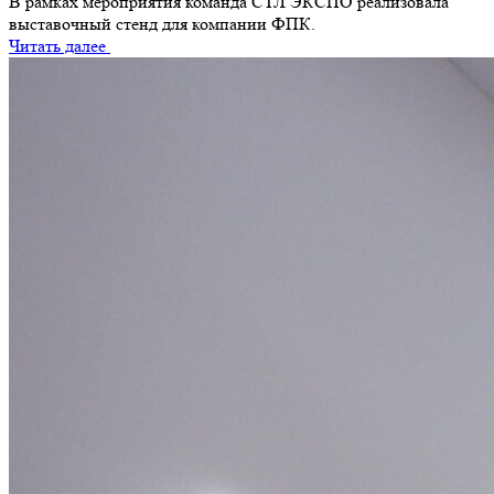
В рамках мероприятия команда СТЛ ЭКСПО реализовала
выставочный стенд для компании ФПК.
Читать далее