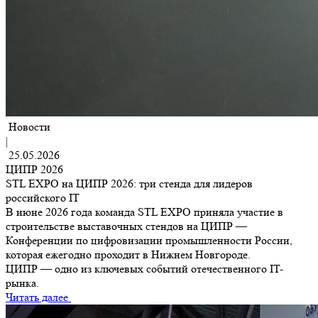
Новости
|
25.05.2026
ЦИПР 2026
STL EXPO на ЦИПР 2026: три стенда для лидеров
российского IT
В июне 2026 года команда STL EXPO приняла участие в
строительстве выставочных стендов на ЦИПР —
Конференции по цифровизации промышленности России,
которая ежегодно проходит в Нижнем Новгороде.
ЦИПР — одно из ключевых событий отечественного IT-
рынка.
Читать далее