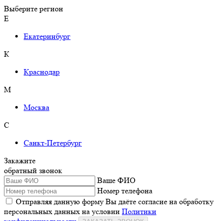
Выберите регион
Е
Екатеринбург
К
Краснодар
М
Москва
С
Санкт-Петербург
Закажите
обратный звонок
Ваше ФИО
Номер телефона
Отправляя данную форму Вы даёте согласие на обработку
персональных данных на условии
Политики