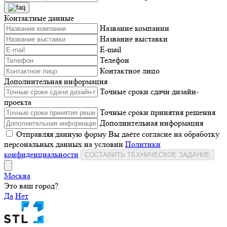
Контактные данные
Название компании
Название выставки
E-mail
Телефон
Контактное лицо
Дополнительная информация
Точные сроки сдачи дизайн-
проекта
Точные сроки принятия решения
Дополнительная информация
Отправляя данную форму Вы даёте согласие на обработку
персональных данных на условии
Политики
конфиденциальности
СОСТАВИТЬ ТЕХНИЧЕСКОЕ ЗАДАНИЕ
Москва
Это ваш город?
Да
Нет