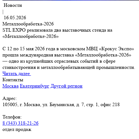
Новости
|
16.05.2026
Металлообработка-2026
STL EXPO реализовала два выставочных стенда на
«Металлообработке-2026»
С 12 по 15 мая 2026 года в московском МВЦ «Крокус Экспо»
прошла международная выставка «Металлообработка-2026»
— одно из крупнейших отраслевых событий в сфере
станкостроения и металлообрабатывающей промышленности.
Читать далее
Контакты
Москва
Екатеринбург
Другой регион
Адрес:
105005, г. Москва, ул. Бауманская, д. 7, стр. 1, офис 218
Телефон:
8 (343) 318-21-26
отдел продаж