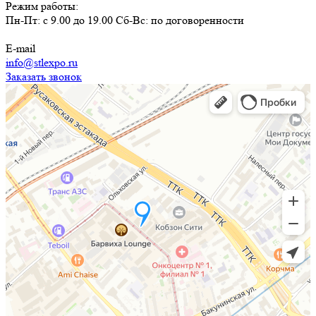
Режим работы:
Пн-Пт: с 9.00 до 19.00 Сб-Вс: по договоренности
E-mail
info@stlexpo.ru
Заказать звонок