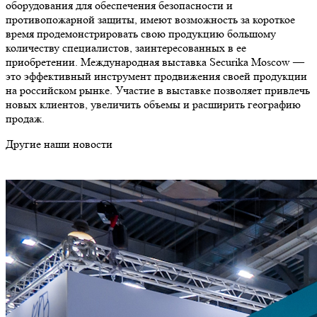
оборудования для обеспечения безопасности и
противопожарной защиты, имеют возможность за короткое
время продемонстрировать свою продукцию большому
количеству специалистов, заинтересованных в ее
приобретении. Международная выставка Securika Moscow —
это эффективный инструмент продвижения своей продукции
на российском рынке. Участие в выставке позволяет привлечь
новых клиентов, увеличить объемы и расширить географию
продаж.
Другие наши новости