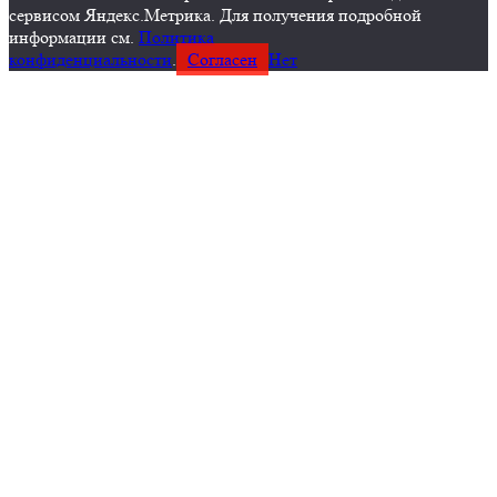
сервисом Яндекс.Метрика. Для получения подробной
информации см.
Политика
конфиденциальности
.
Согласен
Нет