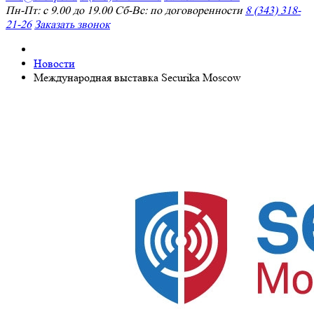
Пн-Пт: с 9.00 до 19.00 Сб-Вс: по договоренности
8 (343) 318-
21-26
Заказать звонок
Новости
Международная выставка Securika Moscow