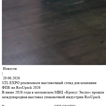
Новости
|
20.06.2026
STL EXPO реализовала выставочный стенд для компании
ФПК на RosUpack 2026
В июне 2026 года в московском МВЦ «Крокус Экспо» прошла
международная выставка упаковочной индустрии RosUpack.