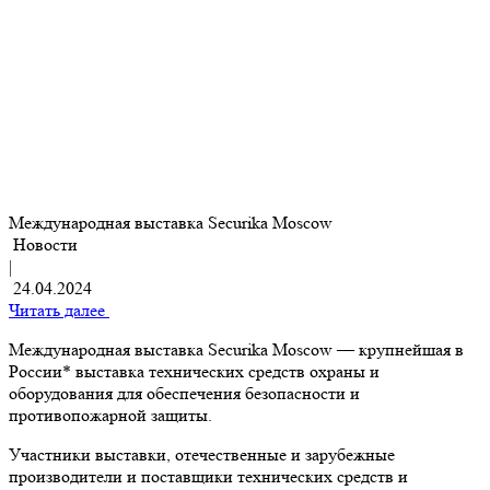
Международная выставка Securika Moscow
Новости
|
24.04.2024
Читать далее
Международная выставка Securika Moscow — крупнейшая в
России* выставка технических средств охраны и
оборудования для обеспечения безопасности и
противопожарной защиты.
Участники выставки, отечественные и зарубежные
производители и поставщики технических средств и