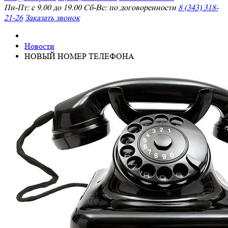
Пн-Пт: с 9.00 до 19.00 Сб-Вс: по договоренности
8 (343) 318-
21-26
Заказать звонок
Новости
НОВЫЙ НОМЕР ТЕЛЕФОНА