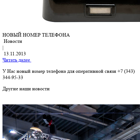
НОВЫЙ НОМЕР ТЕЛЕФОНА
Новости
|
13.11.2013
Читать далее
У Нас новый номер телефона для оперативной связи +7 (343)
344-95-33
Другие наши новости