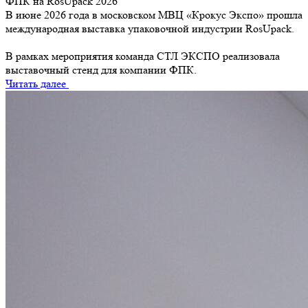
ФПК на RosUpack 2026
В июне 2026 года в московском МВЦ «Крокус Экспо» прошла
международная выставка упаковочной индустрии RosUpack.
В рамках мероприятия команда СТЛ ЭКСПО реализовала
выставочный стенд для компании ФПК.
Читать далее