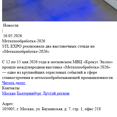
Новости
|
16.05.2026
Металлообработка-2026
STL EXPO реализовала два выставочных стенда на
«Металлообработке-2026»
С 12 по 15 мая 2026 года в московском МВЦ «Крокус Экспо»
прошла международная выставка «Металлообработка-2026»
— одно из крупнейших отраслевых событий в сфере
станкостроения и металлообрабатывающей промышленности.
Читать далее
Контакты
Москва
Екатеринбург
Другой регион
Адрес:
105005, г. Москва, ул. Бауманская, д. 7, стр. 1, офис 218