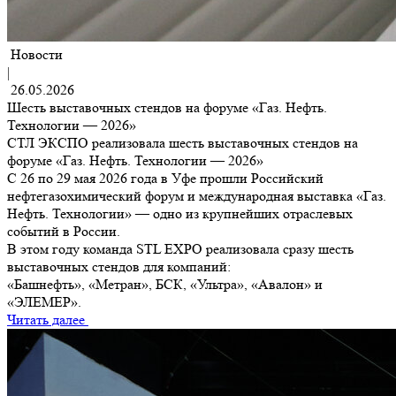
Новости
|
26.05.2026
Шесть выставочных стендов на форуме «Газ. Нефть.
Технологии — 2026»
СТЛ ЭКСПО реализовала шесть выставочных стендов на
форуме «Газ. Нефть. Технологии — 2026»
С 26 по 29 мая 2026 года в Уфе прошли Российский
нефтегазохимический форум и международная выставка «Газ.
Нефть. Технологии» — одно из крупнейших отраслевых
событий в России.
В этом году команда STL EXPO реализовала сразу шесть
выставочных стендов для компаний:
«Башнефть», «Метран», БСК, «Ультра», «Авалон» и
«ЭЛЕМЕР».
Читать далее