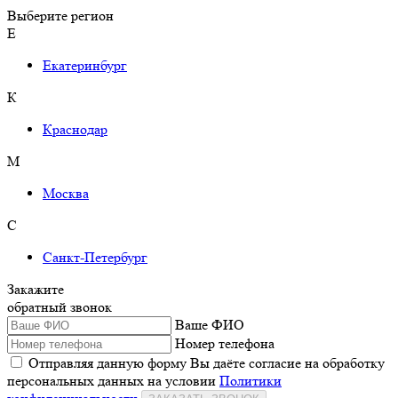
Выберите регион
Е
Екатеринбург
К
Краснодар
М
Москва
С
Санкт-Петербург
Закажите
обратный звонок
Ваше ФИО
Номер телефона
Отправляя данную форму Вы даёте согласие на обработку
персональных данных на условии
Политики