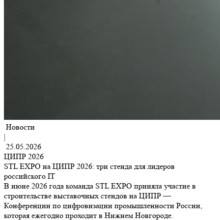
Новости
|
25.05.2026
ЦИПР 2026
STL EXPO на ЦИПР 2026: три стенда для лидеров
российского IT
В июне 2026 года команда STL EXPO приняла участие в
строительстве выставочных стендов на ЦИПР —
Конференции по цифровизации промышленности России,
которая ежегодно проходит в Нижнем Новгороде.