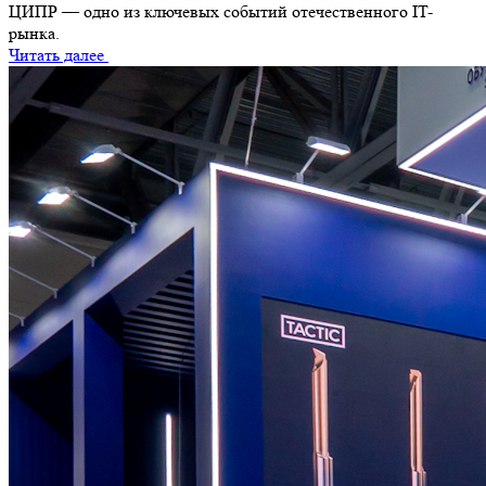
ЦИПР — одно из ключевых событий отечественного IT-
рынка.
Читать далее