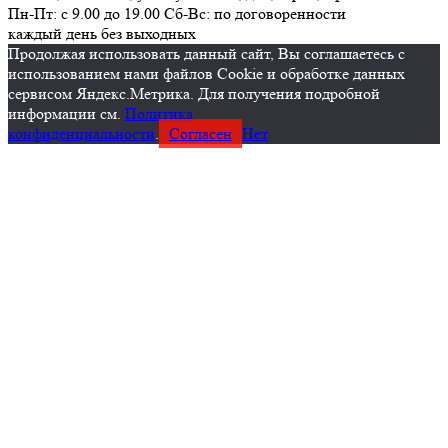
Пн-Пт: с 9.00 до 19.00 Сб-Вс: по договоренности
каждый день без выходных
Продолжая использовать данный сайт, Вы соглашаетесь с
использованием нами файлов Cookie и обработке данных
сервисом Яндекс.Метрика. Для получения подробной
информации см.
Политика
конфиденциальности
.
Согласен
Нет