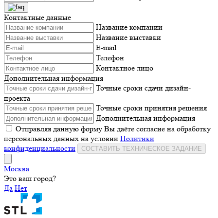
Контактные данные
Название компании
Название выставки
E-mail
Телефон
Контактное лицо
Дополнительная информация
Точные сроки сдачи дизайн-
проекта
Точные сроки принятия решения
Дополнительная информация
Отправляя данную форму Вы даёте согласие на обработку
персональных данных на условии
Политики
конфиденциальности
СОСТАВИТЬ ТЕХНИЧЕСКОЕ ЗАДАНИЕ
Москва
Это ваш город?
Да
Нет