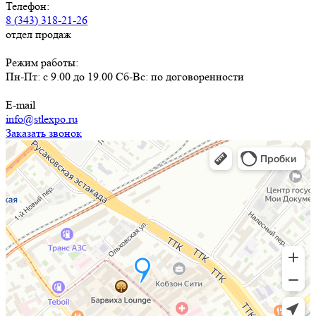
Телефон:
8 (343) 318-21-26
отдел продаж
Режим работы:
Пн-Пт: с 9.00 до 19.00 Сб-Вс: по договоренности
E-mail
info@stlexpo.ru
Заказать звонок