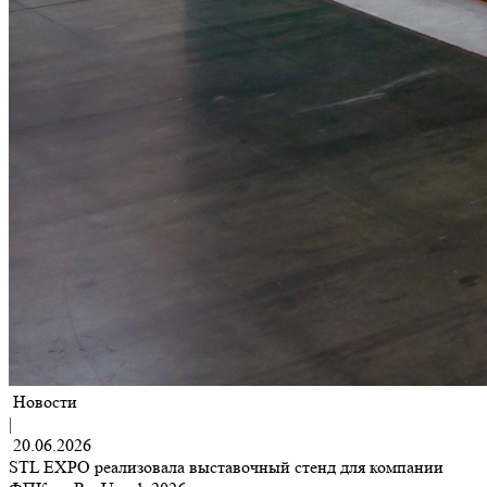
Новости
|
20.06.2026
STL EXPO реализовала выставочный стенд для компании