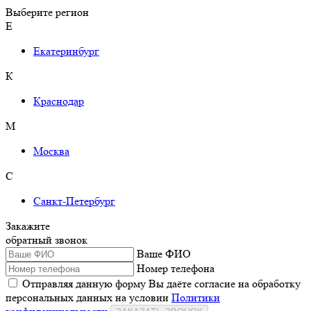
Выберите регион
Е
Екатеринбург
К
Краснодар
М
Москва
С
Санкт-Петербург
Закажите
обратный звонок
Ваше ФИО
Номер телефона
Отправляя данную форму Вы даёте согласие на обработку
персональных данных на условии
Политики