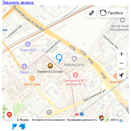
Заказать звонок