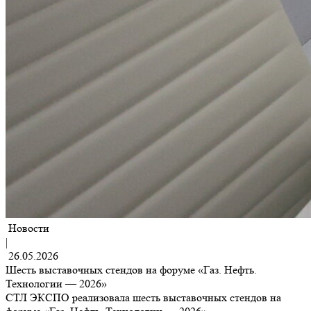
Новости
|
26.05.2026
Шесть выставочных стендов на форуме «Газ. Нефть.
Технологии — 2026»
СТЛ ЭКСПО реализовала шесть выставочных стендов на