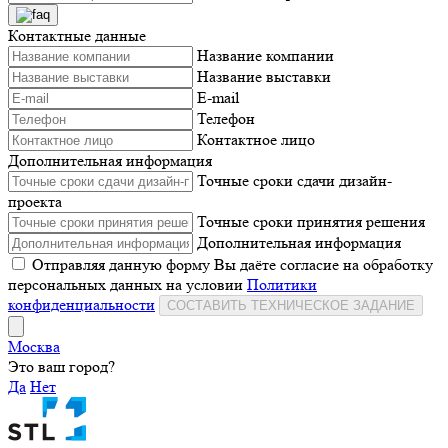
Контактные данные
Название компании
Название выставки
E-mail
Телефон
Контактное лицо
Дополнительная информация
Точные сроки сдачи дизайн-
проекта
Точные сроки принятия решения
Дополнительная информация
Отправляя данную форму Вы даёте согласие на обработку
персональных данных на условии
Политики
конфиденциальности
СОСТАВИТЬ ТЕХНИЧЕСКОЕ ЗАДАНИЕ
Москва
Это ваш город?
Да
Нет