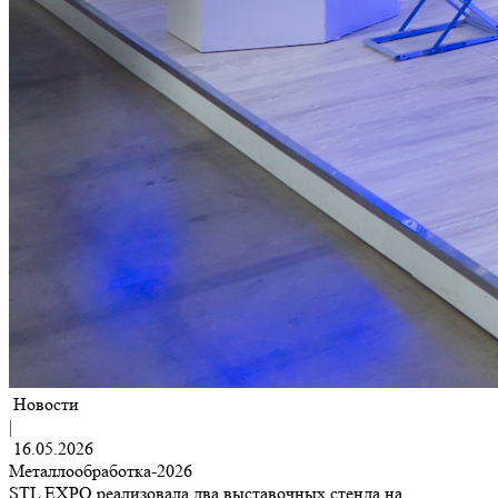
Новости
|
16.05.2026
Металлообработка-2026
STL EXPO реализовала два выставочных стенда на