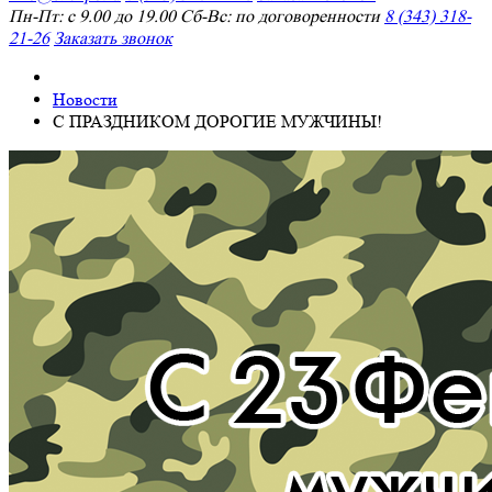
Пн-Пт: с 9.00 до 19.00 Сб-Вс: по договоренности
8 (343) 318-
21-26
Заказать звонок
Новости
С ПРАЗДНИКОМ ДОРОГИЕ МУЖЧИНЫ!