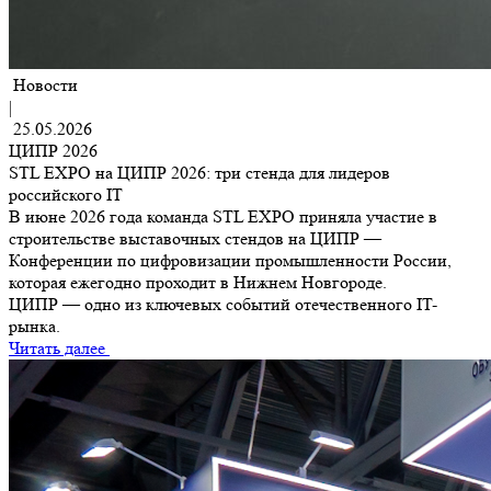
Новости
|
25.05.2026
ЦИПР 2026
STL EXPO на ЦИПР 2026: три стенда для лидеров
российского IT
В июне 2026 года команда STL EXPO приняла участие в
строительстве выставочных стендов на ЦИПР —
Конференции по цифровизации промышленности России,
которая ежегодно проходит в Нижнем Новгороде.
ЦИПР — одно из ключевых событий отечественного IT-
рынка.
Читать далее