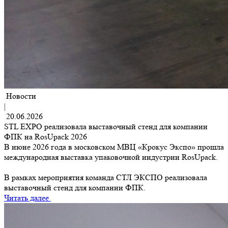
Новости
|
20.06.2026
STL EXPO реализовала выставочный стенд для компании
ФПК на RosUpack 2026
В июне 2026 года в московском МВЦ «Крокус Экспо» прошла
международная выставка упаковочной индустрии RosUpack.
В рамках мероприятия команда СТЛ ЭКСПО реализовала
выставочный стенд для компании ФПК.
Читать далее