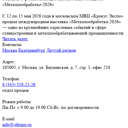
«Металлообработке-2026»
С 12 по 15 мая 2026 года в московском МВЦ «Крокус Экспо»
прошла международная выставка «Металлообработка-2026»
— одно из крупнейших отраслевых событий в сфере
станкостроения и металлообрабатывающей промышленности.
Читать далее
Контакты
Москва
Екатеринбург
Другой регион
Адрес:
105005, г. Москва, ул. Бауманская, д. 7, стр. 1, офис 218
Телефон:
8 (343) 318-21-26
отдел продаж
Режим работы:
Пн-Пт: с 9.00 до 19.00 Сб-Вс: по договоренности
E-mail
info@stlexpo.ru