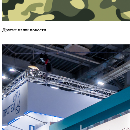
Другие наши новости