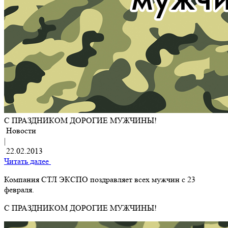
С ПРАЗДНИКОМ ДОРОГИЕ МУЖЧИНЫ!
Новости
|
22.02.2013
Читать далее
Компания СТЛ ЭКСПО поздравляет всех мужчин с 23
февраля.
С ПРАЗДНИКОМ ДОРОГИЕ МУЖЧИНЫ!