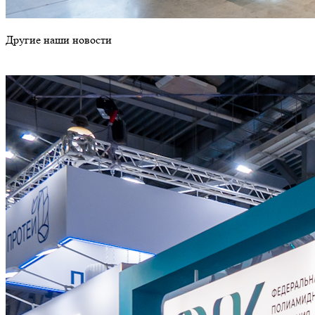
Другие наши новости