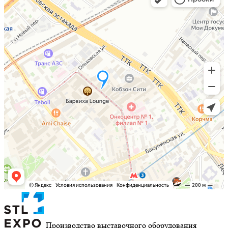
Производство выставочного оборудования