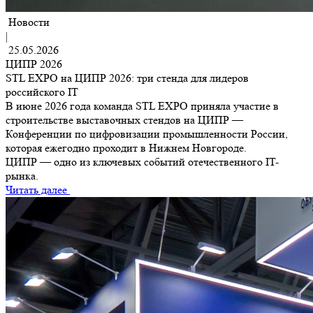
Новости
|
25.05.2026
ЦИПР 2026
STL EXPO на ЦИПР 2026: три стенда для лидеров
российского IT
В июне 2026 года команда STL EXPO приняла участие в
строительстве выставочных стендов на ЦИПР —
Конференции по цифровизации промышленности России,
которая ежегодно проходит в Нижнем Новгороде.
ЦИПР — одно из ключевых событий отечественного IT-
рынка.
Читать далее