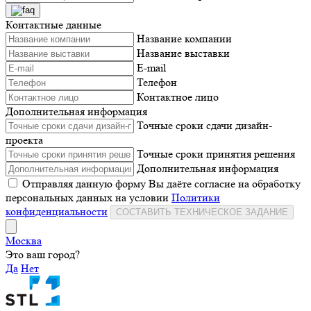
Контактные данные
Название компании
Название выставки
E-mail
Телефон
Контактное лицо
Дополнительная информация
Точные сроки сдачи дизайн-
проекта
Точные сроки принятия решения
Дополнительная информация
Отправляя данную форму Вы даёте согласие на обработку
персональных данных на условии
Политики
конфиденциальности
СОСТАВИТЬ ТЕХНИЧЕСКОЕ ЗАДАНИЕ
Москва
Это ваш город?
Да
Нет