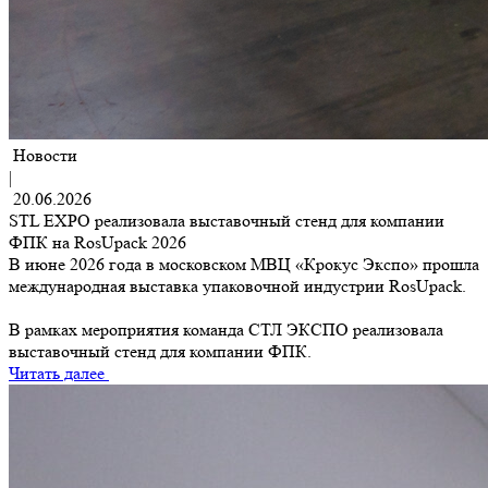
Новости
|
20.06.2026
STL EXPO реализовала выставочный стенд для компании
ФПК на RosUpack 2026
В июне 2026 года в московском МВЦ «Крокус Экспо» прошла
международная выставка упаковочной индустрии RosUpack.
В рамках мероприятия команда СТЛ ЭКСПО реализовала
выставочный стенд для компании ФПК.
Читать далее