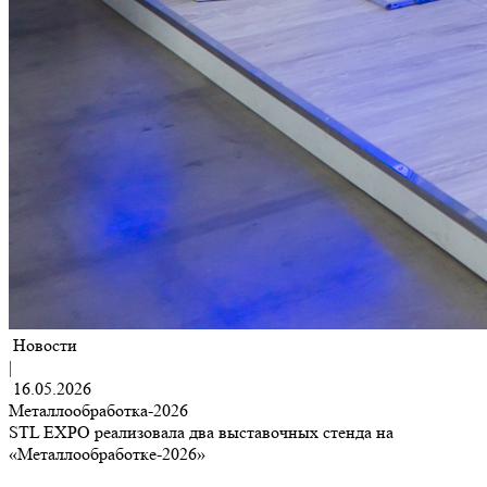
Новости
|
16.05.2026
Металлообработка-2026
STL EXPO реализовала два выставочных стенда на
«Металлообработке-2026»