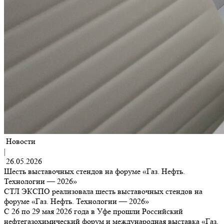
Новости
|
26.05.2026
Шесть выставочных стендов на форуме «Газ. Нефть.
Технологии — 2026»
СТЛ ЭКСПО реализовала шесть выставочных стендов на
форуме «Газ. Нефть. Технологии — 2026»
С 26 по 29 мая 2026 года в Уфе прошли Российский
нефтегазохимический форум и международная выставка «Газ.