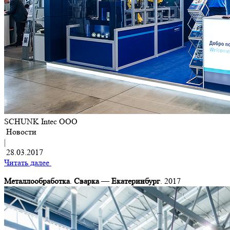
SCHUNK Intec OOO
Новости
|
28.03.2017
Читать далее
Металлообработка
.
Сварка
—
Екатеринбург
. 2017