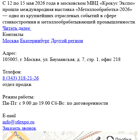
С 12 по 15 мая 2026 года в московском МВЦ «Крокус Экспо»
прошла международная выставка «Металлообработка-2026»
— одно из крупнейших отраслевых событий в сфере
станкостроения и металлообрабатывающей промышленности.
Читать далее
Контакты
Москва
Екатеринбург
Другой регион
Адрес:
105005, г. Москва, ул. Бауманская, д. 7, стр. 1, офис 218
Телефон:
8 (343) 318-21-26
отдел продаж
Режим работы:
Пн-Пт: с 9.00 до 19.00 Сб-Вс: по договоренности
E-mail
info@stlexpo.ru
Заказать звонок