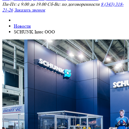
Пн-Пт: с 9.00 до 19.00 Сб-Вс: по договоренности
8 (343) 318-
21-26
Заказать звонок
Новости
SCHUNK Intec OOO