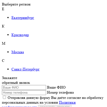
Выберите регион
Е
Екатеринбург
К
Краснодар
М
Москва
С
Санкт-Петербург
Закажите
обратный звонок
Ваше ФИО
Номер телефона
Отправляя данную форму Вы даёте согласие на обработку
персональных данных на условии
Политики