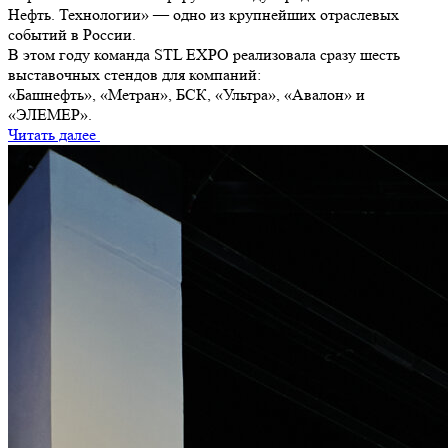
Нефть. Технологии» — одно из крупнейших отраслевых
событий в России.
В этом году команда STL EXPO реализовала сразу шесть
выставочных стендов для компаний:
«Башнефть», «Метран», БСК, «Ультра», «Авалон» и
«ЭЛЕМЕР».
Читать далее