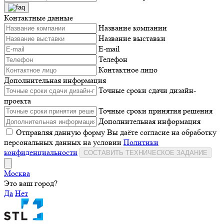
Контактные данные
Название компании
Название выставки
E-mail
Телефон
Контактное лицо
Дополнительная информация
Точные сроки сдачи дизайн-
проекта
Точные сроки принятия решения
Дополнительная информация
Отправляя данную форму Вы даёте согласие на обработку
персональных данных на условии
Политики
конфиденциальности
СОСТАВИТЬ ТЕХНИЧЕСКОЕ ЗАДАНИЕ
Москва
Это ваш город?
Да
Нет