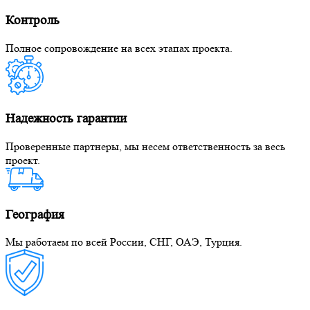
Контроль
Полное сопровождение на всех этапах проекта.
Надежность гарантии
Проверенные партнеры, мы несем ответственность за весь
проект.
География
Мы работаем по всей России, СНГ, ОАЭ, Турция.