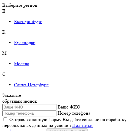
Выберите регион
Е
Екатеринбург
К
Краснодар
М
Москва
С
Санкт-Петербург
Закажите
обратный звонок
Ваше ФИО
Номер телефона
Отправляя данную форму Вы даёте согласие на обработку
персональных данных на условии
Политики