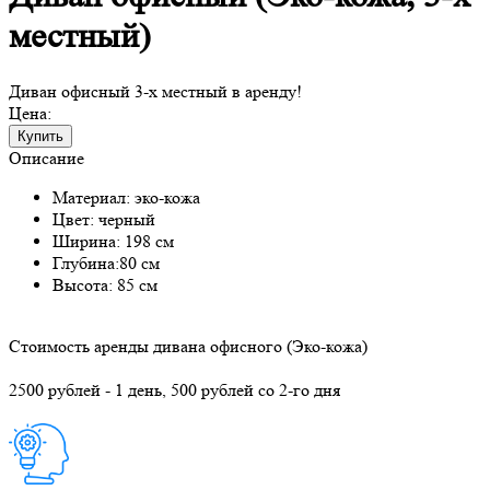
местный)
Диван офисный 3-х местный в аренду!
Цена:
Купить
Описание
Материал: эко-кожа
Цвет: черный
Ширина: 198 см
Глубина:80 см
Высота: 85 см
Стоимость аренды дивана офисного (Эко-кожа)
2500 рублей - 1 день, 500 рублей со 2-го дня