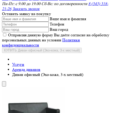
Пн-Пт: с 9.00 до 19.00 Сб-Вс: по договоренности
8 (343) 318-
21-26
Заказать звонок
Оставить заявку на покупку
Ваше имя и фамилия
Телефон
Ваш город
Отправляя данную форму Вы даёте согласие на обработку
персональных данных на условии
Политики
конфиденциальности
КУПИТЬ Диван офисный (Эко-кожа, 3-х местный)
Услуги
Аренда диванов
Диван офисный (Эко-кожа, 3-х местный)