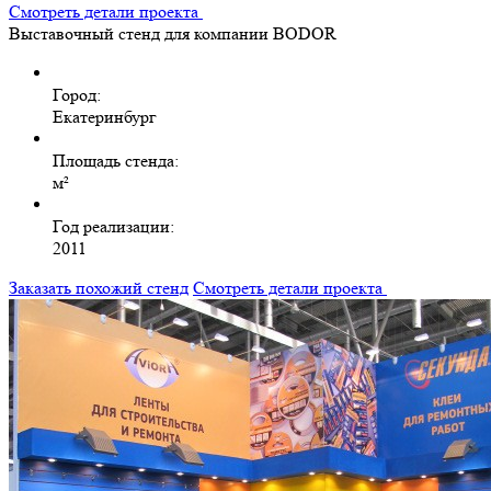
Смотреть детали проекта
Выставочный стенд для компании BODOR
Город:
Екатеринбург
Площадь стенда:
м²
Год реализации:
2011
Заказать похожий стенд
Смотреть детали проекта