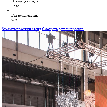
Площадь стенда:
25 м²
Год реализации:
2021
Заказать похожий стенд
Смотреть детали проекта