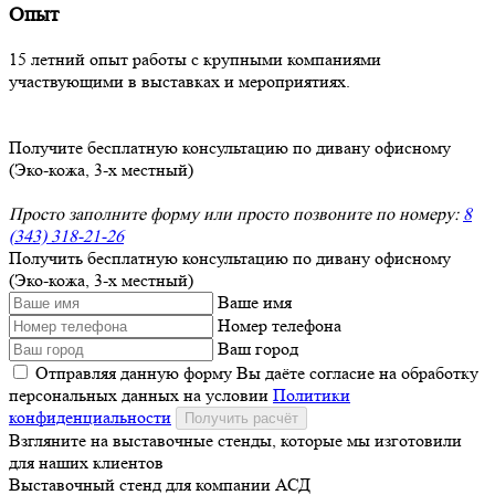
Опыт
15 летний опыт работы с крупными компаниями
участвующими в выставках и мероприятиях.
Получите бесплатную консультацию по дивану офисному
(Эко-кожа, 3-х местный)
Просто заполните форму или просто позвоните по номеру:
8
(343) 318-21-26
Получить бесплатную консультацию по дивану офисному
(Эко-кожа, 3-х местный)
Ваше имя
Номер телефона
Ваш город
Отправляя данную форму Вы даёте согласие на обработку
персональных данных на условии
Политики
конфиденциальности
Получить расчёт
Взгляните на выставочные стенды, которые мы изготовили
для наших клиентов
Выставочный стенд для компании АСД