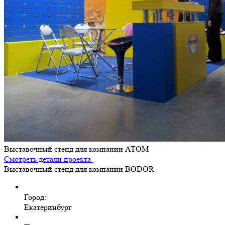
Выставочный стенд для компании АТОМ
Смотреть детали проекта
Выставочный стенд для компании BODOR
Город:
Екатеринбург