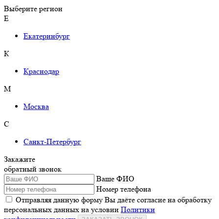
Выберите регион
Е
Екатеринбург
К
Краснодар
М
Москва
С
Санкт-Петербург
Закажите
обратный звонок
Ваше ФИО
Номер телефона
Отправляя данную форму Вы даёте согласие на обработку
персональных данных на условии
Политики