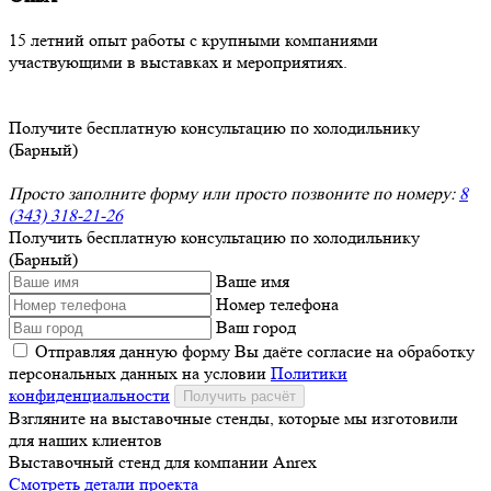
15 летний опыт работы с крупными компаниями
участвующими в выставках и мероприятиях.
Получите бесплатную консультацию по холодильнику
(Барный)
Просто заполните форму или просто позвоните по номеру:
8
(343) 318-21-26
Получить бесплатную консультацию по холодильнику
(Барный)
Ваше имя
Номер телефона
Ваш город
Отправляя данную форму Вы даёте согласие на обработку
персональных данных на условии
Политики
конфиденциальности
Получить расчёт
Взгляните на выставочные стенды, которые мы изготовили
для наших клиентов
Выставочный стенд для компании Anrex
Смотреть детали проекта