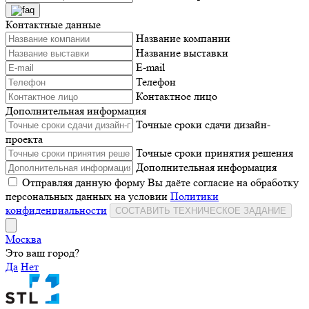
Контактные данные
Название компании
Название выставки
E-mail
Телефон
Контактное лицо
Дополнительная информация
Точные сроки сдачи дизайн-
проекта
Точные сроки принятия решения
Дополнительная информация
Отправляя данную форму Вы даёте согласие на обработку
персональных данных на условии
Политики
конфиденциальности
СОСТАВИТЬ ТЕХНИЧЕСКОЕ ЗАДАНИЕ
Москва
Это ваш город?
Да
Нет