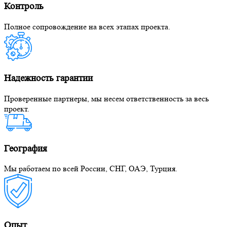
Контроль
Полное сопровождение на всех этапах проекта.
Надежность гарантии
Проверенные партнеры, мы несем ответственность за весь
проект.
География
Мы работаем по всей России, СНГ, ОАЭ, Турция.
Опыт