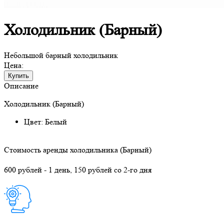
Холодильник (Барный)
Небольшой барный холодильник
Цена:
Купить
Описание
Холодильник (Барный)
Цвет: Белый
Стоимость аренды холодильника (Барный)
600 рублей - 1 день, 150 рублей со 2-го дня