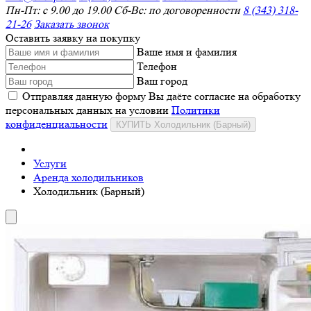
Пн-Пт: с 9.00 до 19.00 Сб-Вс: по договоренности
8 (343) 318-
21-26
Заказать звонок
Оставить заявку на покупку
Ваше имя и фамилия
Телефон
Ваш город
Отправляя данную форму Вы даёте согласие на обработку
персональных данных на условии
Политики
конфиденциальности
КУПИТЬ Холодильник (Барный)
Услуги
Аренда холодильников
Холодильник (Барный)