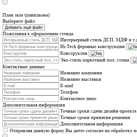
План зала (павильона)
Выберите файл
Добавить ещё файл
Пожелания к оформлению стенда
Интерьерный стиль ДСП, МДФ и т.
Hi-Tech фермные конструкции
Конструктив
Эко-стиль паркетный пол, стены
Контактные данные
Название компании
Название выставки
E-mail
Телефон
Контактное лицо
Дополнительная информация
Точные сроки сдачи дизайн-проекта
Точные сроки принятия решения
Дополнительная информация
Отправляя данную форму Вы даёте согласие на обработку 