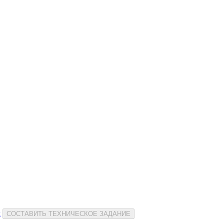
и
СОСТАВИТЬ ТЕХНИЧЕСКОЕ ЗАДАНИЕ