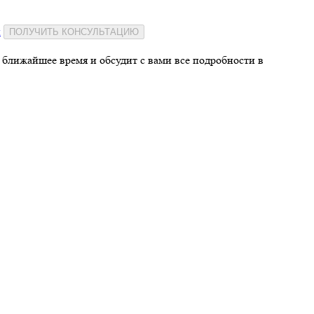
и
ПОЛУЧИТЬ КОНСУЛЬТАЦИЮ
 ближайшее время и обсудит с вами все подробности в