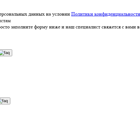
персональных данных на условии
Политики конфиденциальност
истам
росто заполните форму ниже и наш специалист свяжется с вами в