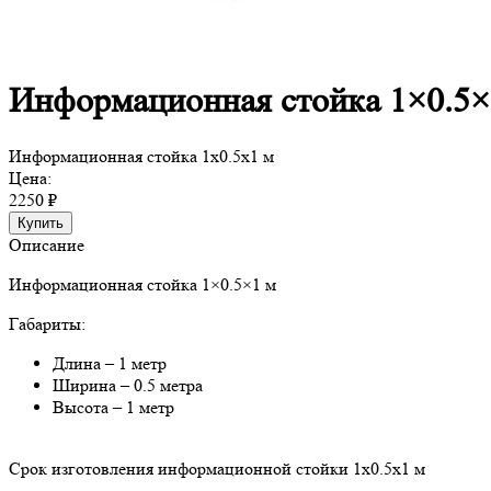
Информационная стойка 1×0.5×
Информационная стойка 1x0.5x1 м
Цена:
2250 ₽
Купить
Описание
Информационная стойка 1×0.5×1 м
Габариты:
Длина – 1 метр
Ширина – 0.5 метра
Высота – 1 метр
Срок изготовления информационной стойки 1x0.5x1 м