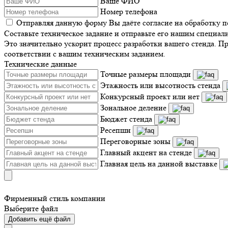
Ваше ФИО
Номер телефона
Отправляя данную форму Вы даёте согласие на обработку 
Составьте техническое задание и отправьте его нашим специал
Это значительно ускорит процесс разработки вашего стенда. П
соответствии с вашим техническим заданием.
Технические данные
Точные размеры площади
Этажность или высотность стенда
Конкурсный проект или нет
Зональное деление
Бюджет стенда
Ресепшн
Переговорные зоны
Главный акцент на стенде
Главная цель на данной выставке
Фирменный стиль компании
Выберите файл
Добавить ещё файл