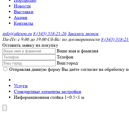
Портфолио
Новости
Выставки
Акции
Контакты
info@stlexpo.ru
8 (343) 318-21-26
Заказать звонок
Пн-Пт: с 9.00 до 19.00 Сб-Вс: по договоренности
8 (343) 318-21
Оставить заявку на покупку
Ваше имя и фамилия
Телефон
Ваш город
Отправляя данную форму Вы даёте согласие на обработку 
Услуги
Стандартные элементы застройки
Информационная стойка 1×0.5×1 м