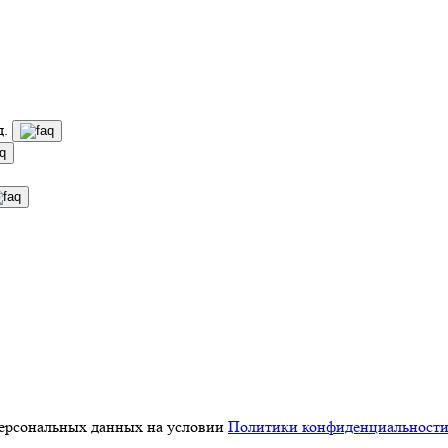
д.
персональных данных на условии
Политики конфиденциальност