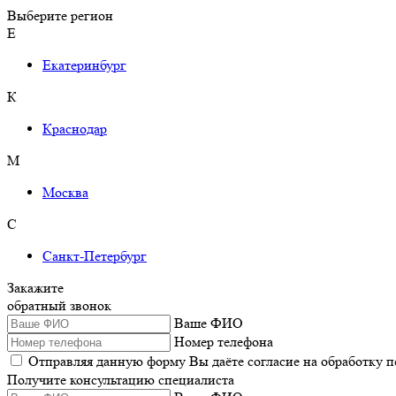
Выберите регион
Е
Екатеринбург
К
Краснодар
М
Москва
С
Санкт-Петербург
Закажите
обратный звонок
Ваше ФИО
Номер телефона
Отправляя данную форму Вы даёте согласие на обработку 
Получите консультацию специалиста