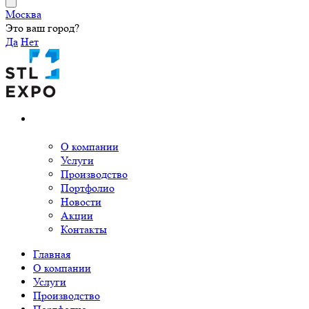
Москва
Это ваш город?
Да
Нет
О компании
Услуги
Производство
Портфолио
Новости
Акции
Контакты
Главная
О компании
Услуги
Производство