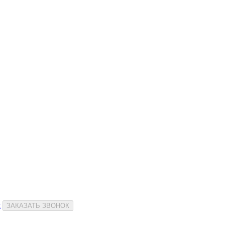
и
ЗАКАЗАТЬ ЗВОНОК