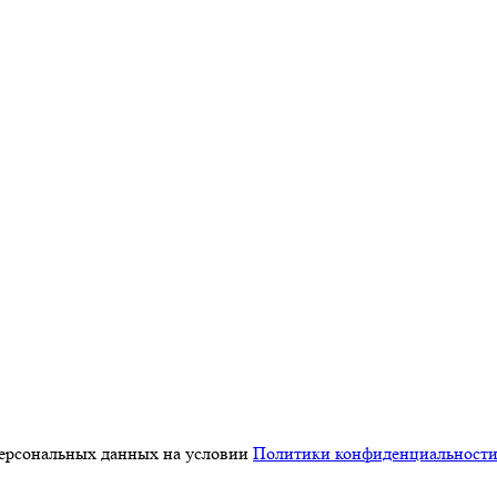
персональных данных на условии
Политики конфиденциальност