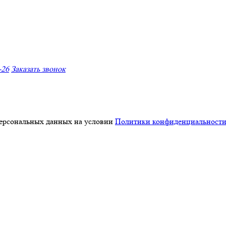
-26
Заказать звонок
персональных данных на условии
Политики конфиденциальност