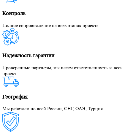
Контроль
Полное сопровождение на всех этапах проекта.
Надежность гарантии
Проверенные партнеры, мы несем ответственность за весь
проект.
География
Мы работаем по всей России, СНГ, ОАЭ, Турция.