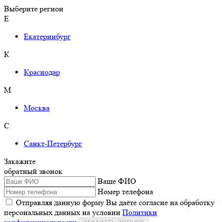
Выберите регион
Е
Екатеринбург
К
Краснодар
М
Москва
С
Санкт-Петербург
Закажите
обратный звонок
Ваше ФИО
Номер телефона
Отправляя данную форму Вы даёте согласие на обработку
персональных данных на условии
Политики