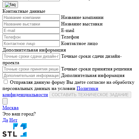
Контактные данные
Название компании
Название выставки
E-mail
Телефон
Контактное лицо
Дополнительная информация
Точные сроки сдачи дизайн-
проекта
Точные сроки принятия решения
Дополнительная информация
Отправляя данную форму Вы даёте согласие на обработку
персональных данных на условии
Политики
конфиденциальности
СОСТАВИТЬ ТЕХНИЧЕСКОЕ ЗАДАНИЕ
Москва
Это ваш город?
Да
Нет