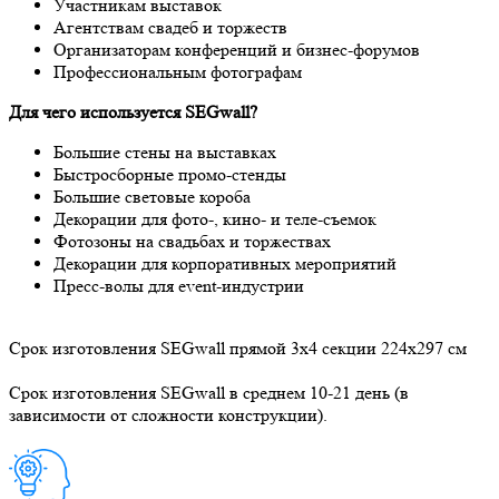
Участникам выставок
Агентствам свадеб и торжеств
Организаторам конференций и бизнес-форумов
Профессиональным фотографам
Для чего используется SEGwall?
Большие стены на выставках
Быстросборные промо-стенды
Большие световые короба
Декорации для фото-, кино- и теле-съемок
Фотозоны на свадьбах и торжествах
Декорации для корпоративных мероприятий
Пресс-волы для event-индустрии
Срок изготовления SEGwall прямой 3x4 секции 224x297 см
Срок изготовления SEGwall в среднем 10-21 день (в
зависимости от сложности конструкции).