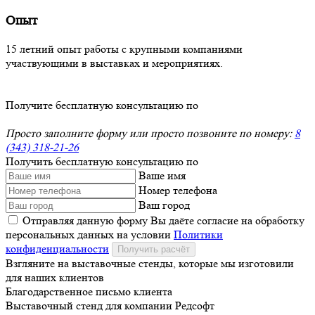
Опыт
15 летний опыт работы с крупными компаниями
участвующими в выставках и мероприятиях.
Получите бесплатную консультацию по
Просто заполните форму или просто позвоните по номеру:
8
(343) 318-21-26
Получить бесплатную консультацию по
Ваше имя
Номер телефона
Ваш город
Отправляя данную форму Вы даёте согласие на обработку
персональных данных на условии
Политики
конфиденциальности
Получить расчёт
Взгляните на выставочные стенды, которые мы изготовили
для наших клиентов
Благодарственное письмо клиента
Выставочный стенд для компании Редсофт