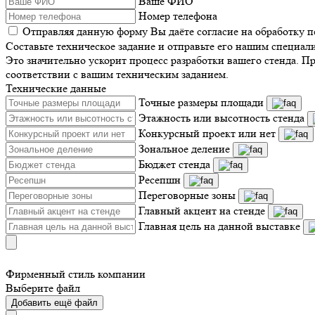
Ваше ФИО
Номер телефона
Отправляя данную форму Вы даёте согласие на обработку 
Составьте техническое задание и отправьте его нашим специал
Это значительно ускорит процесс разработки вашего стенда. П
соответствии с вашим техническим заданием.
Технические данные
Точные размеры площади
Этажность или высотность стенда
Конкурсный проект или нет
Зональное деление
Бюджет стенда
Ресепшн
Переговорные зоны
Главный акцент на стенде
Главная цель на данной выставке
Фирменный стиль компании
Выберите файл
Добавить ещё файл