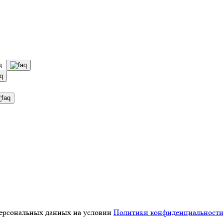
д.
персональных данных на условии
Политики конфиденциальност