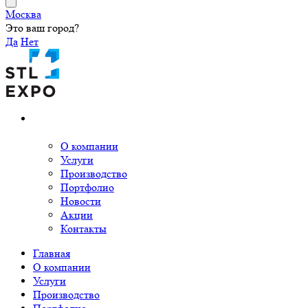
Москва
Это ваш город?
Да
Нет
О компании
Услуги
Производство
Портфолио
Новости
Акции
Контакты
Главная
О компании
Услуги
Производство