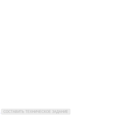
и
СОСТАВИТЬ ТЕХНИЧЕСКОЕ ЗАДАНИЕ