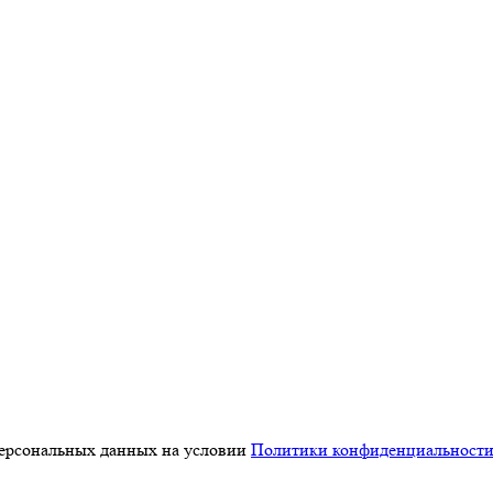
персональных данных на условии
Политики конфиденциальност