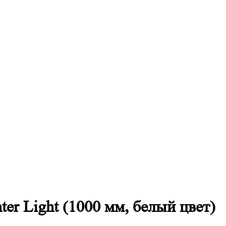
ter Light (1000 мм, белый цвет)