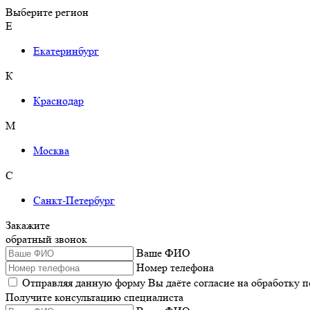
Выберите регион
Е
Екатеринбург
К
Краснодар
М
Москва
С
Санкт-Петербург
Закажите
обратный звонок
Ваше ФИО
Номер телефона
Отправляя данную форму Вы даёте согласие на обработку 
Получите консультацию специалиста