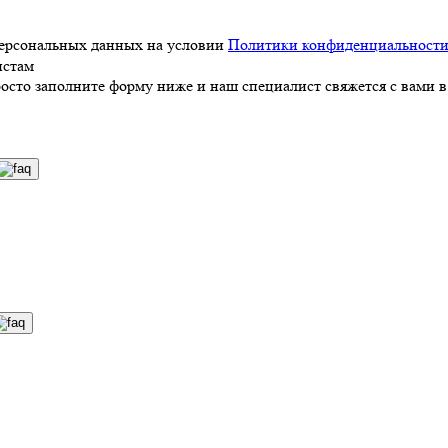
персональных данных на условии
Политики конфиденциальност
истам
росто заполните форму ниже и наш специалист свяжется с вами в