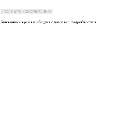
и
ПОЛУЧИТЬ КОНСУЛЬТАЦИЮ
 ближайшее время и обсудит с вами все подробности в