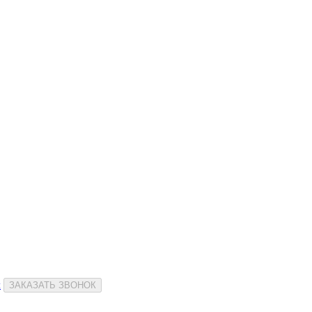
и
ЗАКАЗАТЬ ЗВОНОК