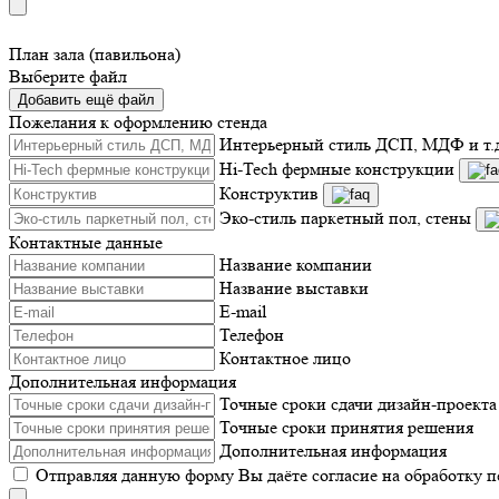
План зала (павильона)
Выберите файл
Добавить ещё файл
Пожелания к оформлению стенда
Интерьерный стиль ДСП, МДФ и т.
Hi-Tech фермные конструкции
Конструктив
Эко-стиль паркетный пол, стены
Контактные данные
Название компании
Название выставки
E-mail
Телефон
Контактное лицо
Дополнительная информация
Точные сроки сдачи дизайн-проекта
Точные сроки принятия решения
Дополнительная информация
Отправляя данную форму Вы даёте согласие на обработку 