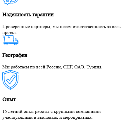
Надежность гарантии
Проверенные партнеры, мы несем ответственность за весь
проект.
География
Мы работаем по всей России, СНГ, ОАЭ, Турция.
Опыт
15 летний опыт работы с крупными компаниями
участвующими в выставках и мероприятиях.