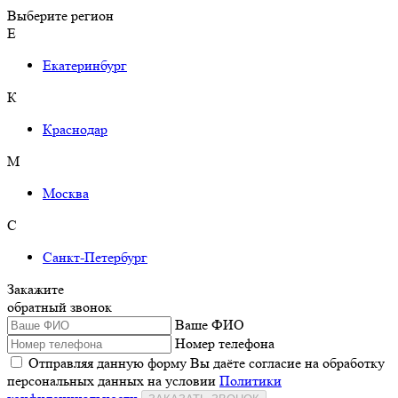
Выберите регион
Е
Екатеринбург
К
Краснодар
М
Москва
С
Санкт-Петербург
Закажите
обратный звонок
Ваше ФИО
Номер телефона
Отправляя данную форму Вы даёте согласие на обработку
персональных данных на условии
Политики