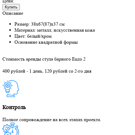
Цена:
Купить
Описание
Размер: 38х67(87)х37 см
Материал: металл, искусственная кожа
Цвет: белый/хром
Основание квадратной формы
Стоимость аренды стула барного Enzo 2
400 рублей - 1 день, 120 рублей со 2-го дня
Контроль
Полное сопровождение на всех этапах проекта.