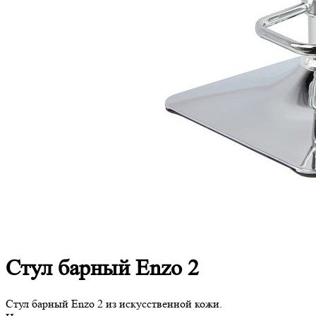
Стул барный Enzo 2
Стул барный Enzo 2 из искусственной кожи.