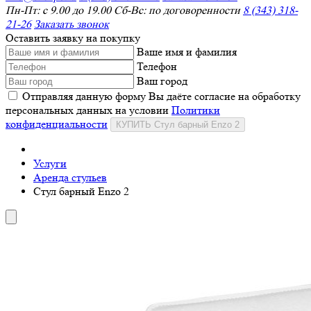
Пн-Пт: с 9.00 до 19.00 Сб-Вс: по договоренности
8 (343) 318-
21-26
Заказать звонок
Оставить заявку на покупку
Ваше имя и фамилия
Телефон
Ваш город
Отправляя данную форму Вы даёте согласие на обработку
персональных данных на условии
Политики
конфиденциальности
КУПИТЬ Стул барный Enzo 2
Услуги
Аренда стульев
Стул барный Enzo 2