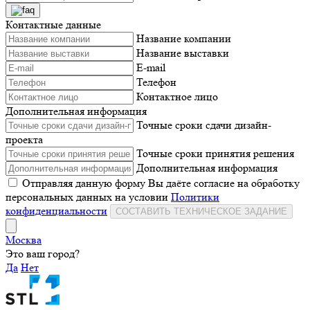
Контактные данные
Название компании
Название выставки
E-mail
Телефон
Контактное лицо
Дополнительная информация
Точные сроки сдачи дизайн-
проекта
Точные сроки принятия решения
Дополнительная информация
Отправляя данную форму Вы даёте согласие на обработку
персональных данных на условии
Политики
конфиденциальности
СОСТАВИТЬ ТЕХНИЧЕСКОЕ ЗАДАНИЕ
Москва
Это ваш город?
Да
Нет