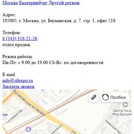
Москва
Екатеринбург
Другой регион
Адрес:
105005, г. Москва, ул. Бауманская, д. 7, стр. 1, офис 218
Телефон:
8 (343) 318-21-26
отдел продаж
Режим работы:
Пн-Пт: с 9.00 до 19.00 Сб-Вс: по договоренности
E-mail
info@stlexpo.ru
Заказать звонок