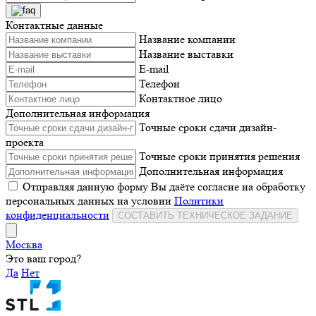
Контактные данные
Название компании
Название выставки
E-mail
Телефон
Контактное лицо
Дополнительная информация
Точные сроки сдачи дизайн-
проекта
Точные сроки принятия решения
Дополнительная информация
Отправляя данную форму Вы даёте согласие на обработку
персональных данных на условии
Политики
конфиденциальности
СОСТАВИТЬ ТЕХНИЧЕСКОЕ ЗАДАНИЕ
Москва
Это ваш город?
Да
Нет