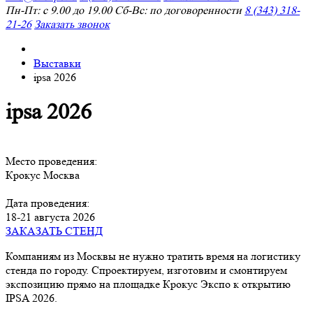
Пн-Пт: с 9.00 до 19.00 Сб-Вс: по договоренности
8 (343) 318-
21-26
Заказать звонок
Выставки
ipsa 2026
ipsa 2026
Место проведения:
Крокус Москва
Дата проведения:
18-21 августа 2026
ЗАКАЗАТЬ СТЕНД
Компаниям из Москвы не нужно тратить время на логистику
стенда по городу. Спроектируем, изготовим и смонтируем
экспозицию прямо на площадке Крокус Экспо к открытию
IPSA 2026.