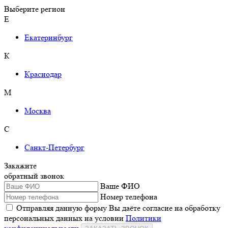
Выберите регион
Е
Екатеринбург
К
Краснодар
М
Москва
С
Санкт-Петербург
Закажите
обратный звонок
Ваше ФИО
Номер телефона
Отправляя данную форму Вы даёте согласие на обработку
персональных данных на условии
Политики