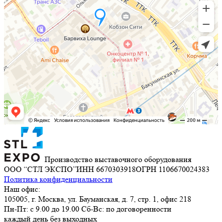
Производство выставочного оборудования
ООО “СТЛ ЭКСПО”
ИНН 6670303918
ОГРН 1106670024383
Политика конфиденциальности
Наш офис:
105005, г. Москва, ул. Бауманская, д. 7, стр. 1, офис 218
Пн-Пт: с 9.00 до 19.00 Сб-Вс: по договоренности
каждый день без выходных