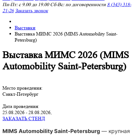
Пн-Пт: с 9.00 до 19.00 Сб-Вс: по договоренности
8 (343) 318-
21-26
Заказать звонок
Выставки
Выставка МИМС 2026 (MIMS Automobility Saint-
Petersburg)
Выставка МИМС 2026 (MIMS
Automobility Saint-Petersburg)
Место проведения:
Санкт-Петербург
Дата проведения:
25.08.2026 - 28.08.2026,
ЗАКАЗАТЬ СТЕНД
MIMS Automobility Saint-Petersburg
— крупная