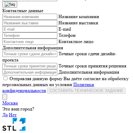
Контактные данные
Название компании
Название выставки
E-mail
Телефон
Контактное лицо
Дополнительная информация
Точные сроки сдачи дизайн-
проекта
Точные сроки принятия решения
Дополнительная информация
Отправляя данную форму Вы даёте согласие на обработку
персональных данных на условии
Политики
конфиденциальности
СОСТАВИТЬ ТЕХНИЧЕСКОЕ ЗАДАНИЕ
Москва
Это ваш город?
Да
Нет