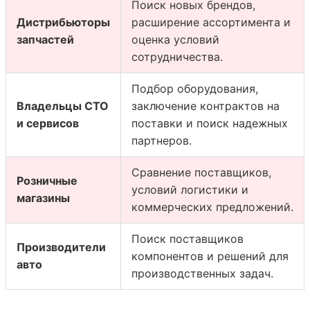
Поиск новых брендов,
Дистрибьюторы
расширение ассортимента и
запчастей
оценка условий
сотрудничества.
Подбор оборудования,
Владельцы СТО
заключение контрактов на
и сервисов
поставки и поиск надежных
партнеров.
Сравнение поставщиков,
Розничные
условий логистики и
магазины
коммерческих предложений.
Поиск поставщиков
Производители
компонентов и решений для
авто
производственных задач.