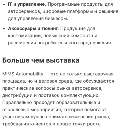
IT и управление.
Программные продукты для
автосервисов, цифровые платформы и решения
для управления бизнесом.
Аксессуары и тюнинг.
Продукция для
кастомизации, повышения комфорта и
расширения потребительского предложения.
Больше чем выставка
MIMS Automobility — это не только выставочная
площадка, но и деловая среда, где обсуждаются
практические вопросы рынка автосервиса,
дистрибуции и поставок комплектующих.
Параллельно проходят образовательные и
отраслевые мероприятия, которые помогают
участникам лучше понимать изменения рынка,
требования клиентов и новые точки роста.