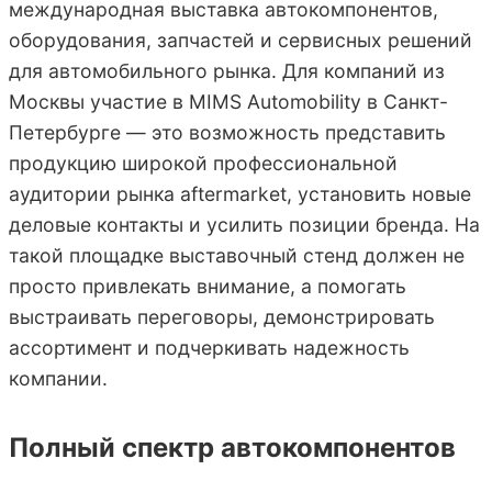
международная выставка автокомпонентов,
оборудования, запчастей и сервисных решений
для автомобильного рынка. Для компаний из
Москвы участие в MIMS Automobility в Санкт-
Петербурге — это возможность представить
продукцию широкой профессиональной
аудитории рынка aftermarket, установить новые
деловые контакты и усилить позиции бренда. На
такой площадке выставочный стенд должен не
просто привлекать внимание, а помогать
выстраивать переговоры, демонстрировать
ассортимент и подчеркивать надежность
компании.
Полный спектр автокомпонентов