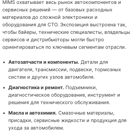
MIMS охватывает весь рынок автокомпонентов и
сервисных решений — от базовых расходных
материалов до сложной электроники и
оборудования для СТО. Экспозиция выстроена так,
чтобы байеры, технические специалисты, владельцы
сервисов и дистрибьюторы могли быстро
ориентироваться по ключевым сегментам отрасли.
Автозапчасти и компоненты.
Детали для
двигателя, трансмиссии, подвески, тормозных
систем и других узлов автомобиля.
Диагностика и ремонт.
Подъемники,
диагностическое оборудование, инструмент и
решения для технического обслуживания.
Масла и автохимия.
Смазочные материалы,
присадки, сервисные жидкости и продукция для
ухода за автомобилем.