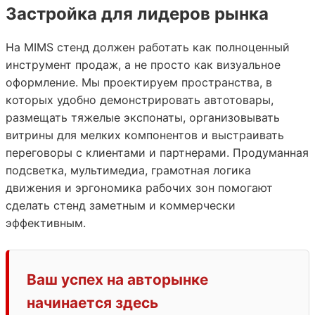
Застройка для лидеров рынка
На MIMS стенд должен работать как полноценный
инструмент продаж, а не просто как визуальное
оформление. Мы проектируем пространства, в
которых удобно демонстрировать автотовары,
размещать тяжелые экспонаты, организовывать
витрины для мелких компонентов и выстраивать
переговоры с клиентами и партнерами. Продуманная
подсветка, мультимедиа, грамотная логика
движения и эргономика рабочих зон помогают
сделать стенд заметным и коммерчески
эффективным.
Ваш успех на авторынке
начинается здесь