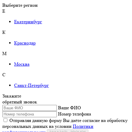
Выберите регион
Е
Екатеринбург
К
Краснодар
М
Москва
С
Санкт-Петербург
Закажите
обратный звонок
Ваше ФИО
Номер телефона
Отправляя данную форму Вы даёте согласие на обработку
персональных данных на условии
Политики