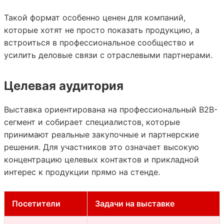
Такой формат особенно ценен для компаний,
которые хотят не просто показать продукцию, а
встроиться в профессиональное сообщество и
усилить деловые связи с отраслевыми партнерами.
Целевая аудитория
Выставка ориентирована на профессиональный B2B-
сегмент и собирает специалистов, которые
принимают реальные закупочные и партнерские
решения. Для участников это означает высокую
концентрацию целевых контактов и прикладной
интерес к продукции прямо на стенде.
Посетители
Задачи на выставке