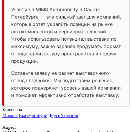
Участие в MIMS Automobility в Санкт-
Петербурге — это сильный шаг для компаний,
которые хотят укрепить позиции на рынке
автокомпонентов и сервисных решений.
Чтобы использовать потенциал выставки по
максимуму, важно заранее продумать формат
стенда, архитектуру пространства и подачу
продукции.
Оставьте заявку на расчет выставочного
стенда под ключ. Мы подготовим решение,
которое подчеркнет уровень вашей компании
и поможет эффективно отработать выставку.
Контакты
Москва
Екатеринбург
Другой регион
Адрес: