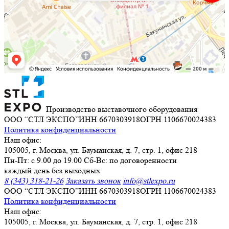
Производство выставочного оборудования
ООО “СТЛ ЭКСПО”
ИНН 6670303918
ОГРН 1106670024383
Политика конфиденциальности
Наш офис:
105005, г. Москва, ул. Бауманская, д. 7, стр. 1, офис 218
Пн-Пт: с 9.00 до 19.00 Сб-Вс: по договоренности
каждый день без выходных
8 (343) 318-21-26
Заказать звонок
info@stlexpo.ru
ООО “СТЛ ЭКСПО”
ИНН 6670303918
ОГРН 1106670024383
Политика конфиденциальности
Наш офис:
105005, г. Москва, ул. Бауманская, д. 7, стр. 1, офис 218