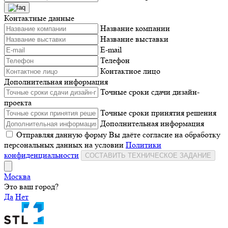
Контактные данные
Название компании
Название выставки
E-mail
Телефон
Контактное лицо
Дополнительная информация
Точные сроки сдачи дизайн-
проекта
Точные сроки принятия решения
Дополнительная информация
Отправляя данную форму Вы даёте согласие на обработку
персональных данных на условии
Политики
конфиденциальности
СОСТАВИТЬ ТЕХНИЧЕСКОЕ ЗАДАНИЕ
Москва
Это ваш город?
Да
Нет