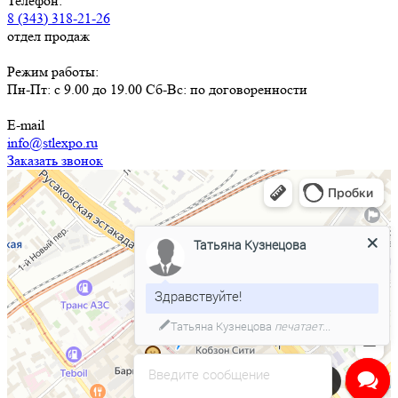
Телефон:
8 (343) 318-21-26
отдел продаж
Режим работы:
Пн-Пт: с 9.00 до 19.00 Сб-Вс: по договоренности
E-mail
info@stlexpo.ru
Заказать звонок
Татьяна Кузнецова
Здравствуйте!
Татьяна Кузнецова
печатает...
Введите сообщение
Напишите нам в чат