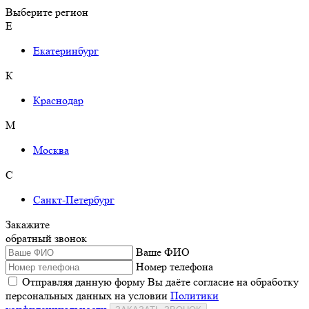
Выберите регион
Е
Екатеринбург
К
Краснодар
М
Москва
С
Санкт-Петербург
Закажите
обратный звонок
Ваше ФИО
Номер телефона
Отправляя данную форму Вы даёте согласие на обработку
персональных данных на условии
Политики