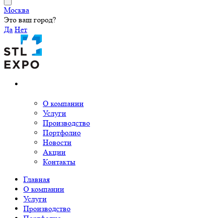
Москва
Это ваш город?
Да
Нет
О компании
Услуги
Производство
Портфолио
Новости
Акции
Контакты
Главная
О компании
Услуги
Производство