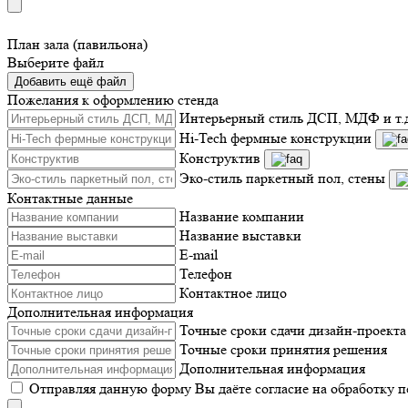
План зала (павильона)
Выберите файл
Добавить ещё файл
Пожелания к оформлению стенда
Интерьерный стиль ДСП, МДФ и т.
Hi-Tech фермные конструкции
Конструктив
Эко-стиль паркетный пол, стены
Контактные данные
Название компании
Название выставки
E-mail
Телефон
Контактное лицо
Дополнительная информация
Точные сроки сдачи дизайн-проекта
Точные сроки принятия решения
Дополнительная информация
Отправляя данную форму Вы даёте согласие на обработку 