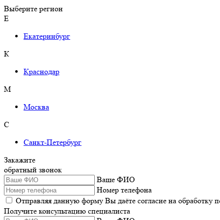
Выберите регион
Е
Екатеринбург
К
Краснодар
М
Москва
С
Санкт-Петербург
Закажите
обратный звонок
Ваше ФИО
Номер телефона
Отправляя данную форму Вы даёте согласие на обработку 
Получите консультацию специалиста