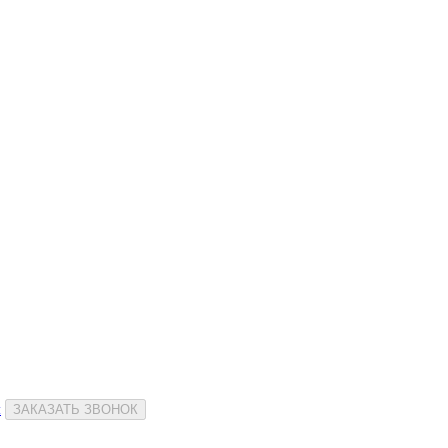
и
ЗАКАЗАТЬ ЗВОНОК