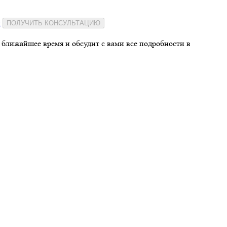
и
ПОЛУЧИТЬ КОНСУЛЬТАЦИЮ
 ближайшее время и обсудит с вами все подробности в