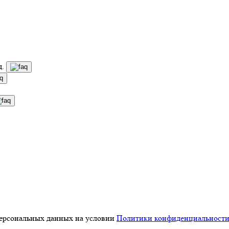
д.
персональных данных на условии
Политики конфиденциальност