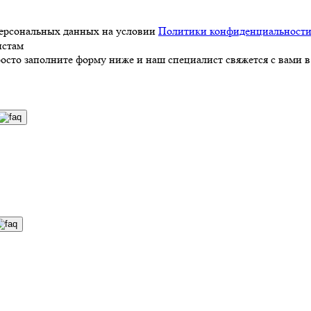
персональных данных на условии
Политики конфиденциальност
истам
росто заполните форму ниже и наш специалист свяжется с вами в