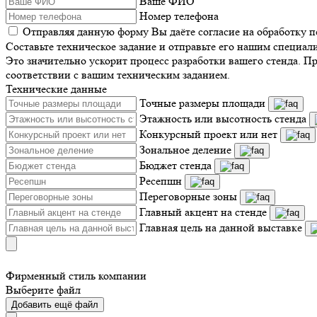
Ваше ФИО
Номер телефона
Отправляя данную форму Вы даёте согласие на обработку 
Составьте техническое задание и отправьте его нашим специал
Это значительно ускорит процесс разработки вашего стенда. П
соответствии с вашим техническим заданием.
Технические данные
Точные размеры площади
Этажность или высотность стенда
Конкурсный проект или нет
Зональное деление
Бюджет стенда
Ресепшн
Переговорные зоны
Главный акцент на стенде
Главная цель на данной выставке
Фирменный стиль компании
Выберите файл
Добавить ещё файл