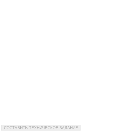
и
СОСТАВИТЬ ТЕХНИЧЕСКОЕ ЗАДАНИЕ