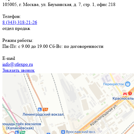
105005, г. Москва, ул. Бауманская, д. 7, стр. 1, офис 218
Телефон:
8 (343) 318-21-26
отдел продаж
Режим работы:
Пн-Пт: с 9.00 до 19.00 Сб-Вс: по договоренности
E-mail
info@stlexpo.ru
Заказать звонок