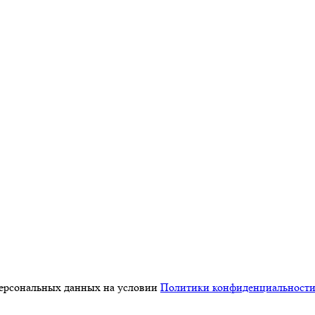
персональных данных на условии
Политики конфиденциальност