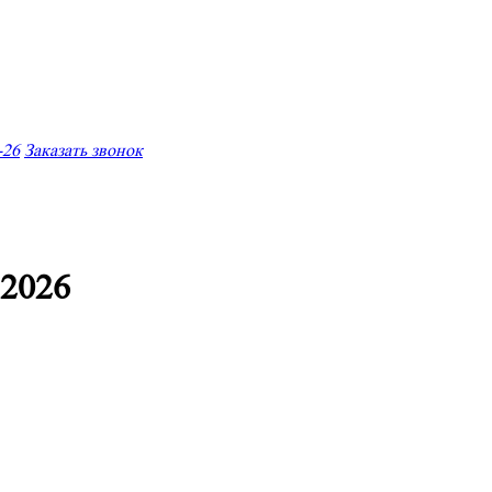
-26
Заказать звонок
 2026