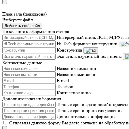
План зала (павильона)
Выберите файл
Добавить ещё файл
Пожелания к оформлению стенда
Интерьерный стиль ДСП, МДФ и т.
Hi-Tech фермные конструкции
Конструктив
Эко-стиль паркетный пол, стены
Контактные данные
Название компании
Название выставки
E-mail
Телефон
Контактное лицо
Дополнительная информация
Точные сроки сдачи дизайн-проекта
Точные сроки принятия решения
Дополнительная информация
Отправляя данную форму Вы даёте согласие на обработку 