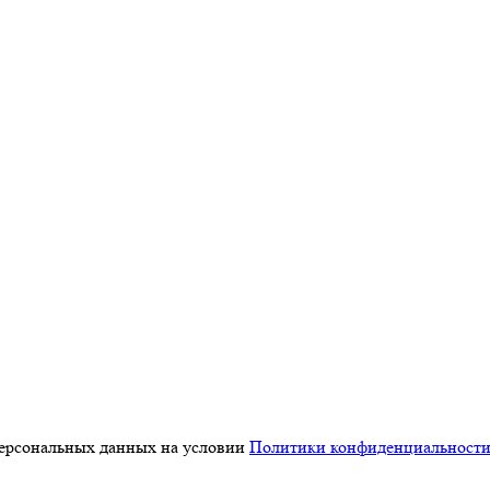
персональных данных на условии
Политики конфиденциальност