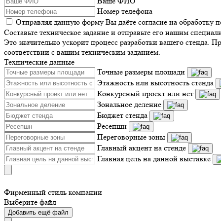
Ваше ФИО
Номер телефона
Отправляя данную форму Вы даёте согласие на обработку 
Составьте техническое задание и отправьте его нашим специал
Это значительно ускорит процесс разработки вашего стенда. П
соответствии с вашим техническим заданием.
Технические данные
Точные размеры площади
Этажность или высотность стенда
Конкурсный проект или нет
Зональное деление
Бюджет стенда
Ресепшн
Переговорные зоны
Главный акцент на стенде
Главная цель на данной выставке
Фирменный стиль компании
Выберите файл
Добавить ещё файл