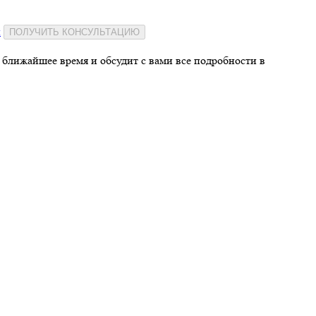
и
ПОЛУЧИТЬ КОНСУЛЬТАЦИЮ
 ближайшее время и обсудит с вами все подробности в