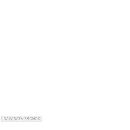
и
ЗАКАЗАТЬ ЗВОНОК