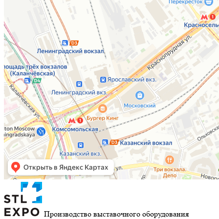
Производство выставочного оборудования