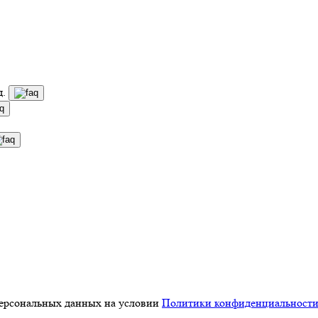
д.
персональных данных на условии
Политики конфиденциальност