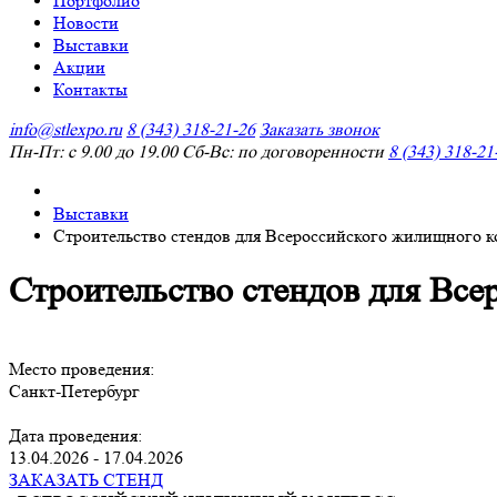
Портфолио
Новости
Выставки
Акции
Контакты
info@stlexpo.ru
8 (343) 318-21-26
Заказать звонок
Пн-Пт: с 9.00 до 19.00 Сб-Вс: по договоренности
8 (343) 318-21
Выставки
Строительство стендов для Всероссийского жилищного к
Строительство стендов для Все
Место проведения:
Санкт-Петербург
Дата проведения:
13.04.2026 - 17.04.2026
ЗАКАЗАТЬ СТЕНД