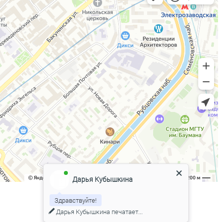
Дарья Кубышкина
Здравствуйте!
Дарья Кубышкина
печатает...