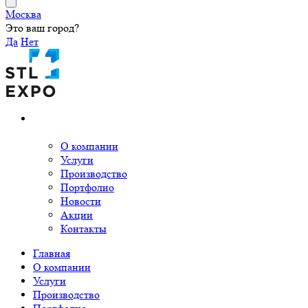
Москва
Это ваш город?
Да
Нет
О компании
Услуги
Производство
Портфолио
Новости
Акции
Контакты
Главная
О компании
Услуги
Производство