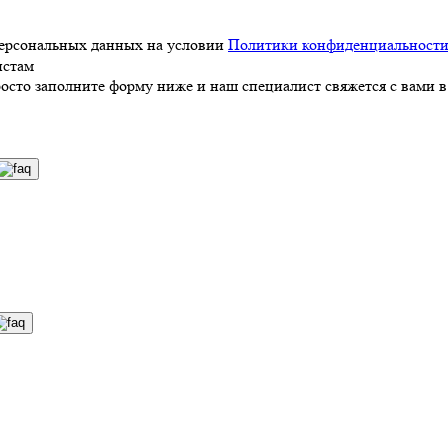
персональных данных на условии
Политики конфиденциальност
истам
росто заполните форму ниже и наш специалист свяжется с вами в