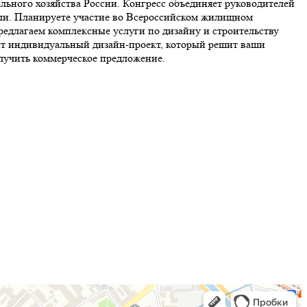
 хозяйства России. Конгресс объединяет руководителей
ли. Планируете участие во Всероссийском жилищном
редлагаем комплексные услуги по дизайну и строительству
ит индивидуальный дизайн-проект, который решит ваши
олучить коммерческое предложение.