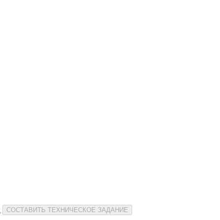
и
СОСТАВИТЬ ТЕХНИЧЕСКОЕ ЗАДАНИЕ