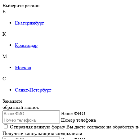
Выберите регион
Е
Екатеринбург
К
Краснодар
М
Москва
С
Санкт-Петербург
Закажите
обратный звонок
Ваше ФИО
Номер телефона
Отправляя данную форму Вы даёте согласие на обработку 
Получите консультацию специалиста