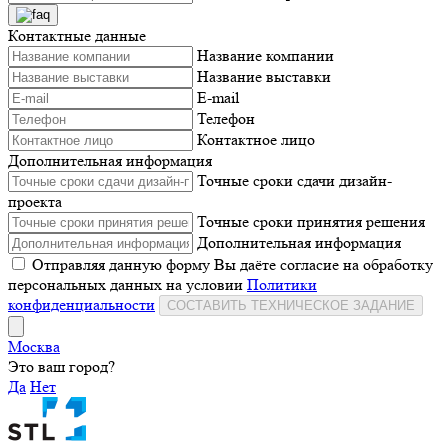
Контактные данные
Название компании
Название выставки
E-mail
Телефон
Контактное лицо
Дополнительная информация
Точные сроки сдачи дизайн-
проекта
Точные сроки принятия решения
Дополнительная информация
Отправляя данную форму Вы даёте согласие на обработку
персональных данных на условии
Политики
конфиденциальности
СОСТАВИТЬ ТЕХНИЧЕСКОЕ ЗАДАНИЕ
Москва
Это ваш город?
Да
Нет