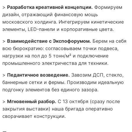
>
Разработка креативной концепции.
Формируем
дизайн, отражающий финансовую мощь
московского холдинга. Интегрируем кинетические
элементы, LED-панели и корпоративные цвета.
>
Взаимодействие с Экспофорумом.
Берем на себя
всю бюрократию: согласовываем точки подвеса,
нагрузки на пол до 5 тонн/м² и подключение
промышленного электричества для техники.
>
Педантичное возведение.
Завозим ДСП, стекло,
баннерные сетки и фермы. Производим идеальную
подгонку элементов без единого зазора.
>
Мгновенный разбор.
С 13 октября (сразу после
закрытия выставки) наша бригада оперативно
сворачивает конструкции.