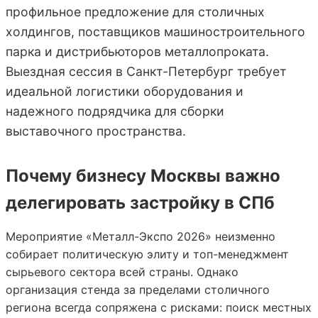
профильное предложение для столичных
холдингов, поставщиков машиностроительного
парка и дистрибьюторов металлопроката.
Выездная сессия в Санкт-Петербург требует
идеальной логистики оборудования и
надежного подрядчика для сборки
выставочного пространства.
Почему бизнесу Москвы важно
делегировать застройку в СПб
Мероприятие «Металл-Экспо 2026» неизменно
собирает политическую элиту и топ-менеджмент
сырьевого сектора всей страны. Однако
организация стенда за пределами столичного
региона всегда сопряжена с рисками: поиск местных