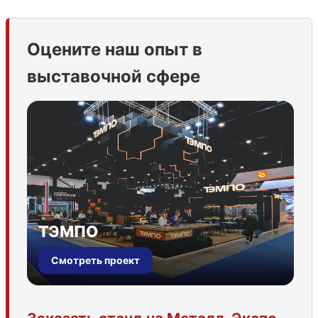
Оцените наш опыт в
выставочной сфере
ТЭМПО
Смотреть проект