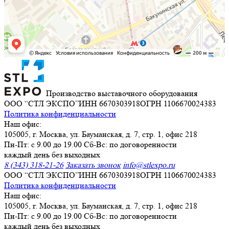
Производство выставочного оборудования
ООО “СТЛ ЭКСПО”
ИНН 6670303918
ОГРН 1106670024383
Политика конфиденциальности
Наш офис:
105005, г. Москва, ул. Бауманская, д. 7, стр. 1, офис 218
Пн-Пт: с 9.00 до 19.00 Сб-Вс: по договоренности
каждый день без выходных
8 (343) 318-21-26
Заказать звонок
info@stlexpo.ru
ООО “СТЛ ЭКСПО”
ИНН 6670303918
ОГРН 1106670024383
Политика конфиденциальности
Наш офис:
105005, г. Москва, ул. Бауманская, д. 7, стр. 1, офис 218
Пн-Пт: с 9.00 до 19.00 Сб-Вс: по договоренности
каждый день без выходных