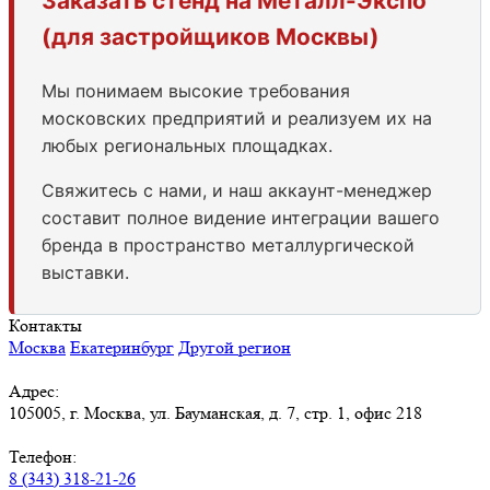
Заказать стенд на Металл-Экспо
(для застройщиков Москвы)
Мы понимаем высокие требования
московских предприятий и реализуем их на
любых региональных площадках.
Свяжитесь с нами, и наш аккаунт-менеджер
составит полное видение интеграции вашего
бренда в пространство металлургической
выставки.
Контакты
Москва
Екатеринбург
Другой регион
Адрес:
105005, г. Москва, ул. Бауманская, д. 7, стр. 1, офис 218
Телефон:
8 (343) 318-21-26