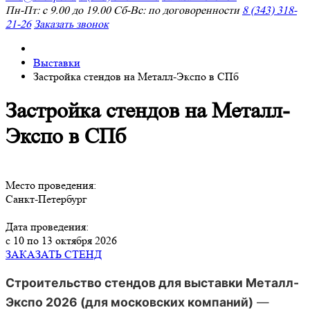
Пн-Пт: с 9.00 до 19.00 Сб-Вс: по договоренности
8 (343) 318-
21-26
Заказать звонок
Выставки
Застройка стендов на Металл-Экспо в СПб
Застройка стендов на Металл-
Экспо в СПб
Место проведения:
Санкт-Петербург
Дата проведения:
с 10 по 13 октября 2026
ЗАКАЗАТЬ СТЕНД
Строительство стендов для выставки Металл-
Экспо 2026 (для московских компаний)
—