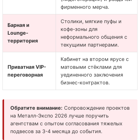
фирменного мерча.
Столики, мягкие пуфы и
Барная и
кофе-зоны для
Lounge-
неформального общения с
территория
текущими партнерами.
Кабинет на втором ярусе с
Приватная VIP-
матовыми стёклами для
переговорная
уединенного заключения
бизнес-контрактов.
Обратите внимание:
Сопровождение проектов
на Металл-Экспо 2026 лучше поручить
агентствам с опытом согласования тяжелых
подвесов за 3-4 месяца до события.