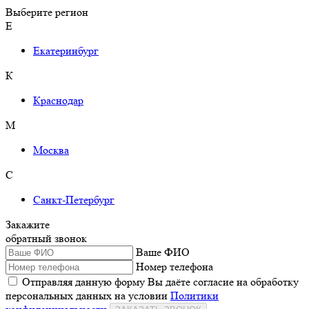
Выберите регион
Е
Екатеринбург
К
Краснодар
М
Москва
С
Санкт-Петербург
Закажите
обратный звонок
Ваше ФИО
Номер телефона
Отправляя данную форму Вы даёте согласие на обработку
персональных данных на условии
Политики