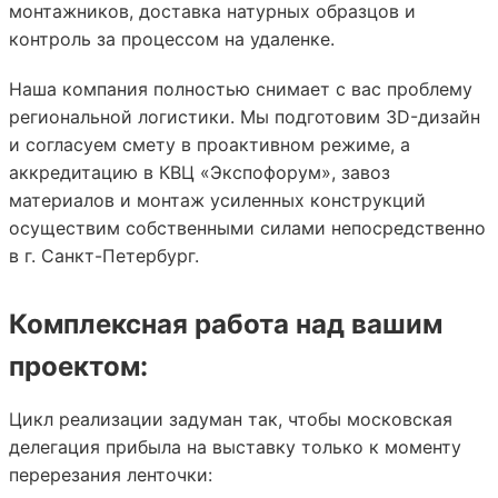
монтажников, доставка натурных образцов и
контроль за процессом на удаленке.
Наша компания полностью снимает с вас проблему
региональной логистики. Мы подготовим 3D-дизайн
и согласуем смету в проактивном режиме, а
аккредитацию в КВЦ «Экспофорум», завоз
материалов и монтаж усиленных конструкций
осуществим собственными силами непосредственно
в г. Санкт-Петербург.
Комплексная работа над вашим
проектом:
Цикл реализации задуман так, чтобы московская
делегация прибыла на выставку только к моменту
перерезания ленточки: