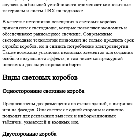
случаях для большей устойчивости применяют композитные
материалы и листы ПВХ на подложке.
В качестве источников освещения в световых коробах
применяются светодиоды, которые позволяют экономить и
обеспечивают равномерное свечение. Современные
светодиодные технологии позволяют не только продлить срок
службы коробов, но и снизить потребление электроэнергии.
Также возможна установка неоновых элементов для создания
особого визуального эффекта, в том числе контражурной
подсветки для акцентирования борта.
Виды световых коробов
Односторонние световые короба
Предназначены для размещения на стенах зданий, в витринах
или на фасадах. Они светятся с одной стороны и отлично
подходят для рекламных вывесок и информационных
табличек, указателей и входных зон.
Двусторонние короба