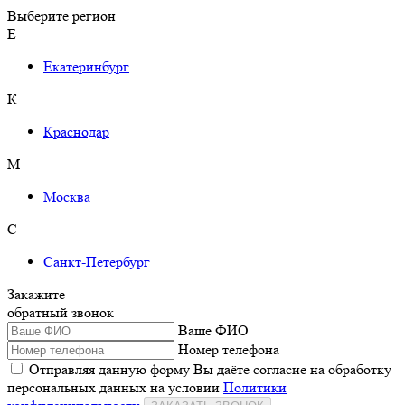
Выберите регион
Е
Екатеринбург
К
Краснодар
М
Москва
С
Санкт-Петербург
Закажите
обратный звонок
Ваше ФИО
Номер телефона
Отправляя данную форму Вы даёте согласие на обработку
персональных данных на условии
Политики