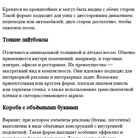
Крепятся на кронштейнах и могут быть видны с обеих сторон.
Такой формат подходит для улиц с двусторонним движением
пешеходов или автомобилей; двух сторон достаточно, чтобы
охватить поток.
Тонкие лайтбоксы
Отличаются минимальной толщиной и лёгким весом. Обычно
применяются внутри помещений, например, в торговых
центрах, офисах и ресторанах. Их преимущество —
аккуратный вид и компактность. Они идеально подходят для
интерьерной рекламы и интерьерных задач. Возможна
прямоугольная или круглая форма, плоская лицевая панель
или торцевая стенка, а также использование транслюцентной
плёнки и светорассеивающего акрила.
Короба с объёмными буквами
Вариант, при котором элементы рекламы (буквы, логотипы)
выполнены в виде объёмных конструкций с внутренней
подсветкой. Такая форма выглядит особенно эффектно и