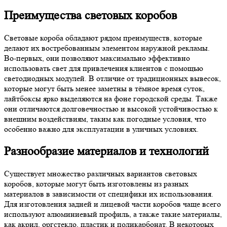
Преимущества световых коробов
Световые короба обладают рядом преимуществ, которые
делают их востребованным элементом наружной рекламы.
Во-первых, они позволяют максимально эффективно
использовать свет для привлечения клиентов с помощью
светодиодных модулей. В отличие от традиционных вывесок,
которые могут быть менее заметны в тёмное время суток,
лайтбоксы ярко выделяются на фоне городской среды. Также
они отличаются долговечностью и высокой устойчивостью к
внешним воздействиям, таким как погодные условия, что
особенно важно для эксплуатации в уличных условиях.
Разнообразие материалов и технологий
Существует множество различных вариантов световых
коробов, которые могут быть изготовлены из разных
материалов в зависимости от специфики их использования.
Для изготовления задней и лицевой части коробов чаще всего
используют алюминиевый профиль, а также такие материалы,
как акрил, оргстекло, пластик и поликарбонат. В некоторых