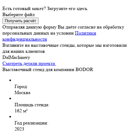
Есть готовый макет? Загрузите его здесь.
Выберите файл
Получить расчёт
Отправляя данную форму Вы даёте согласие на обработку
персональных данных на условии
Политики
конфиденциальности
Взгляните на выставочные стенды, которые мы изготовили
для наших клиентов
DalMachinery
Смотреть детали проекта
Выставочный стенд для компании BODOR
Город:
Москва
Площадь стенда:
162 м²
Год реализации:
2023