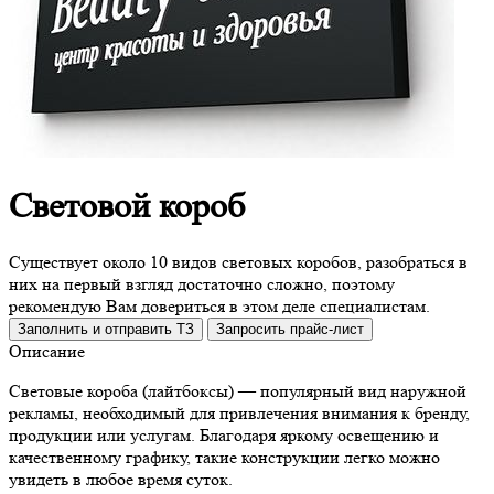
Световой короб
Существует около 10 видов световых коробов, разобраться в
них на первый взгляд достаточно сложно, поэтому
рекомендую Вам довериться в этом деле специалистам.
Заполнить и отправить ТЗ
Запросить прайс-лист
Описание
Световые короба (лайтбоксы) — популярный вид наружной
рекламы, необходимый для привлечения внимания к бренду,
продукции или услугам. Благодаря яркому освещению и
качественному графику, такие конструкции легко можно
увидеть в любое время суток.