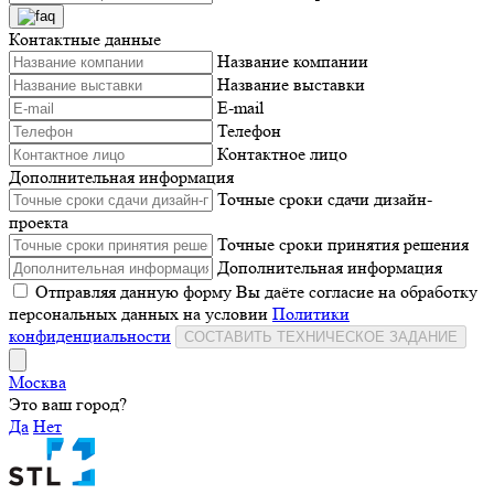
Контактные данные
Название компании
Название выставки
E-mail
Телефон
Контактное лицо
Дополнительная информация
Точные сроки сдачи дизайн-
проекта
Точные сроки принятия решения
Дополнительная информация
Отправляя данную форму Вы даёте согласие на обработку
персональных данных на условии
Политики
конфиденциальности
СОСТАВИТЬ ТЕХНИЧЕСКОЕ ЗАДАНИЕ
Москва
Это ваш город?
Да
Нет