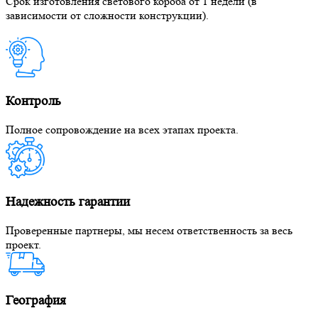
Срок изготовления светового короба от 1 недели (в
зависимости от сложности конструкции).
Контроль
Полное сопровождение на всех этапах проекта.
Надежность гарантии
Проверенные партнеры, мы несем ответственность за весь
проект.
География