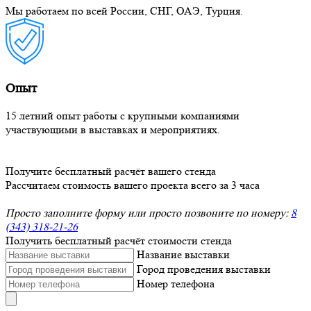
Мы работаем по всей России, СНГ, ОАЭ, Турция.
Опыт
15 летний опыт работы с крупными компаниями
участвующими в выставках и мероприятиях.
Получите бесплатный расчёт вашего стенда
Рассчитаем стоимость вашего проекта всего за 3 часа
Просто заполните форму или просто позвоните по номеру:
8
(343) 318-21-26
Получить бесплатный расчёт стоимости стенда
Название выставки
Город проведения выставки
Номер телефона