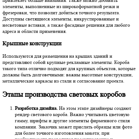
привлекает больше внимания. Также можно добавить
элементы, выполненные из широкоформатной резки и
фрезеровки, что позволит добиться точного результата.
Доступны светящиеся элементы, инкрустированные и
несветовые вставки, а также фасадные решения для любого
адреса и области применения.
Крышные конструкции
Используются для размещения на крышах зданий и
представляют собой крупные рекламные элементы. Короба
такого типа отлично подходят для крупных объектов, которые
должны быть долговечными: важны высотные конструкции,
металлические каркасы из стали и согласование проекта.
Этапы производства световых коробов
Разработка дизайна.
На этом этапе дизайнеры создают
рендер светового короба. Важно учитывать цветовую
гамму, шрифты и другие элементы фирменного стиля
компании. Заказчик может прислать образцы или фото
для более точного изготовления макета; при