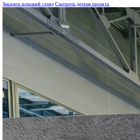
Заказать похожий стенд
Смотреть детали проекта