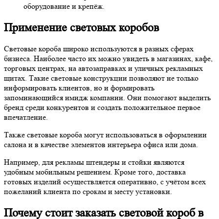
оборудование и крепёж.
Применение световых коробов
Световые короба широко используются в разных сферах
бизнеса. Наиболее часто их можно увидеть в магазинах, кафе,
торговых центрах, на автозаправках и уличных рекламных
щитах. Такие световые конструкции позволяют не только
информировать клиентов, но и формировать
запоминающийся имидж компании. Они помогают выделить
бренд среди конкурентов и создать положительное первое
впечатление.
Также световые короба могут использоваться в оформлении
салона и в качестве элементов интерьера офиса или дома.
Например, для рекламы штендеры и стойки являются
удобным мобильным решением. Кроме того, доставка
готовых изделий осуществляется оперативно, с учётом всех
пожеланий клиента по срокам и месту установки.
Почему стоит заказать световой короб в