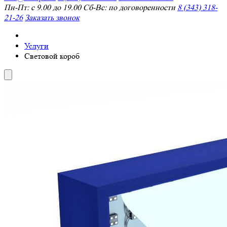
Пн-Пт: с 9.00 до 19.00 Сб-Вс: по договоренности
8 (343) 318-
21-26
Заказать звонок
Услуги
Световой короб