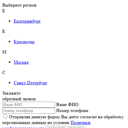
Выберите регион
Е
Екатеринбург
К
Краснодар
М
Москва
С
Санкт-Петербург
Закажите
обратный звонок
Ваше ФИО
Номер телефона
Отправляя данную форму Вы даёте согласие на обработку
персональных данных на условии
Политики