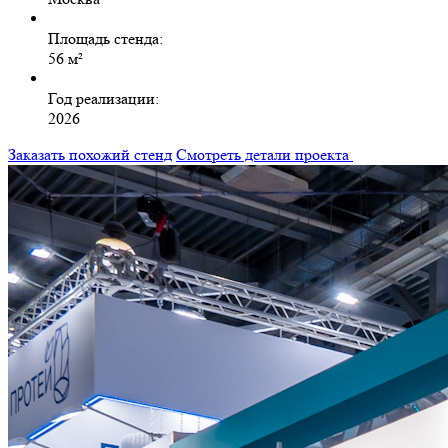
Площадь стенда:
56 м²
Год реализации:
2026
Заказать похожий стенд
Смотреть детали проекта