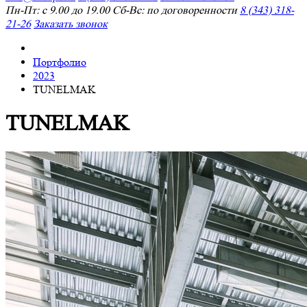
Пн-Пт: с 9.00 до 19.00 Сб-Вс: по договоренности
8 (343) 318-
21-26
Заказать звонок
Портфолио
2023
TUNELMAK
TUNELMAK