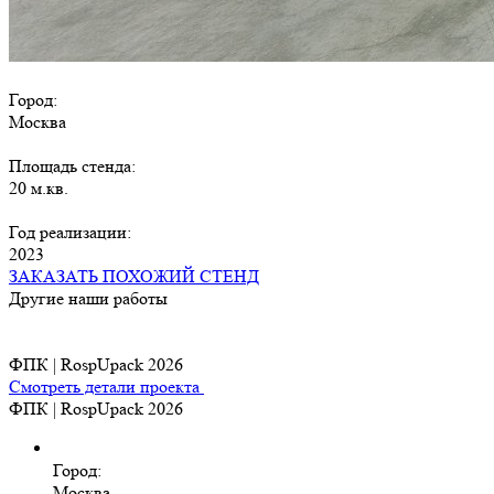
Город:
Москва
Площадь стенда:
20 м.кв.
Год реализации:
2023
ЗАКАЗАТЬ ПОХОЖИЙ СТЕНД
Другие наши работы
ФПК | RospUpack 2026
Смотреть детали проекта
ФПК | RospUpack 2026
Город:
Москва