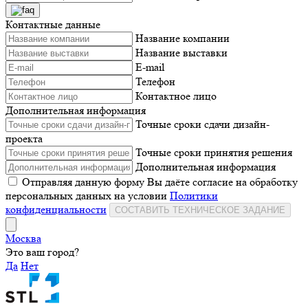
Контактные данные
Название компании
Название выставки
E-mail
Телефон
Контактное лицо
Дополнительная информация
Точные сроки сдачи дизайн-
проекта
Точные сроки принятия решения
Дополнительная информация
Отправляя данную форму Вы даёте согласие на обработку
персональных данных на условии
Политики
конфиденциальности
СОСТАВИТЬ ТЕХНИЧЕСКОЕ ЗАДАНИЕ
Москва
Это ваш город?
Да
Нет