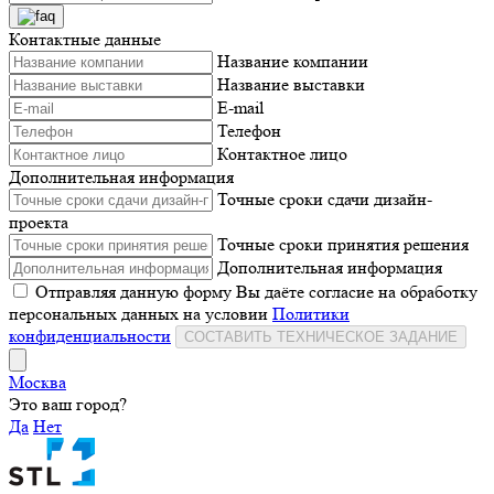
Контактные данные
Название компании
Название выставки
E-mail
Телефон
Контактное лицо
Дополнительная информация
Точные сроки сдачи дизайн-
проекта
Точные сроки принятия решения
Дополнительная информация
Отправляя данную форму Вы даёте согласие на обработку
персональных данных на условии
Политики
конфиденциальности
СОСТАВИТЬ ТЕХНИЧЕСКОЕ ЗАДАНИЕ
Москва
Это ваш город?
Да
Нет