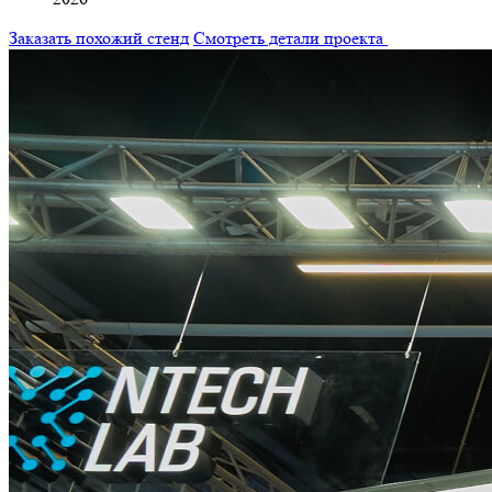
Заказать похожий стенд
Смотреть детали проекта