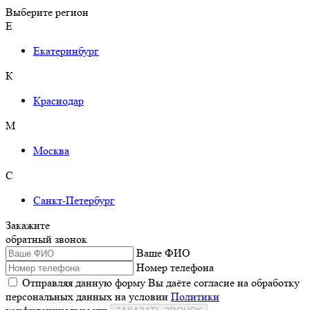
Выберите регион
Е
Екатеринбург
К
Краснодар
М
Москва
С
Санкт-Петербург
Закажите
обратный звонок
Ваше ФИО
Номер телефона
Отправляя данную форму Вы даёте согласие на обработку
персональных данных на условии
Политики