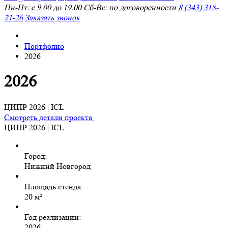
Пн-Пт: с 9.00 до 19.00 Сб-Вс: по договоренности
8 (343) 318-
21-26
Заказать звонок
Портфолио
2026
2026
ЦИПР 2026 | ICL
Смотреть детали проекта
ЦИПР 2026 | ICL
Город:
Нижний Новгород
Площадь стенда:
20 м²
Год реализации:
2026