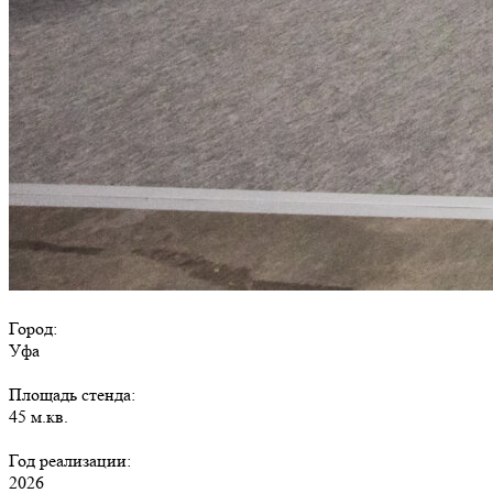
Город:
Уфа
Площадь стенда:
45 м.кв.
Год реализации:
2026