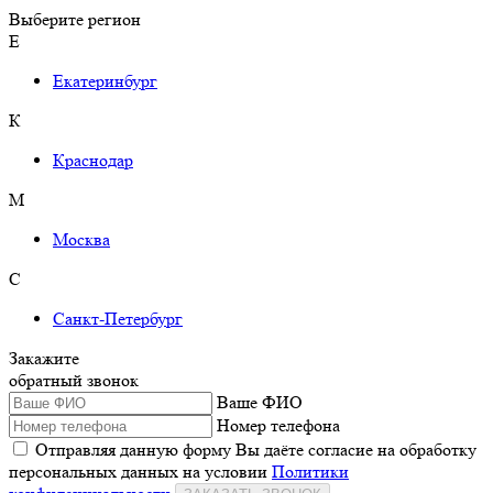
Выберите регион
Е
Екатеринбург
К
Краснодар
М
Москва
С
Санкт-Петербург
Закажите
обратный звонок
Ваше ФИО
Номер телефона
Отправляя данную форму Вы даёте согласие на обработку
персональных данных на условии
Политики