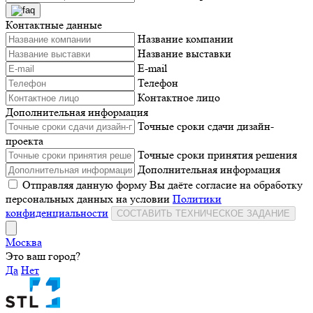
Контактные данные
Название компании
Название выставки
E-mail
Телефон
Контактное лицо
Дополнительная информация
Точные сроки сдачи дизайн-
проекта
Точные сроки принятия решения
Дополнительная информация
Отправляя данную форму Вы даёте согласие на обработку
персональных данных на условии
Политики
конфиденциальности
СОСТАВИТЬ ТЕХНИЧЕСКОЕ ЗАДАНИЕ
Москва
Это ваш город?
Да
Нет