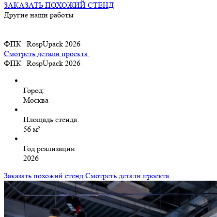
ЗАКАЗАТЬ ПОХОЖИЙ СТЕНД
Другие наши работы
ФПК | RospUpack 2026
Смотреть детали проекта
ФПК | RospUpack 2026
Город:
Москва
Площадь стенда:
56 м²
Год реализации:
2026
Заказать похожий стенд
Смотреть детали проекта