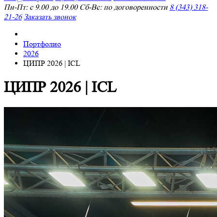
Пн-Пт: с 9.00 до 19.00 Сб-Вс: по договоренности
8 (343) 318-
21-26
Заказать звонок
Портфолио
2026
ЦИПР 2026 | ICL
ЦИПР 2026 | ICL