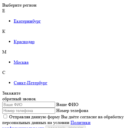
Выберите регион
Е
Екатеринбург
К
Краснодар
М
Москва
С
Санкт-Петербург
Закажите
обратный звонок
Ваше ФИО
Номер телефона
Отправляя данную форму Вы даёте согласие на обработку
персональных данных на условии
Политики