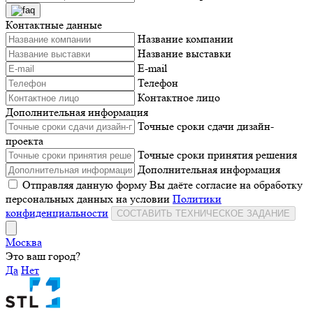
Контактные данные
Название компании
Название выставки
E-mail
Телефон
Контактное лицо
Дополнительная информация
Точные сроки сдачи дизайн-
проекта
Точные сроки принятия решения
Дополнительная информация
Отправляя данную форму Вы даёте согласие на обработку
персональных данных на условии
Политики
конфиденциальности
СОСТАВИТЬ ТЕХНИЧЕСКОЕ ЗАДАНИЕ
Москва
Это ваш город?
Да
Нет