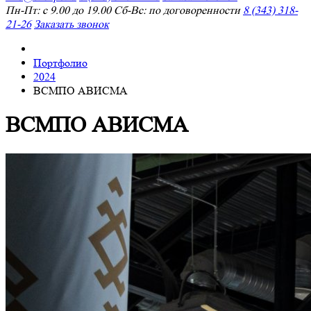
Пн-Пт: с 9.00 до 19.00 Сб-Вс: по договоренности
8 (343) 318-
21-26
Заказать звонок
Портфолио
2024
ВСМПО АВИСМА
ВСМПО АВИСМА