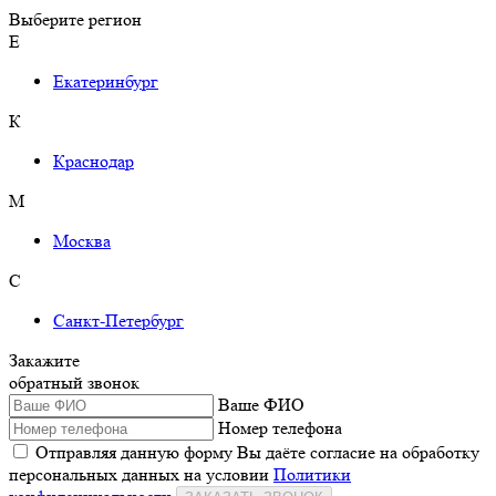
Выберите регион
Е
Екатеринбург
К
Краснодар
М
Москва
С
Санкт-Петербург
Закажите
обратный звонок
Ваше ФИО
Номер телефона
Отправляя данную форму Вы даёте согласие на обработку
персональных данных на условии
Политики