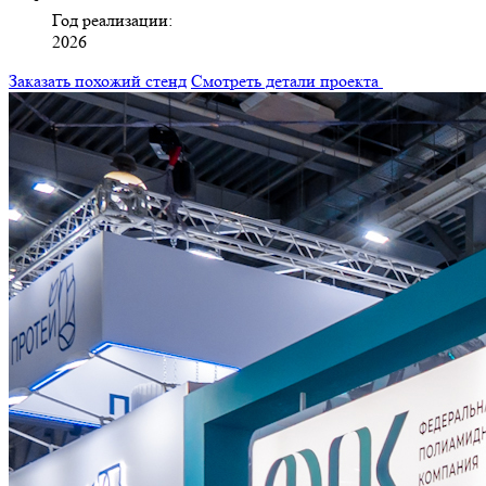
Год реализации:
2026
Заказать похожий стенд
Смотреть детали проекта