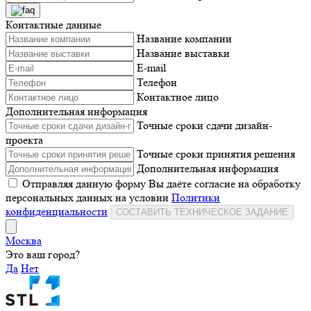
Контактные данные
Название компании
Название выставки
E-mail
Телефон
Контактное лицо
Дополнительная информация
Точные сроки сдачи дизайн-
проекта
Точные сроки принятия решения
Дополнительная информация
Отправляя данную форму Вы даёте согласие на обработку
персональных данных на условии
Политики
конфиденциальности
СОСТАВИТЬ ТЕХНИЧЕСКОЕ ЗАДАНИЕ
Москва
Это ваш город?
Да
Нет