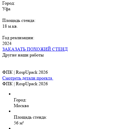
Город:
Уфа
Площадь стенда:
18 м.кв.
Год реализации:
2024
ЗАКАЗАТЬ ПОХОЖИЙ СТЕНД
Другие наши работы
ФПК | RospUpack 2026
Смотреть детали проекта
ФПК | RospUpack 2026
Город:
Москва
Площадь стенда:
56 м²