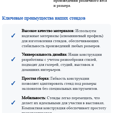
произведений различного веса
и размера.
Ключевые преимущества наших стендов
Высокое качество материалов:
Используем
✓
надежные материалы (алюминиевый профиль)
для изготовления стендов, обеспечивающих
стабильность произведений любых размеров.
Универсальность дизайна:
Наши конструкции
✓
разработаны с учетом разнообразия стилей,
подходят для галерей, студий, выставок и
домашних интерьеров.
Простая сборка:
Гибкость конструкции
✓
позволяет адаптировать стенд под размеры
экспонатов без специальных инструментов.
Мобильность:
Стенды легко перемещать, что
✓
делает их идеальными для участия в выставках.
Компактная конструкция обеспечивает простоту
транспортировки.