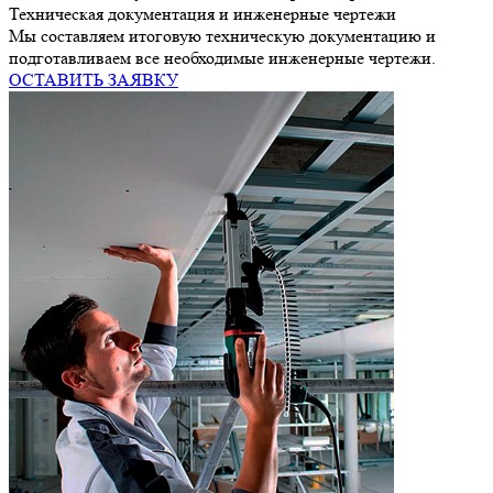
Техническая документация и инженерные чертежи
Мы составляем итоговую техническую документацию и
подготавливаем все необходимые инженерные чертежи.
ОСТАВИТЬ ЗАЯВКУ