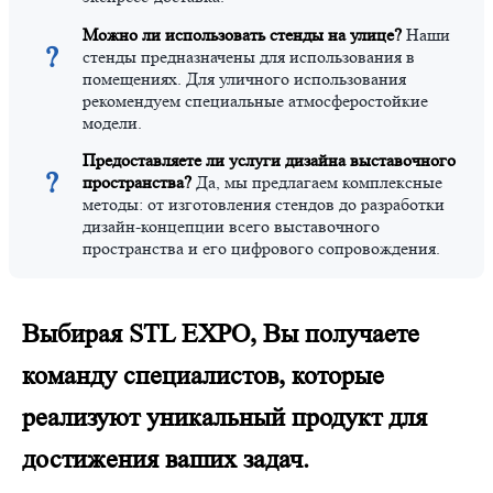
Можно ли использовать стенды на улице?
Наши
?
стенды предназначены для использования в
помещениях. Для уличного использования
рекомендуем специальные атмосферостойкие
модели.
Предоставляете ли услуги дизайна выставочного
?
пространства?
Да, мы предлагаем комплексные
методы: от изготовления стендов до разработки
дизайн-концепции всего выставочного
пространства и его цифрового сопровождения.
Выбирая STL EXPO, Вы получаете
команду специалистов, которые
реализуют уникальный продукт для
достижения ваших задач.