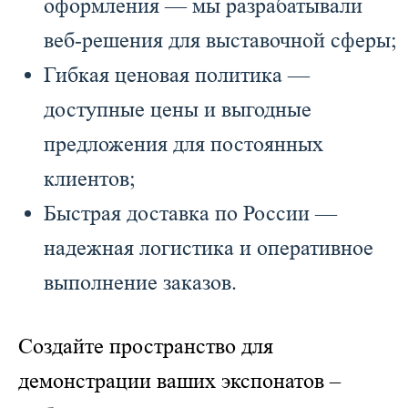
оформления — мы разрабатывали
веб-решения для выставочной сферы;
Гибкая ценовая политика —
доступные цены и выгодные
предложения для постоянных
клиентов;
Быстрая доставка по России —
надежная логистика и оперативное
выполнение заказов.
Создайте пространство для
демонстрации ваших экспонатов –