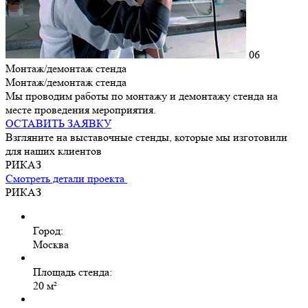
06
Монтаж/демонтаж стенда
Монтаж/демонтаж стенда
Мы проводим работы по монтажу и демонтажу стенда на
месте проведения мероприятия.
ОСТАВИТЬ ЗАЯВКУ
Взгляните на выставочные стенды, которые мы изготовили
для наших клиентов
РИКАЗ
Смотреть детали проекта
РИКАЗ
Город:
Москва
Площадь стенда:
20 м²