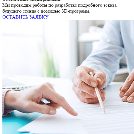
Мы проводим работы по разработке подробного эскиза
будущего стенда с помощью 3D-программ.
ОСТАВИТЬ ЗАЯВКУ