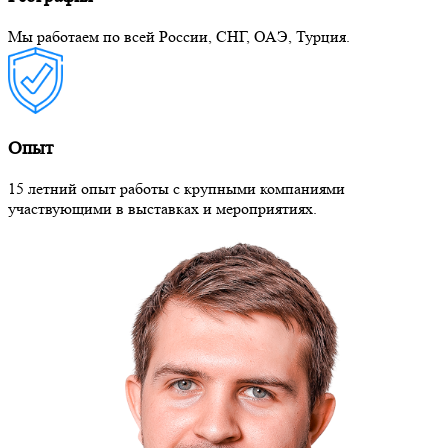
Мы работаем по всей России, СНГ, ОАЭ, Турция.
Опыт
15 летний опыт работы с крупными компаниями
участвующими в выставках и мероприятиях.