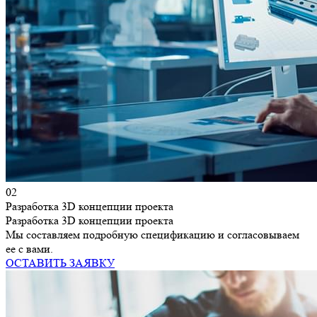
02
Разработка 3D концепции проекта
Разработка 3D концепции проекта
Мы составляем подробную спецификацию и согласовываем
ее с вами.
ОСТАВИТЬ ЗАЯВКУ