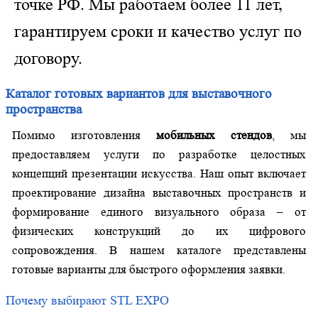
точке РФ. Мы работаем более 11 лет,
гарантируем сроки и качество услуг по
договору.
Каталог готовых вариантов для выставочного
пространства
Помимо изготовления
мобильных стендов
, мы
предоставляем услуги по разработке целостных
концепций презентации искусства. Наш опыт включает
проектирование дизайна выставочных пространств и
формирование единого визуального образа – от
физических конструкций до их цифрового
сопровождения. В нашем каталоге представлены
готовые варианты для быстрого оформления заявки.
Почему выбирают STL EXPO