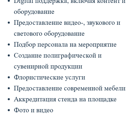
Digital поддержка, включая контент и
оборудование
Предоставление видео-, звукового и
светового оборудование
Подбор персонала на мероприятие
Создание полиграфической и
сувенирной продукции
Флористические услуги
Предоставление современной мебели
Аккредитация стенда на площадке
Фото и видео