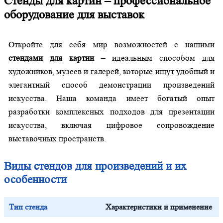
Стенды для картин – профессиональное
оборудование для выставок
Откройте для себя мир возможностей с нашими
стендами для картин
– идеальным способом для
художников, музеев и галерей, которые ищут удобный и
элегантный способ демонстрации произведений
искусства. Наша команда имеет богатый опыт
разработки комплексных подходов для презентации
искусства, включая цифровое сопровождение
выставочных пространств.
Виды стендов для произведений и их
особенности
Тип стенда
Характеристики и применение