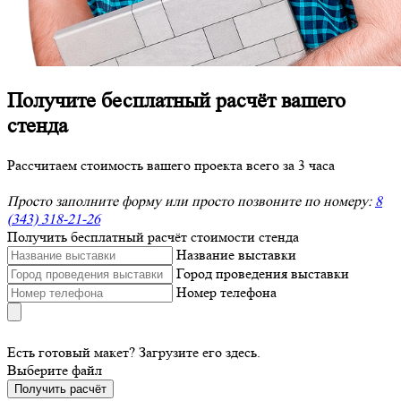
Получите бесплатный расчёт вашего
стенда
Рассчитаем стоимость вашего проекта всего за 3 часа
Просто заполните форму или просто позвоните по номеру:
8
(343) 318-21-26
Получить бесплатный расчёт стоимости стенда
Название выставки
Город проведения выставки
Номер телефона
Есть готовый макет? Загрузите его здесь.
Выберите файл
Получить расчёт