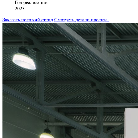
Год реализации:
2023
Заказать похожий стенд
Смотреть детали проекта