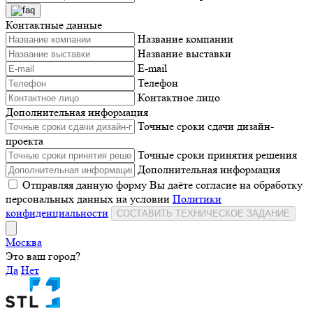
Контактные данные
Название компании
Название выставки
E-mail
Телефон
Контактное лицо
Дополнительная информация
Точные сроки сдачи дизайн-
проекта
Точные сроки принятия решения
Дополнительная информация
Отправляя данную форму Вы даёте согласие на обработку
персональных данных на условии
Политики
конфиденциальности
СОСТАВИТЬ ТЕХНИЧЕСКОЕ ЗАДАНИЕ
Москва
Это ваш город?
Да
Нет