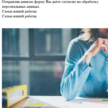
Отправляя данную форму Вы даёте согласие на обработку
персональных данных.
Схема нашей работы
Схема нашей работы