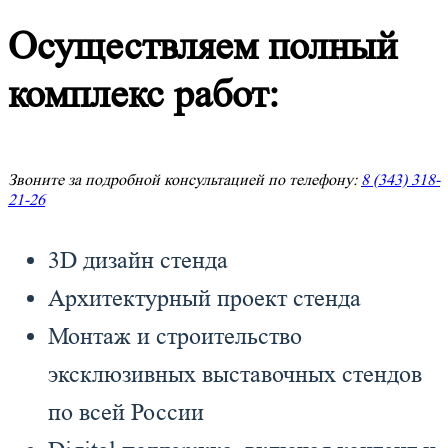
Осуществляем полный
комплекс работ:
Звоните за подробной консультацией по телефону:
8 (343) 318-
21-26
3D дизайн стенда
Архитектурный проект стенда
Монтаж и строительство
эксклюзивных выставочных стендов
по всей России