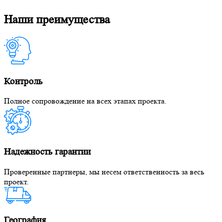
Наши преимущества
Контроль
Полное сопровождение на всех этапах проекта.
Надежность гарантии
Проверенные партнеры, мы несем ответственность за весь
проект.
География