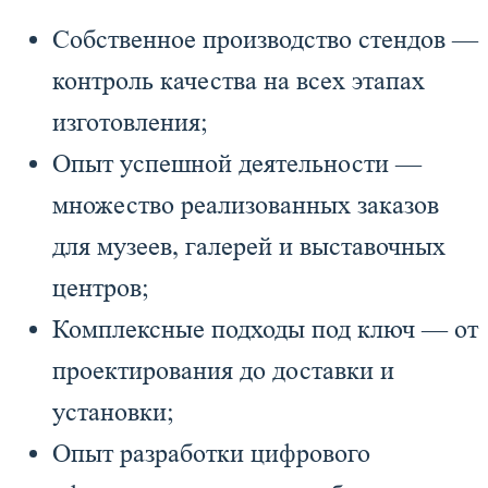
Собственное производство стендов —
контроль качества на всех этапах
изготовления;
Опыт успешной деятельности —
множество реализованных заказов
для музеев, галерей и выставочных
центров;
Комплексные подходы под ключ — от
проектирования до доставки и
установки;
Опыт разработки цифрового