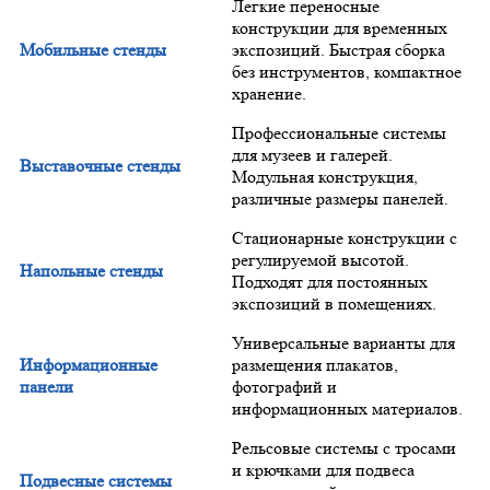
Легкие переносные
конструкции для временных
Мобильные стенды
экспозиций. Быстрая сборка
без инструментов, компактное
хранение.
Профессиональные системы
для музеев и галерей.
Выставочные стенды
Модульная конструкция,
различные размеры панелей.
Стационарные конструкции с
регулируемой высотой.
Напольные стенды
Подходят для постоянных
экспозиций в помещениях.
Универсальные варианты для
Информационные
размещения плакатов,
панели
фотографий и
информационных материалов.
Рельсовые системы с тросами
и крючками для подвеса
Подвесные системы