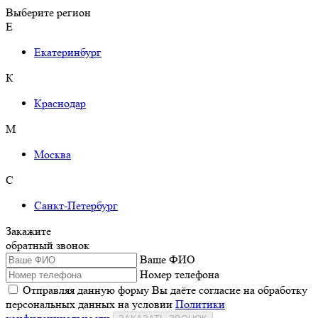
Выберите регион
Е
Екатеринбург
К
Краснодар
М
Москва
С
Санкт-Петербург
Закажите
обратный звонок
Ваше ФИО
Номер телефона
Отправляя данную форму Вы даёте согласие на обработку
персональных данных на условии
Политики