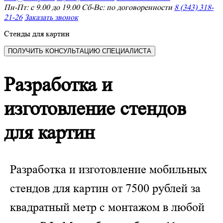
Пн-Пт: с 9.00 до 19.00 Сб-Вс: по договоренности
8 (343) 318-
21-26
Заказать звонок
Стенды для картин
ПОЛУЧИТЬ КОНСУЛЬТАЦИЮ СПЕЦИАЛИСТА
Разработка и
изготовление стендов
для картин
Разработка и изготовление мобильных
стендов для картин от 7500 рублей за
квадратный метр с монтажом в любой