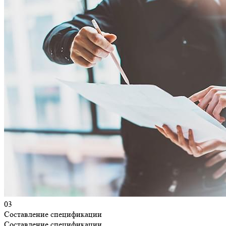
03
Составление спецификации
Составление спецификации