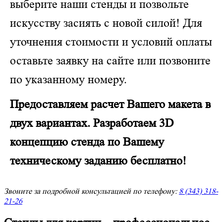
выберите наши стенды и позвольте
искусству засиять с новой силой! Для
уточнения стоимости и условий оплаты
оставьте заявку на сайте или позвоните
по указанному номеру.
Предоставляем расчет Вашего макета в
двух вариантах. Разработаем 3D
концепцию стенда по Вашему
техническому заданию бесплатно!
Звоните за подробной консультацией по телефону:
8 (343) 318-
21-26