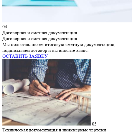
04
Договорная и сметная документация
Договорная и сметная документация
Мы подготавливаем итоговую сметную документацию,
подписываем договор и вы вносите аванс.
ОСТАВИТЬ ЗАЯВКУ
05
Техническая документация и инженерные чертежи