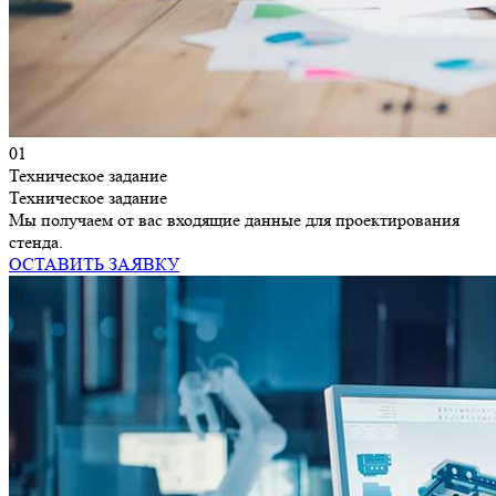
01
Техническое задание
Техническое задание
Мы получаем от вас входящие данные для проектирования
стенда.
ОСТАВИТЬ ЗАЯВКУ