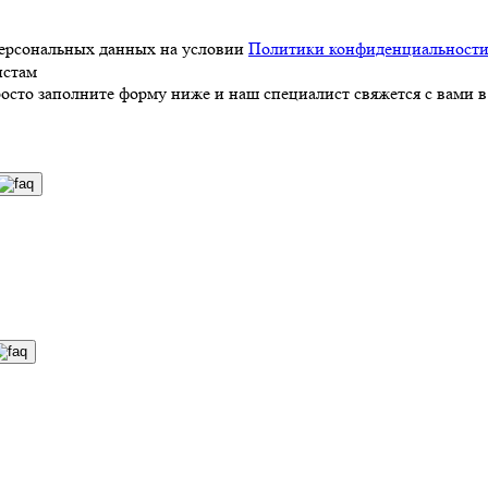
персональных данных на условии
Политики конфиденциальност
истам
росто заполните форму ниже и наш специалист свяжется с вами в