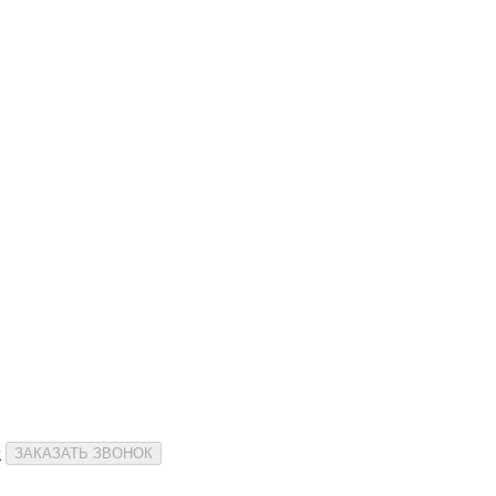
и
ЗАКАЗАТЬ ЗВОНОК