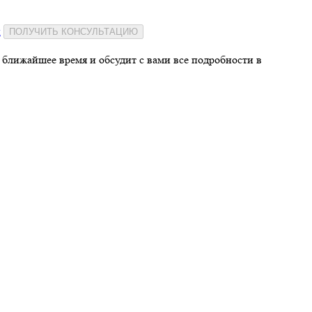
и
ПОЛУЧИТЬ КОНСУЛЬТАЦИЮ
 ближайшее время и обсудит с вами все подробности в