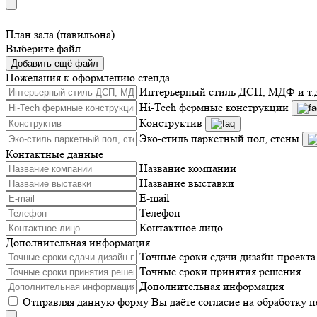
План зала (павильона)
Выберите файл
Добавить ещё файл
Пожелания к оформлению стенда
Интерьерный стиль ДСП, МДФ и т.
Hi-Tech фермные конструкции
Конструктив
Эко-стиль паркетный пол, стены
Контактные данные
Название компании
Название выставки
E-mail
Телефон
Контактное лицо
Дополнительная информация
Точные сроки сдачи дизайн-проекта
Точные сроки принятия решения
Дополнительная информация
Отправляя данную форму Вы даёте согласие на обработку 