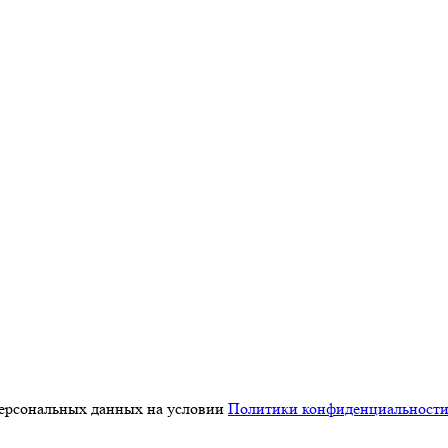
персональных данных на условии
Политики конфиденциальност