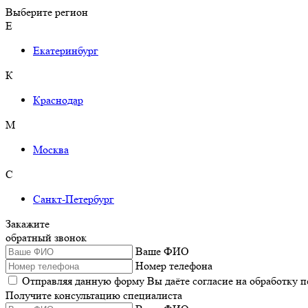
Выберите регион
Е
Екатеринбург
К
Краснодар
М
Москва
С
Санкт-Петербург
Закажите
обратный звонок
Ваше ФИО
Номер телефона
Отправляя данную форму Вы даёте согласие на обработку 
Получите консультацию специалиста