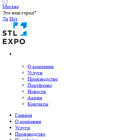
Москва
Это ваш город?
Да
Нет
О компании
Услуги
Производство
Портфолио
Новости
Акции
Контакты
Главная
О компании
Услуги
Производство