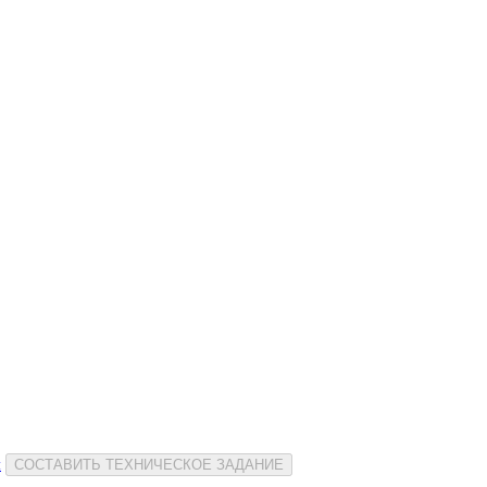
и
СОСТАВИТЬ ТЕХНИЧЕСКОЕ ЗАДАНИЕ