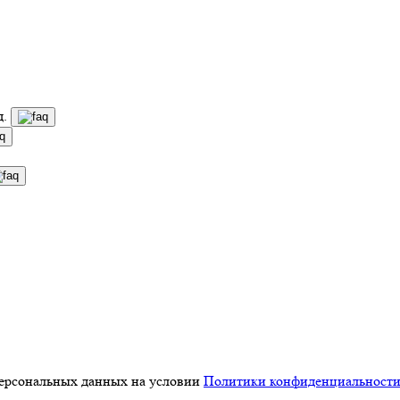
д.
персональных данных на условии
Политики конфиденциальност