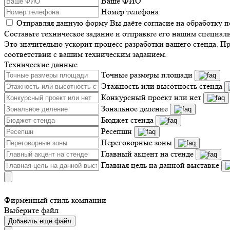
Ваше ФИО
Номер телефона
Отправляя данную форму Вы даёте согласие на обработку 
Составьте техническое задание и отправьте его нашим специал
Это значительно ускорит процесс разработки вашего стенда. П
соответствии с вашим техническим заданием.
Технические данные
Точные размеры площади
Этажность или высотность стенда
Конкурсный проект или нет
Зональное деление
Бюджет стенда
Ресепшн
Переговорные зоны
Главный акцент на стенде
Главная цель на данной выставке
Фирменный стиль компании
Выберите файл
Добавить ещё файл