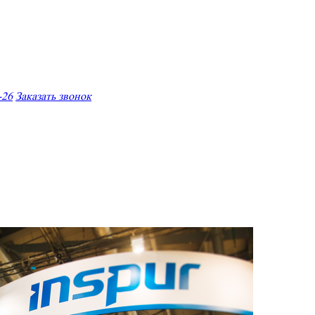
-26
Заказать звонок