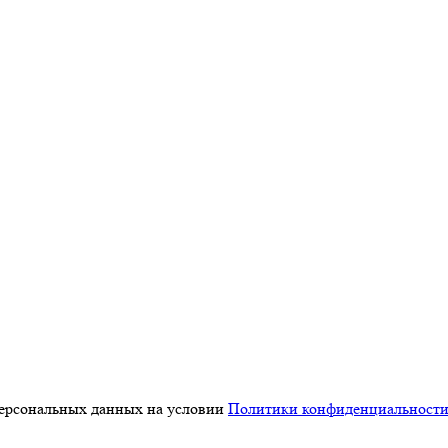
персональных данных на условии
Политики конфиденциальност