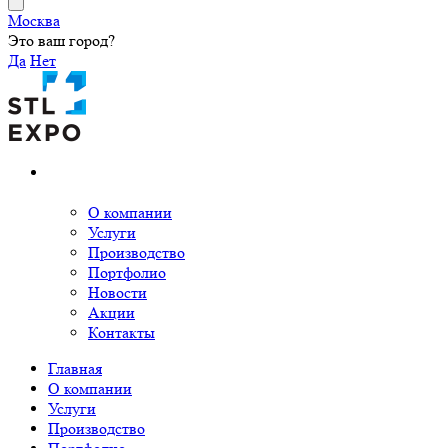
Москва
Это ваш город?
Да
Нет
О компании
Услуги
Производство
Портфолио
Новости
Акции
Контакты
Главная
О компании
Услуги
Производство