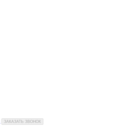
и
ЗАКАЗАТЬ ЗВОНОК