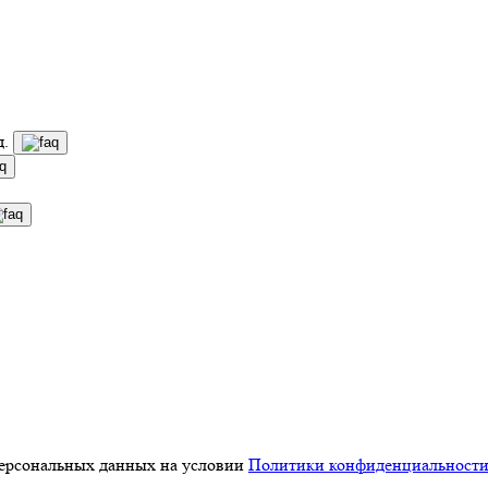
д.
персональных данных на условии
Политики конфиденциальност