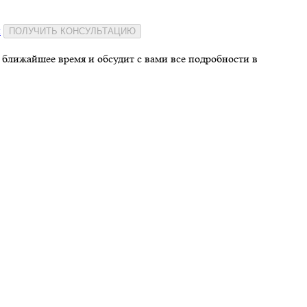
и
ПОЛУЧИТЬ КОНСУЛЬТАЦИЮ
 ближайшее время и обсудит с вами все подробности в