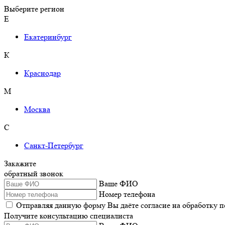
Выберите регион
Е
Екатеринбург
К
Краснодар
М
Москва
С
Санкт-Петербург
Закажите
обратный звонок
Ваше ФИО
Номер телефона
Отправляя данную форму Вы даёте согласие на обработку 
Получите консультацию специалиста