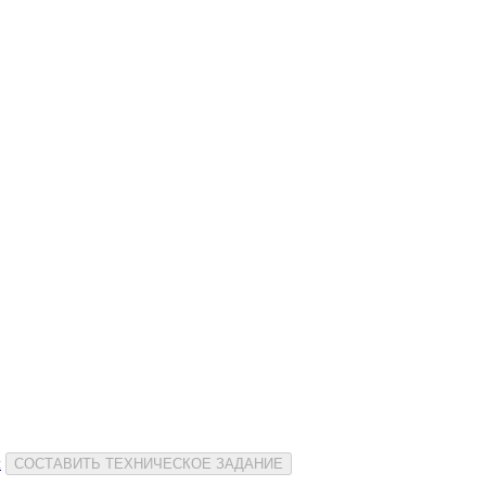
и
СОСТАВИТЬ ТЕХНИЧЕСКОЕ ЗАДАНИЕ