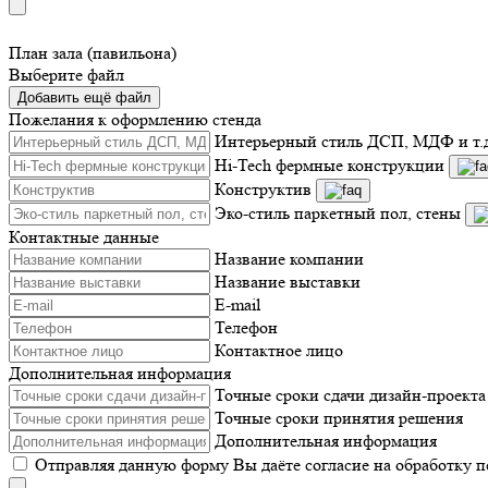
План зала (павильона)
Выберите файл
Добавить ещё файл
Пожелания к оформлению стенда
Интерьерный стиль ДСП, МДФ и т.
Hi-Tech фермные конструкции
Конструктив
Эко-стиль паркетный пол, стены
Контактные данные
Название компании
Название выставки
E-mail
Телефон
Контактное лицо
Дополнительная информация
Точные сроки сдачи дизайн-проекта
Точные сроки принятия решения
Дополнительная информация
Отправляя данную форму Вы даёте согласие на обработку 