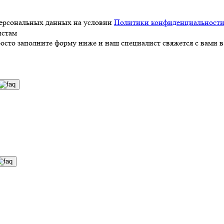
персональных данных на условии
Политики конфиденциальност
истам
росто заполните форму ниже и наш специалист свяжется с вами в