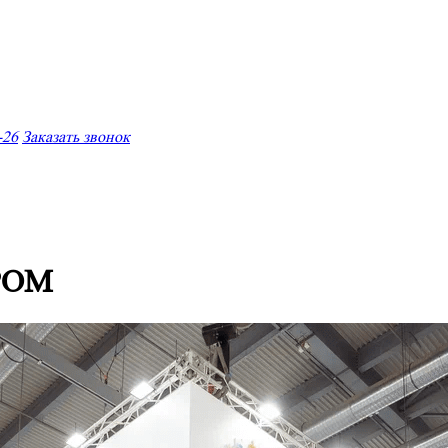
-26
Заказать звонок
ПРОМ