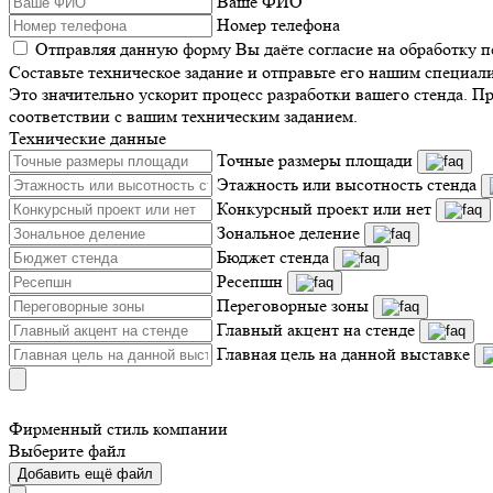
Ваше ФИО
Номер телефона
Отправляя данную форму Вы даёте согласие на обработку 
Составьте техническое задание и отправьте его нашим специал
Это значительно ускорит процесс разработки вашего стенда. П
соответствии с вашим техническим заданием.
Технические данные
Точные размеры площади
Этажность или высотность стенда
Конкурсный проект или нет
Зональное деление
Бюджет стенда
Ресепшн
Переговорные зоны
Главный акцент на стенде
Главная цель на данной выставке
Фирменный стиль компании
Выберите файл
Добавить ещё файл