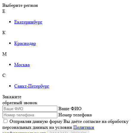
Выберите регион
Е
Екатеринбург
К
Краснодар
М
Москва
С
Санкт-Петербург
Закажите
обратный звонок
Ваше ФИО
Номер телефона
Отправляя данную форму Вы даёте согласие на обработку
персональных данных на условии
Политики