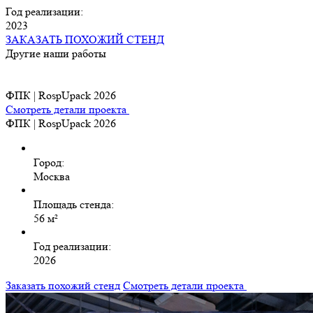
Год реализации:
2023
ЗАКАЗАТЬ ПОХОЖИЙ СТЕНД
Другие наши работы
ФПК | RospUpack 2026
Смотреть детали проекта
ФПК | RospUpack 2026
Город:
Москва
Площадь стенда:
56 м²
Год реализации:
2026
Заказать похожий стенд
Смотреть детали проекта