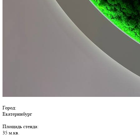
Город:
Екатеринбург
Площадь стенда:
35 м.кв.