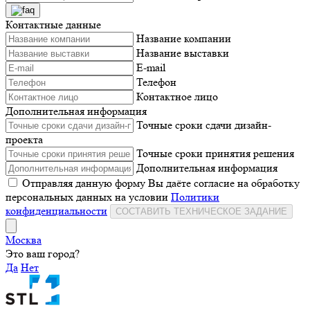
Контактные данные
Название компании
Название выставки
E-mail
Телефон
Контактное лицо
Дополнительная информация
Точные сроки сдачи дизайн-
проекта
Точные сроки принятия решения
Дополнительная информация
Отправляя данную форму Вы даёте согласие на обработку
персональных данных на условии
Политики
конфиденциальности
СОСТАВИТЬ ТЕХНИЧЕСКОЕ ЗАДАНИЕ
Москва
Это ваш город?
Да
Нет