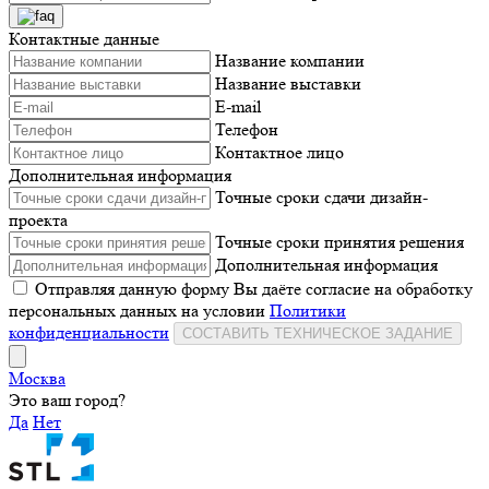
Контактные данные
Название компании
Название выставки
E-mail
Телефон
Контактное лицо
Дополнительная информация
Точные сроки сдачи дизайн-
проекта
Точные сроки принятия решения
Дополнительная информация
Отправляя данную форму Вы даёте согласие на обработку
персональных данных на условии
Политики
конфиденциальности
СОСТАВИТЬ ТЕХНИЧЕСКОЕ ЗАДАНИЕ
Москва
Это ваш город?
Да
Нет