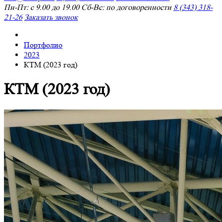
Пн-Пт: с 9.00 до 19.00 Сб-Вс: по договоренности
8 (343) 318-
21-26
Заказать звонок
Портфолио
2023
КТМ (2023 год)
КТМ (2023 год)