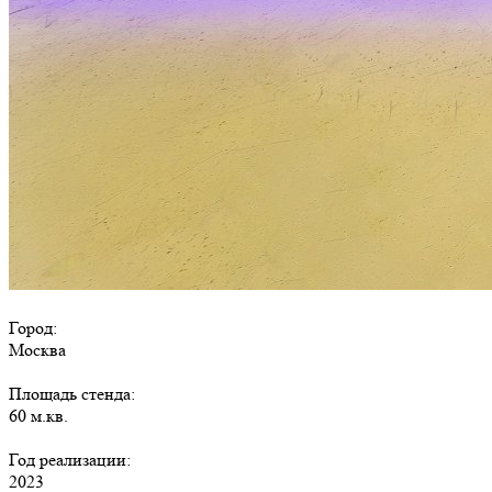
Город:
Москва
Площадь стенда:
60 м.кв.
Год реализации:
2023