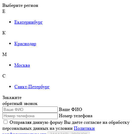
Выберите регион
Е
Екатеринбург
К
Краснодар
М
Москва
С
Санкт-Петербург
Закажите
обратный звонок
Ваше ФИО
Номер телефона
Отправляя данную форму Вы даёте согласие на обработку
персональных данных на условии
Политики