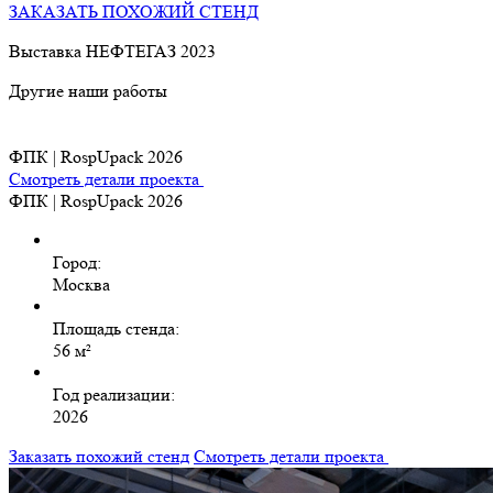
ЗАКАЗАТЬ ПОХОЖИЙ СТЕНД
Выставка НЕФТЕГАЗ 2023
Другие наши работы
ФПК | RospUpack 2026
Смотреть детали проекта
ФПК | RospUpack 2026
Город:
Москва
Площадь стенда:
56 м²
Год реализации:
2026
Заказать похожий стенд
Смотреть детали проекта