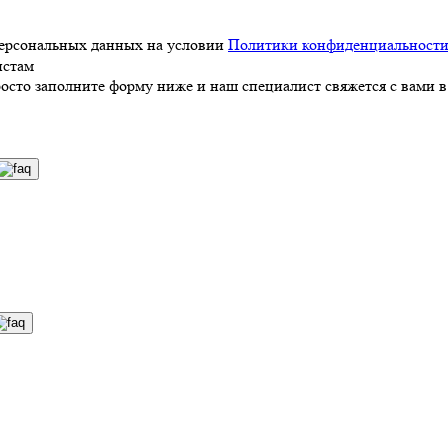
персональных данных на условии
Политики конфиденциальност
истам
росто заполните форму ниже и наш специалист свяжется с вами в