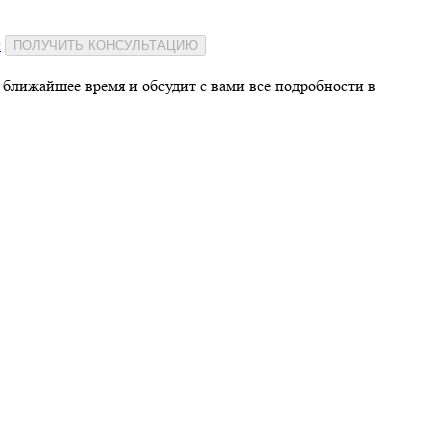
и
ПОЛУЧИТЬ КОНСУЛЬТАЦИЮ
 ближайшее время и обсудит с вами все подробности в