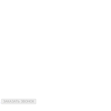
и
ЗАКАЗАТЬ ЗВОНОК