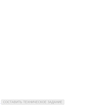
и
СОСТАВИТЬ ТЕХНИЧЕСКОЕ ЗАДАНИЕ