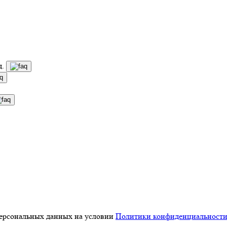
д.
персональных данных на условии
Политики конфиденциальност