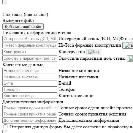
План зала (павильона)
Выберите файл
Добавить ещё файл
Пожелания к оформлению стенда
Интерьерный стиль ДСП, МДФ и т.
Hi-Tech фермные конструкции
Конструктив
Эко-стиль паркетный пол, стены
Контактные данные
Название компании
Название выставки
E-mail
Телефон
Контактное лицо
Дополнительная информация
Точные сроки сдачи дизайн-проекта
Точные сроки принятия решения
Дополнительная информация
Отправляя данную форму Вы даёте согласие на обработку 