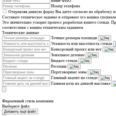
Ваше ФИО
Номер телефона
Отправляя данную форму Вы даёте согласие на обработку 
Составьте техническое задание и отправьте его нашим специал
Это значительно ускорит процесс разработки вашего стенда. П
соответствии с вашим техническим заданием.
Технические данные
Точные размеры площади
Этажность или высотность стенда
Конкурсный проект или нет
Зональное деление
Бюджет стенда
Ресепшн
Переговорные зоны
Главный акцент на стенде
Главная цель на данной выставке
Фирменный стиль компании
Выберите файл
Добавить ещё файл