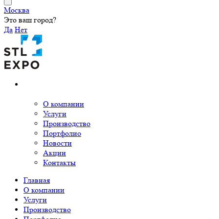
Москва
Это ваш город?
Да
Нет
О компании
Услуги
Производство
Портфолио
Новости
Акции
Контакты
Главная
О компании
Услуги
Производство