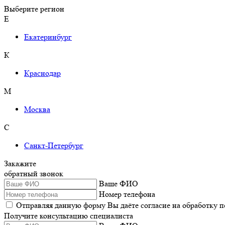
Выберите регион
Е
Екатеринбург
К
Краснодар
М
Москва
С
Санкт-Петербург
Закажите
обратный звонок
Ваше ФИО
Номер телефона
Отправляя данную форму Вы даёте согласие на обработку 
Получите консультацию специалиста