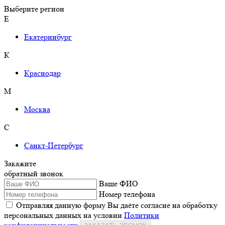
Выберите регион
Е
Екатеринбург
К
Краснодар
М
Москва
С
Санкт-Петербург
Закажите
обратный звонок
Ваше ФИО
Номер телефона
Отправляя данную форму Вы даёте согласие на обработку
персональных данных на условии
Политики