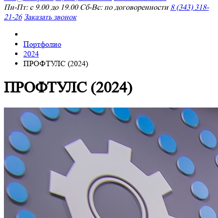
Пн-Пт: с 9.00 до 19.00 Сб-Вс: по договоренности
8 (343) 318-
21-26
Заказать звонок
Портфолио
2024
ПРОФТУЛС (2024)
ПРОФТУЛС (2024)