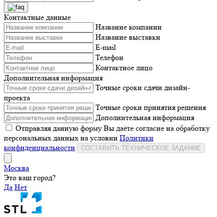
Контактные данные
Название компании
Название выставки
E-mail
Телефон
Контактное лицо
Дополнительная информация
Точные сроки сдачи дизайн-
проекта
Точные сроки принятия решения
Дополнительная информация
Отправляя данную форму Вы даёте согласие на обработку
персональных данных на условии
Политики
конфиденциальности
СОСТАВИТЬ ТЕХНИЧЕСКОЕ ЗАДАНИЕ
Москва
Это ваш город?
Да
Нет