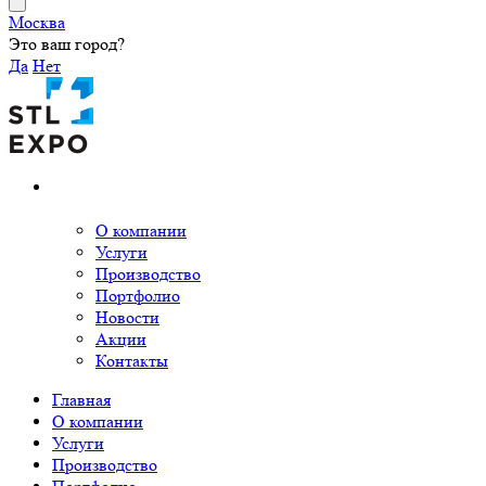
Москва
Это ваш город?
Да
Нет
О компании
Услуги
Производство
Портфолио
Новости
Акции
Контакты
Главная
О компании
Услуги
Производство