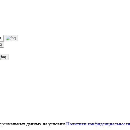
д.
персональных данных на условии
Политики конфиденциальност