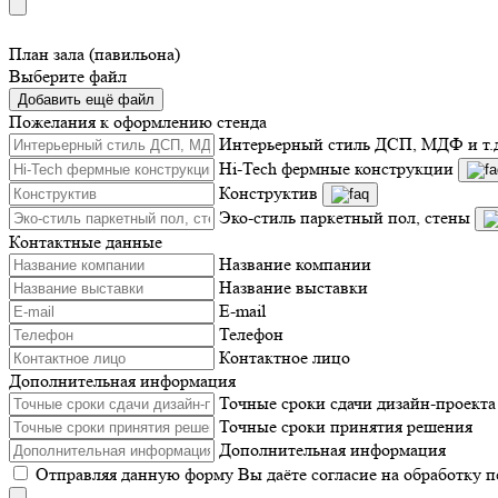
План зала (павильона)
Выберите файл
Добавить ещё файл
Пожелания к оформлению стенда
Интерьерный стиль ДСП, МДФ и т.
Hi-Tech фермные конструкции
Конструктив
Эко-стиль паркетный пол, стены
Контактные данные
Название компании
Название выставки
E-mail
Телефон
Контактное лицо
Дополнительная информация
Точные сроки сдачи дизайн-проекта
Точные сроки принятия решения
Дополнительная информация
Отправляя данную форму Вы даёте согласие на обработку 