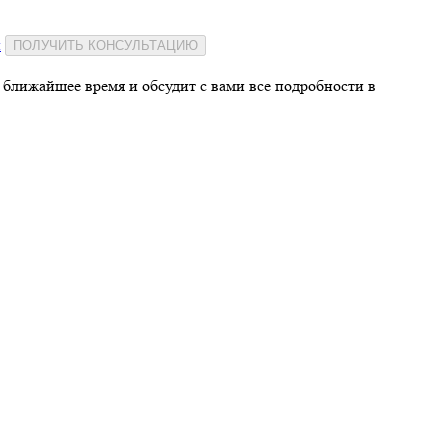
и
ПОЛУЧИТЬ КОНСУЛЬТАЦИЮ
 ближайшее время и обсудит с вами все подробности в