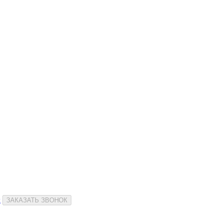
и
ЗАКАЗАТЬ ЗВОНОК