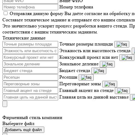
Ваше ФИО
Номер телефона
Отправляя данную форму Вы даёте согласие на обработку 
Составьте техническое задание и отправьте его нашим специал
Это значительно ускорит процесс разработки вашего стенда. П
соответствии с вашим техническим заданием.
Технические данные
Точные размеры площади
Этажность или высотность стенда
Конкурсный проект или нет
Зональное деление
Бюджет стенда
Ресепшн
Переговорные зоны
Главный акцент на стенде
Главная цель на данной выставке
Фирменный стиль компании
Выберите файл
Добавить ещё файл