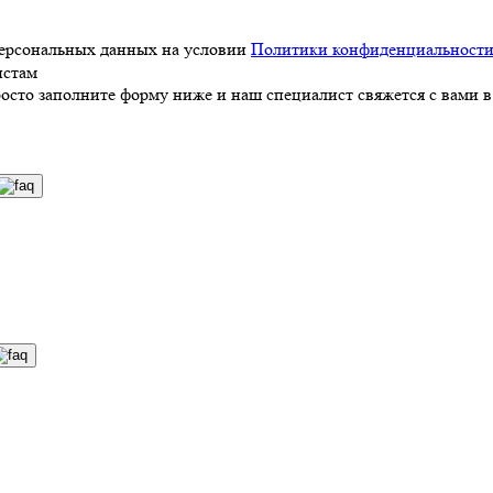
персональных данных на условии
Политики конфиденциальност
истам
росто заполните форму ниже и наш специалист свяжется с вами в