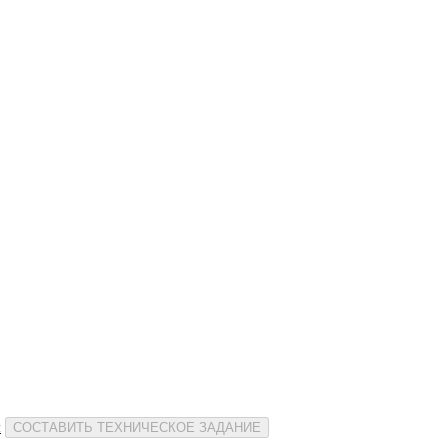
и
СОСТАВИТЬ ТЕХНИЧЕСКОЕ ЗАДАНИЕ