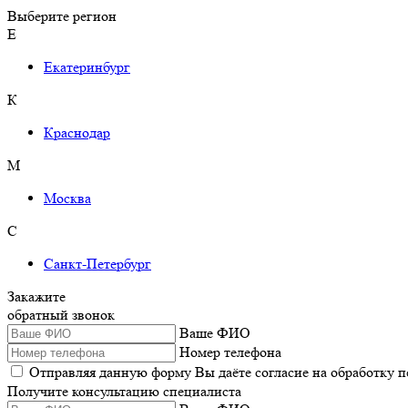
Выберите регион
Е
Екатеринбург
К
Краснодар
М
Москва
С
Санкт-Петербург
Закажите
обратный звонок
Ваше ФИО
Номер телефона
Отправляя данную форму Вы даёте согласие на обработку 
Получите консультацию специалиста