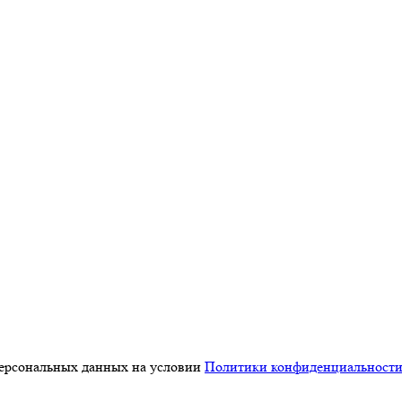
персональных данных на условии
Политики конфиденциальност