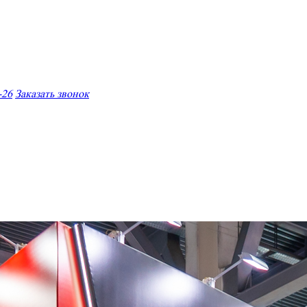
-26
Заказать звонок