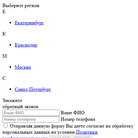
Выберите регион
Е
Екатеринбург
К
Краснодар
М
Москва
С
Санкт-Петербург
Закажите
обратный звонок
Ваше ФИО
Номер телефона
Отправляя данную форму Вы даёте согласие на обработку
персональных данных на условии
Политики