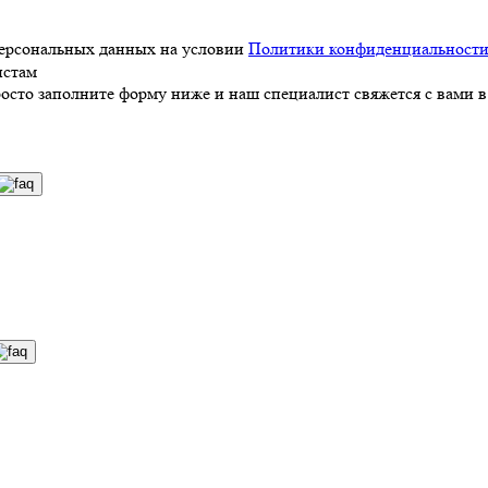
персональных данных на условии
Политики конфиденциальност
истам
росто заполните форму ниже и наш специалист свяжется с вами в