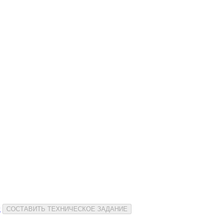
и
СОСТАВИТЬ ТЕХНИЧЕСКОЕ ЗАДАНИЕ