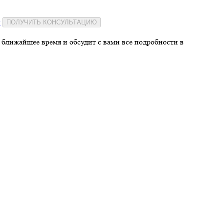
и
ПОЛУЧИТЬ КОНСУЛЬТАЦИЮ
 ближайшее время и обсудит с вами все подробности в