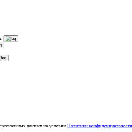
д.
персональных данных на условии
Политики конфиденциальност