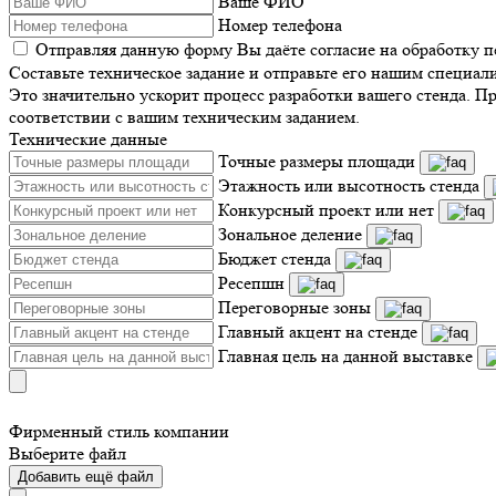
Ваше ФИО
Номер телефона
Отправляя данную форму Вы даёте согласие на обработку 
Составьте техническое задание и отправьте его нашим специал
Это значительно ускорит процесс разработки вашего стенда. П
соответствии с вашим техническим заданием.
Технические данные
Точные размеры площади
Этажность или высотность стенда
Конкурсный проект или нет
Зональное деление
Бюджет стенда
Ресепшн
Переговорные зоны
Главный акцент на стенде
Главная цель на данной выставке
Фирменный стиль компании
Выберите файл
Добавить ещё файл