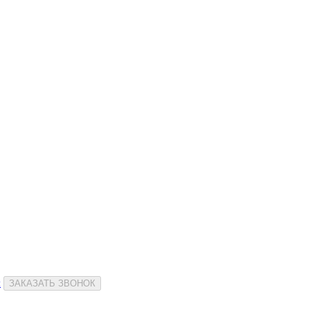
и
ЗАКАЗАТЬ ЗВОНОК