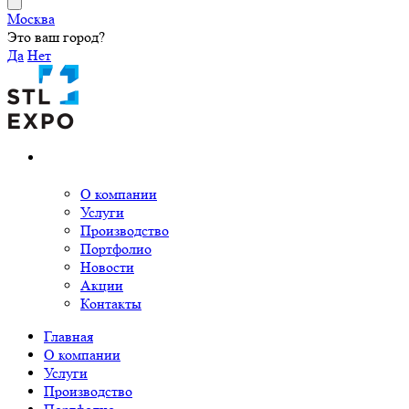
Москва
Это ваш город?
Да
Нет
О компании
Услуги
Производство
Портфолио
Новости
Акции
Контакты
Главная
О компании
Услуги
Производство