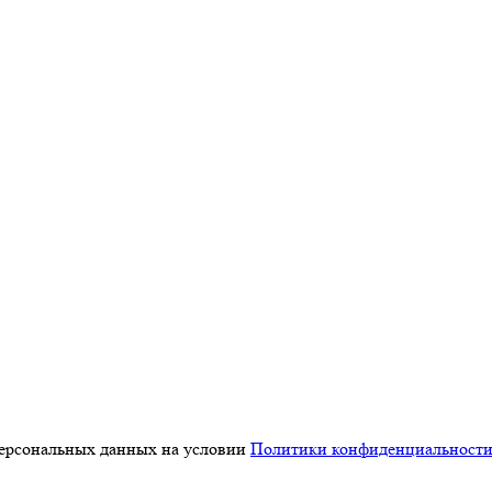
персональных данных на условии
Политики конфиденциальност