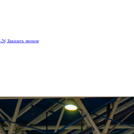
-26
Заказать звонок