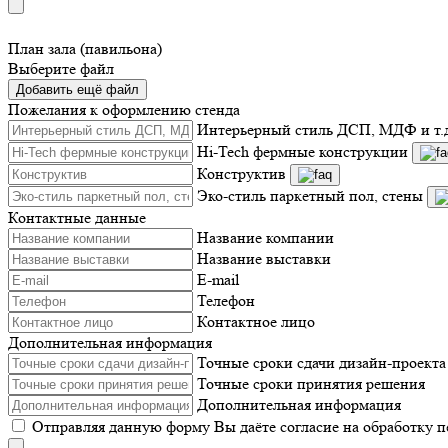
План зала (павильона)
Выберите файл
Добавить ещё файл
Пожелания к оформлению стенда
Интерьерный стиль ДСП, МДФ и т.
Hi-Tech фермные конструкции
Конструктив
Эко-стиль паркетный пол, стены
Контактные данные
Название компании
Название выставки
E-mail
Телефон
Контактное лицо
Дополнительная информация
Точные сроки сдачи дизайн-проекта
Точные сроки принятия решения
Дополнительная информация
Отправляя данную форму Вы даёте согласие на обработку 