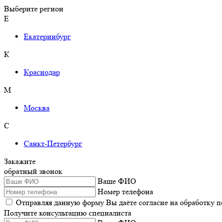
Выберите регион
Е
Екатеринбург
К
Краснодар
М
Москва
С
Санкт-Петербург
Закажите
обратный звонок
Ваше ФИО
Номер телефона
Отправляя данную форму Вы даёте согласие на обработку 
Получите консультацию специалиста