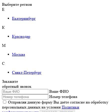
Выберите регион
Е
Екатеринбург
К
Краснодар
М
Москва
С
Санкт-Петербург
Закажите
обратный звонок
Ваше ФИО
Номер телефона
Отправляя данную форму Вы даёте согласие на обработку
персональных данных на условии
Политики