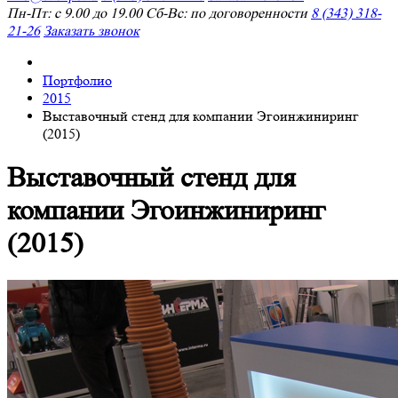
Пн-Пт: с 9.00 до 19.00 Сб-Вс: по договоренности
8 (343) 318-
21-26
Заказать звонок
Портфолио
2015
Выставочный стенд для компании Эгоинжиниринг
(2015)
Выставочный стенд для
компании Эгоинжиниринг
(2015)