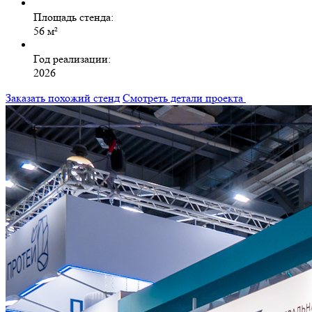
Площадь стенда:
56 м²
Год реализации:
2026
Заказать похожий стенд
Смотреть детали проекта