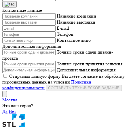
Контактные данные
Название компании
Название выставки
E-mail
Телефон
Контактное лицо
Дополнительная информация
Точные сроки сдачи дизайн-
проекта
Точные сроки принятия решения
Дополнительная информация
Отправляя данную форму Вы даёте согласие на обработку
персональных данных на условии
Политики
конфиденциальности
СОСТАВИТЬ ТЕХНИЧЕСКОЕ ЗАДАНИЕ
Москва
Это ваш город?
Да
Нет