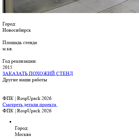
Город:
Новосибирск
Площадь стенда:
м.кв.
Год реализации:
2015
ЗАКАЗАТЬ ПОХОЖИЙ СТЕНД
Другие наши работы
ФПК | RospUpack 2026
Смотреть детали проекта
ФПК | RospUpack 2026
Город:
Москва