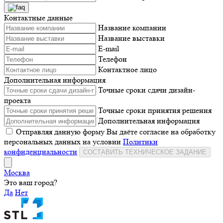
Контактные данные
Название компании
Название выставки
E-mail
Телефон
Контактное лицо
Дополнительная информация
Точные сроки сдачи дизайн-
проекта
Точные сроки принятия решения
Дополнительная информация
Отправляя данную форму Вы даёте согласие на обработку
персональных данных на условии
Политики
конфиденциальности
СОСТАВИТЬ ТЕХНИЧЕСКОЕ ЗАДАНИЕ
Москва
Это ваш город?
Да
Нет