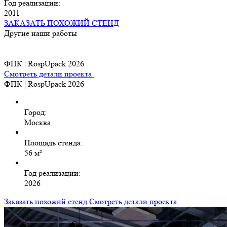
Год реализации:
2011
ЗАКАЗАТЬ ПОХОЖИЙ СТЕНД
Другие наши работы
ФПК | RospUpack 2026
Смотреть детали проекта
ФПК | RospUpack 2026
Город:
Москва
Площадь стенда:
56 м²
Год реализации:
2026
Заказать похожий стенд
Смотреть детали проекта