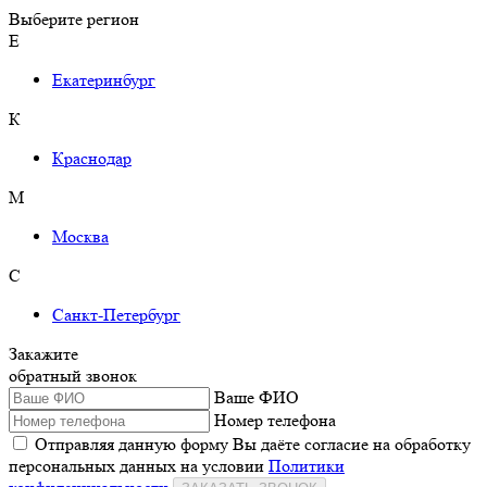
Выберите регион
Е
Екатеринбург
К
Краснодар
М
Москва
С
Санкт-Петербург
Закажите
обратный звонок
Ваше ФИО
Номер телефона
Отправляя данную форму Вы даёте согласие на обработку
персональных данных на условии
Политики