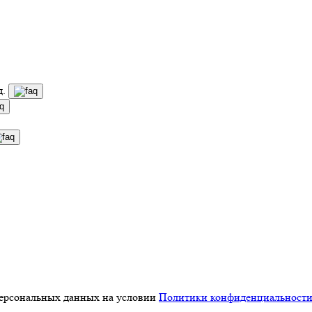
д.
персональных данных на условии
Политики конфиденциальност