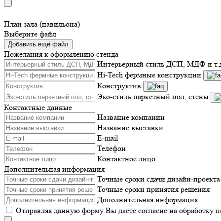
План зала (павильона)
Выберите файл
Добавить ещё файл
Пожелания к оформлению стенда
Интерьерный стиль ДСП, МДФ и т.
Hi-Tech фермные конструкции
Конструктив
Эко-стиль паркетный пол, стены
Контактные данные
Название компании
Название выставки
E-mail
Телефон
Контактное лицо
Дополнительная информация
Точные сроки сдачи дизайн-проекта
Точные сроки принятия решения
Дополнительная информация
Отправляя данную форму Вы даёте согласие на обработку 