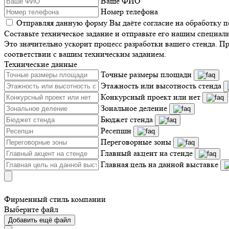
Ваше ФИО
Номер телефона
Отправляя данную форму Вы даёте согласие на обработку 
Составьте техническое задание и отправьте его нашим специал
Это значительно ускорит процесс разработки вашего стенда. П
соответствии с вашим техническим заданием.
Технические данные
Точные размеры площади
Этажность или высотность стенда
Конкурсный проект или нет
Зональное деление
Бюджет стенда
Ресепшн
Переговорные зоны
Главный акцент на стенде
Главная цель на данной выставке
Фирменный стиль компании
Выберите файл
Добавить ещё файл