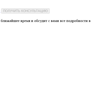
и
ПОЛУЧИТЬ КОНСУЛЬТАЦИЮ
 ближайшее время и обсудит с вами все подробности в