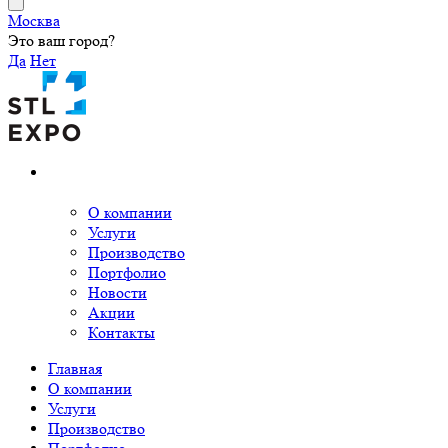
Москва
Это ваш город?
Да
Нет
О компании
Услуги
Производство
Портфолио
Новости
Акции
Контакты
Главная
О компании
Услуги
Производство