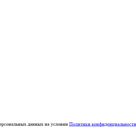
персональных данных на условии
Политики конфиденциальност