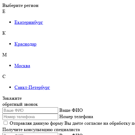
Выберите регион
Е
Екатеринбург
К
Краснодар
М
Москва
С
Санкт-Петербург
Закажите
обратный звонок
Ваше ФИО
Номер телефона
Отправляя данную форму Вы даёте согласие на обработку 
Получите консультацию специалиста