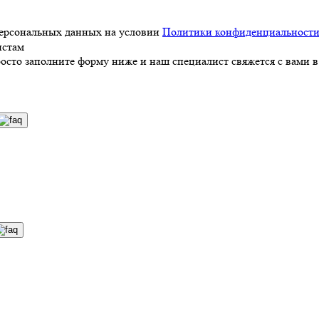
персональных данных на условии
Политики конфиденциальност
истам
росто заполните форму ниже и наш специалист свяжется с вами в