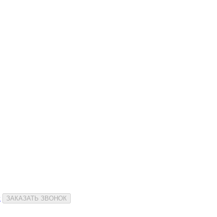
и
ЗАКАЗАТЬ ЗВОНОК