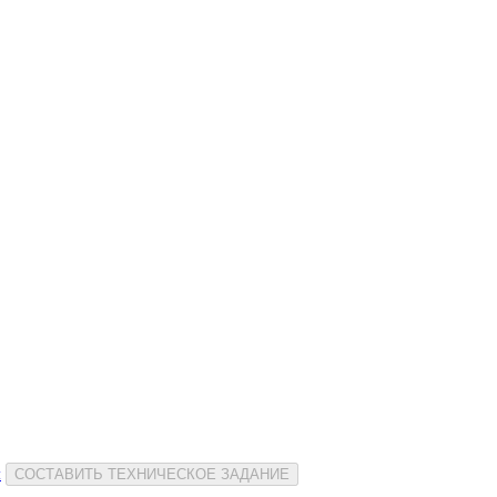
и
СОСТАВИТЬ ТЕХНИЧЕСКОЕ ЗАДАНИЕ