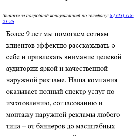
Звоните за подробной консультацией по телефону:
8 (343) 318-
21-26
Более 9 лет мы помогаем сотням
клиентов эффектно рассказывать о
себе и привлекать внимание целевой
аудитории яркой и качественной
наружной рекламе. Наша компания
оказывает полный спектр услуг по
изготовлению, согласованию и
монтажу наружной рекламы любого
типа – от баннеров до масштабных