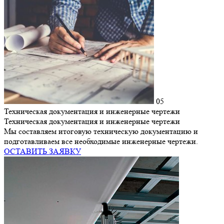
05
Техническая документация и инженерные чертежи
Техническая документация и инженерные чертежи
Мы составляем итоговую техническую документацию и
подготавливаем все необходимые инженерные чертежи.
ОСТАВИТЬ ЗАЯВКУ