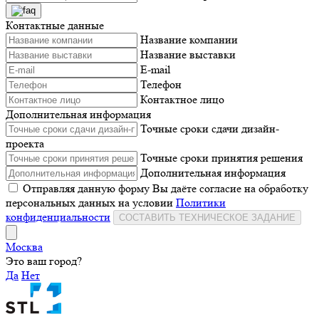
Контактные данные
Название компании
Название выставки
E-mail
Телефон
Контактное лицо
Дополнительная информация
Точные сроки сдачи дизайн-
проекта
Точные сроки принятия решения
Дополнительная информация
Отправляя данную форму Вы даёте согласие на обработку
персональных данных на условии
Политики
конфиденциальности
СОСТАВИТЬ ТЕХНИЧЕСКОЕ ЗАДАНИЕ
Москва
Это ваш город?
Да
Нет