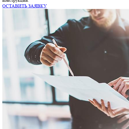
конструкции.
ОСТАВИТЬ ЗАЯВКУ