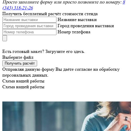
Просто заполните форму или просто позвоните по номеру:
8
(343) 318-21-26
Получить бесплатный расчёт стоимости стенда
Название выставки
Город проведения выставки
Номер телефона
Есть готовый макет? Загрузите его здесь.
Выберите файл
Получить расчёт
Отправляя данную форму Вы даёте согласие на обработку
персональных данных.
Схема нашей работы
Схема нашей работы