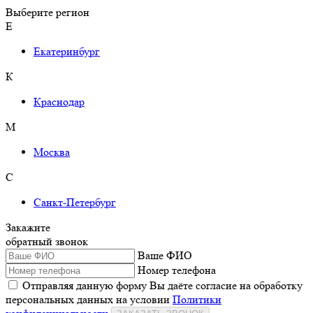
Выберите регион
Е
Екатеринбург
К
Краснодар
М
Москва
С
Санкт-Петербург
Закажите
обратный звонок
Ваше ФИО
Номер телефона
Отправляя данную форму Вы даёте согласие на обработку
персональных данных на условии
Политики