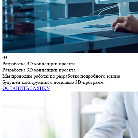
03
Разработка 3D концепции проекта
Разработка 3D концепции проекта
Мы проводим работы по разработке подробного эскиза
будущей конструкции с помощью 3D-программ.
ОСТАВИТЬ ЗАЯВКУ