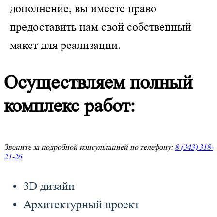
дополнение, вы имеете право
предоставить нам свой собственный
макет для реализации.
Осуществляем полный
комплекс работ:
Звоните за подробной консультацией по телефону:
8 (343) 318-
21-26
3D дизайн
Архитектурный проект