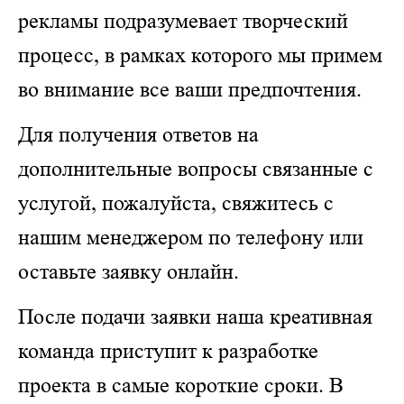
рекламы подразумевает творческий
процесс, в рамках которого мы примем
во внимание все ваши предпочтения.
Для получения ответов на
дополнительные вопросы связанные с
услугой, пожалуйста, свяжитесь с
нашим менеджером по телефону или
оставьте заявку онлайн.
После подачи заявки наша креативная
команда приступит к разработке
проекта в самые короткие сроки. В