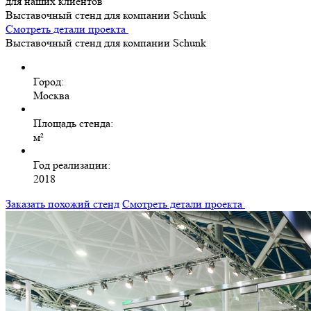
для наших клиентов
Выставочный стенд для компании Schunk
Смотреть детали проекта
Выставочный стенд для компании Schunk
Город:
Москва
Площадь стенда:
м²
Год реализации:
2018
Заказать похожий стенд
Смотреть детали проекта