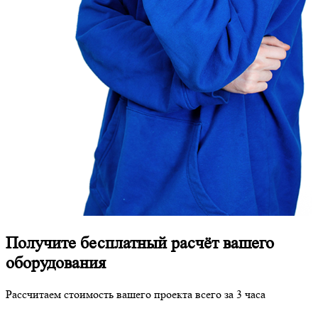
Получите бесплатный расчёт вашего
оборудования
Рассчитаем стоимость вашего проекта всего за 3 часа