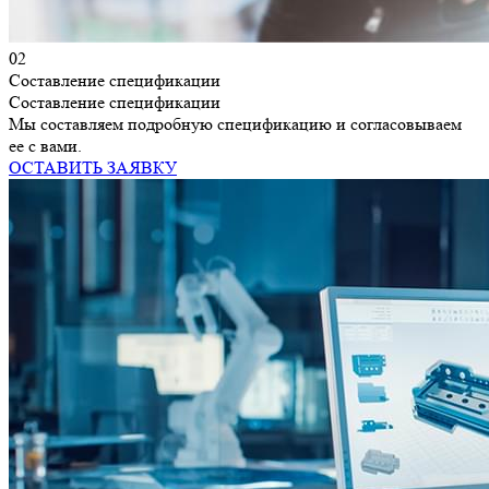
02
Составление спецификации
Составление спецификации
Мы составляем подробную спецификацию и согласовываем
ее с вами.
ОСТАВИТЬ ЗАЯВКУ