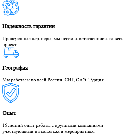
Надежность гарантии
Проверенные партнеры, мы несем ответственность за весь
проект.
География
Мы работаем по всей России, СНГ, ОАЭ, Турция.
Опыт
15 летний опыт работы с крупными компаниями
участвующими в выставках и мероприятиях.