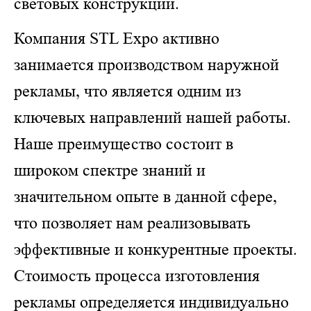
световых конструкций.
Компания STL Expo активно
занимается производством наружной
рекламы, что является одним из
ключевых направлений нашей работы.
Наше преимущество состоит в
широком спектре знаний и
значительном опыте в данной сфере,
что позволяет нам реализовывать
эффективные и конкурентные проекты.
Стоимость процесса изготовления
рекламы определяется индивидуально