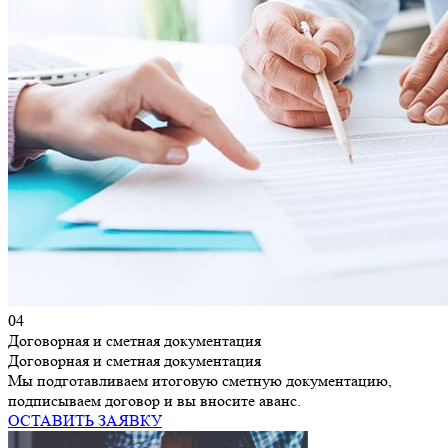
04
Договорная и сметная документация
Договорная и сметная документация
Мы подготавливаем итоговую сметную документацию,
подписываем договор и вы вносите аванс.
ОСТАВИТЬ ЗАЯВКУ