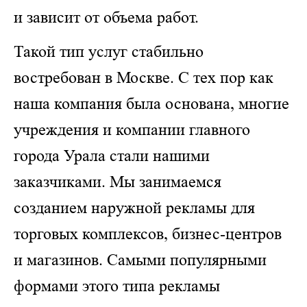
и зависит от объема работ.
Такой тип услуг стабильно
востребован в Москве. С тех пор как
наша компания была основана, многие
учреждения и компании главного
города Урала стали нашими
заказчиками. Мы занимаемся
созданием наружной рекламы для
торговых комплексов, бизнес-центров
и магазинов. Самыми популярными
формами этого типа рекламы