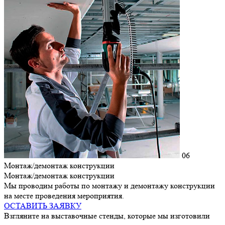
06
Монтаж/демонтаж конструкции
Монтаж/демонтаж конструкции
Мы проводим работы по монтажу и демонтажу конструкции
на месте проведения мероприятия.
ОСТАВИТЬ ЗАЯВКУ
Взгляните на выставочные стенды, которые мы изготовили