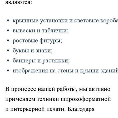
являются:
крышные установки и световые короба
вывески и таблички;
ростовые фигуры;
буквы и знаки;
баннеры и растяжки;
изображения на стены и крыши зданий
В процессе нашей работы, мы активно
применяем техники широкоформатной
и интерьерной печати. Благодаря