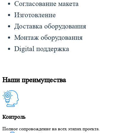
Согласование макета
Изготовление
Доставка оборудования
Монтаж оборудования
Digital поддержка
Наши преимущества
Контроль
Полное сопровождение на всех этапах проекта.