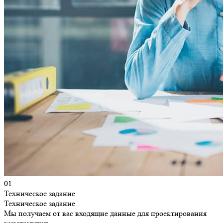
01
Техническое задание
Техническое задание
Мы получаем от вас входящие данные для проектирования