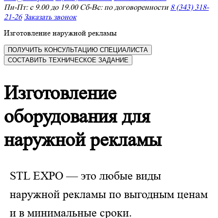
Пн-Пт: с 9.00 до 19.00 Сб-Вс: по договоренности
8 (343) 318-
21-26
Заказать звонок
Изготовление наружной рекламы
ПОЛУЧИТЬ КОНСУЛЬТАЦИЮ СПЕЦИАЛИСТА
СОСТАВИТЬ ТЕХНИЧЕСКОЕ ЗАДАНИЕ
Изготовление
оборудования для
наружной рекламы
STL EXPO — это любые виды
наружной рекламы по выгодным ценам
и в минимальные сроки.