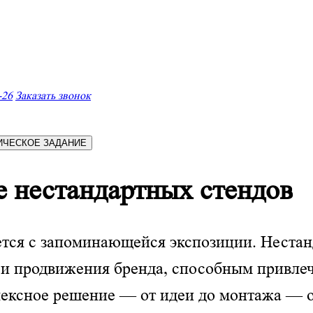
-26
Заказать звонок
ИЧЕСКОЕ ЗАДАНИЕ
е нестандартных стендов
ется с запоминающейся экспозиции. Нестан
 и продвижения бренда, способным привлеч
ексное решение — от идеи до монтажа — 