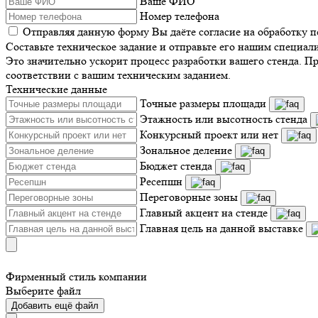
Ваше ФИО
Номер телефона
Отправляя данную форму Вы даёте согласие на обработку 
Составьте техническое задание и отправьте его нашим специал
Это значительно ускорит процесс разработки вашего стенда. П
соответствии с вашим техническим заданием.
Технические данные
Точные размеры площади
Этажность или высотность стенда
Конкурсный проект или нет
Зональное деление
Бюджет стенда
Ресепшн
Переговорные зоны
Главный акцент на стенде
Главная цель на данной выставке
Фирменный стиль компании
Выберите файл
Добавить ещё файл