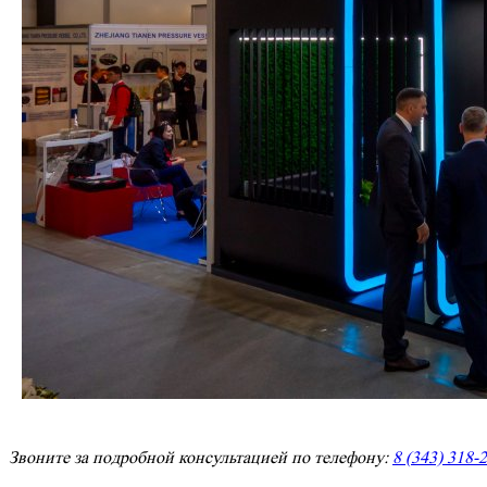
Звоните за подробной консультацией по телефону:
8 (343) 318-