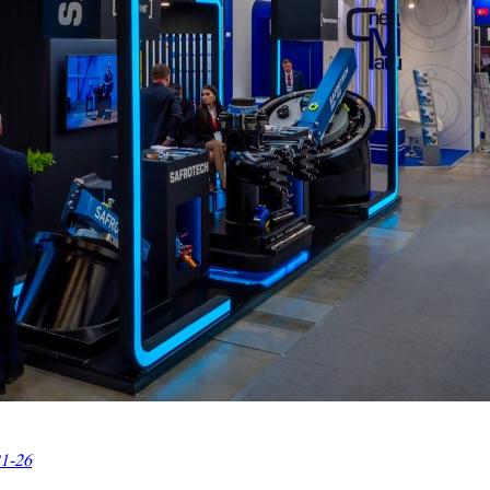
21-26