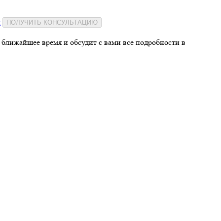
и
ПОЛУЧИТЬ КОНСУЛЬТАЦИЮ
 ближайшее время и обсудит с вами все подробности в