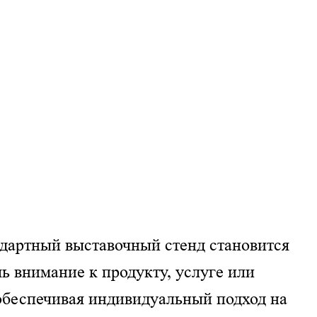
дартный выставочный стенд становится
ь внимание к продукту, услуге или
обеспечивая индивидуальный подход на