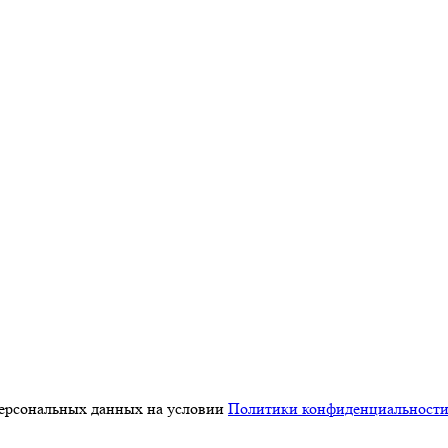
персональных данных на условии
Политики конфиденциальност