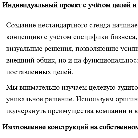
Индивидуальный проект с учётом целей и 
Создание нестандартного стенда начина
концепцию с учётом специфики бизнеса,
визуальные решения, позволяющие усилит
внешний облик, но и на функциональнос
поставленных целей.
Мы внимательно изучаем целевую аудито
уникальное решение. Используем оригин
подчеркнуть преимущества компании и в
Изготовление конструкций на собственно