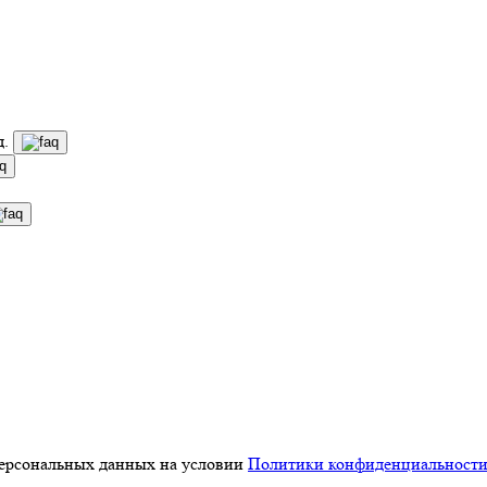
д.
персональных данных на условии
Политики конфиденциальност