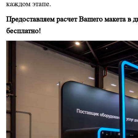
каждом этапе.
Предоставляем расчет Вашего макета в 
бесплатно!