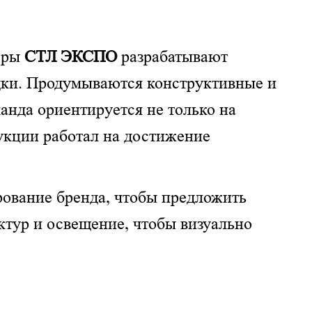
неры
СТЛ ЭКСПО
разрабатывают
дки. Продумываются конструктивные и
анда ориентируется не только на
укции работал на достижение
ование бренда, чтобы предложить
тур и освещение, чтобы визуально