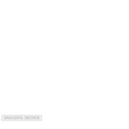
и
ЗАКАЗАТЬ ЗВОНОК