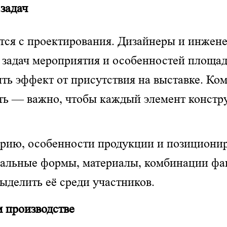
задач
ется с проектирования. Дизайнеры и инже
 задач мероприятия и особенностей площа
ь эффект от присутствия на выставке. Ком
ть — важно, чтобы каждый элемент констр
рию, особенности продукции и позиционир
альные формы, материалы, комбинации фак
ыделить её среди участников.
м производстве