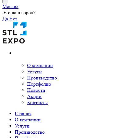
Москва
Это ваш город?
Да
Нет
О компании
Услуги
Производство
Портфолио
Новости
Акции
Контакты
Главная
О компании
Услуги
Производство