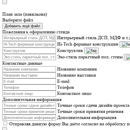
План зала (павильона)
Выберите файл
Добавить ещё файл
Пожелания к оформлению стенда
Интерьерный стиль ДСП, МДФ и т.
Hi-Tech фермные конструкции
Конструктив
Эко-стиль паркетный пол, стены
Контактные данные
Название компании
Название выставки
E-mail
Телефон
Контактное лицо
Дополнительная информация
Точные сроки сдачи дизайн-проекта
Точные сроки принятия решения
Дополнительная информация
Отправляя данную форму Вы даёте согласие на обработку 