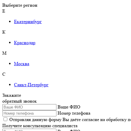
Выберите регион
Е
Екатеринбург
К
Краснодар
М
Москва
С
Санкт-Петербург
Закажите
обратный звонок
Ваше ФИО
Номер телефона
Отправляя данную форму Вы даёте согласие на обработку 
Получите консультацию специалиста