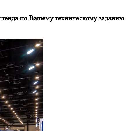
 стенда по Вашему техническому заданию