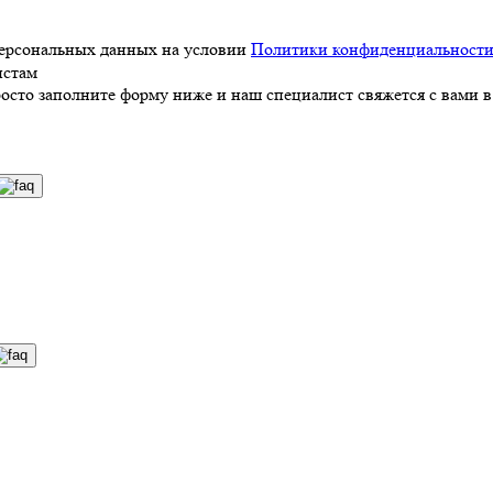
персональных данных на условии
Политики конфиденциальност
истам
росто заполните форму ниже и наш специалист свяжется с вами в