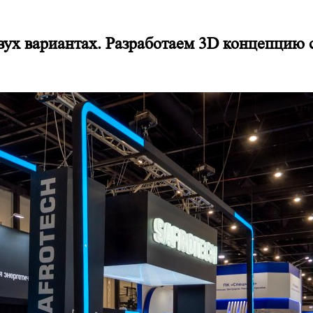
двух вариантах. Разработаем 3D концепцию